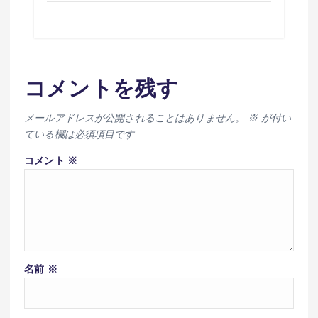
コメントを残す
メールアドレスが公開されることはありません。
※
が付い
ている欄は必須項目です
コメント
※
名前
※