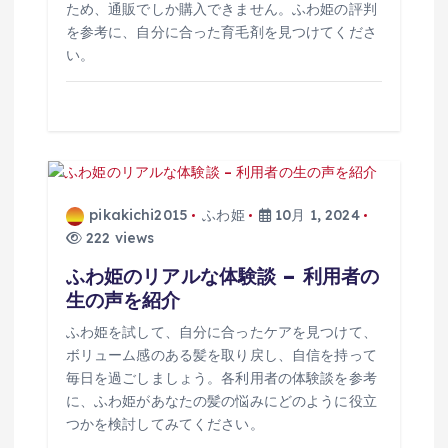
ため、通販でしか購入できません。ふわ姫の評判
を参考に、自分に合った育毛剤を見つけてくださ
い。
pikakichi2015
ふわ姫
10月 1, 2024
222 views
ふわ姫のリアルな体験談 – 利用者の
生の声を紹介
ふわ姫を試して、自分に合ったケアを見つけて、
ボリューム感のある髪を取り戻し、自信を持って
毎日を過ごしましょう。各利用者の体験談を参考
に、ふわ姫があなたの髪の悩みにどのように役立
つかを検討してみてください。