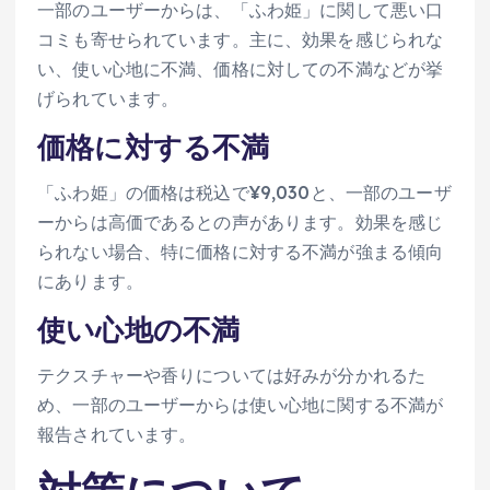
一部のユーザーからは、「ふわ姫」に関して悪い口
コミも寄せられています。主に、効果を感じられな
い、使い心地に不満、価格に対しての不満などが挙
げられています。
価格に対する不満
「ふわ姫」の価格は税込で¥9,030と、一部のユーザ
ーからは高価であるとの声があります。効果を感じ
られない場合、特に価格に対する不満が強まる傾向
にあります。
使い心地の不満
テクスチャーや香りについては好みが分かれるた
め、一部のユーザーからは使い心地に関する不満が
報告されています。