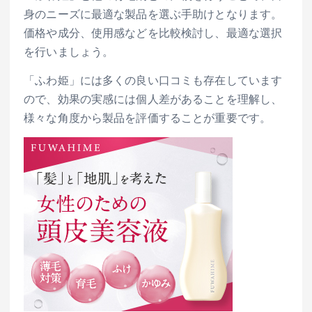
身のニーズに最適な製品を選ぶ手助けとなります。
価格や成分、使用感などを比較検討し、最適な選択
を行いましょう。
「ふわ姫」には多くの良い口コミも存在しています
ので、効果の実感には個人差があることを理解し、
様々な角度から製品を評価することが重要です。