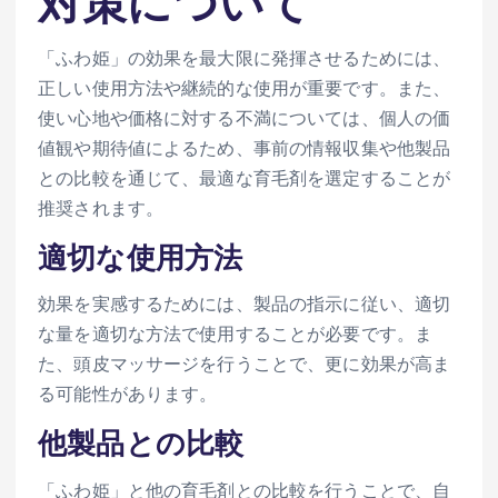
対策について
「ふわ姫」の効果を最大限に発揮させるためには、
正しい使用方法や継続的な使用が重要です。また、
使い心地や価格に対する不満については、個人の価
値観や期待値によるため、事前の情報収集や他製品
との比較を通じて、最適な育毛剤を選定することが
推奨されます。
適切な使用方法
効果を実感するためには、製品の指示に従い、適切
な量を適切な方法で使用することが必要です。ま
た、頭皮マッサージを行うことで、更に効果が高ま
る可能性があります。
他製品との比較
「ふわ姫」と他の育毛剤との比較を行うことで、自