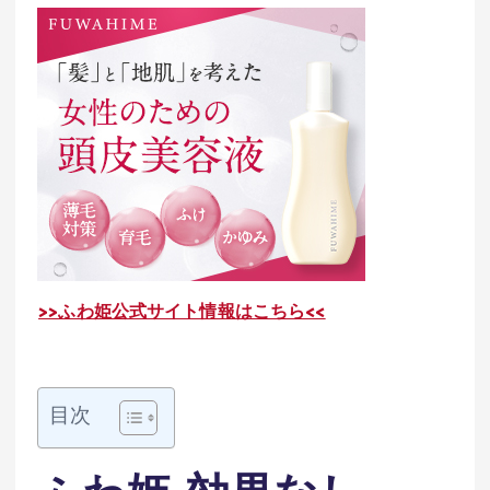
>>ふわ姫公式サイト情報はこちら<<
目次