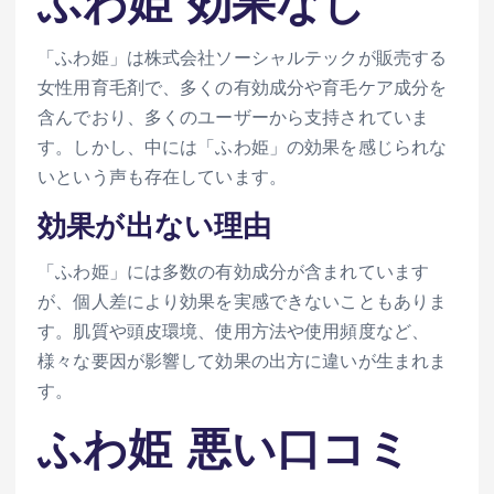
ふわ姫 効果なし
「ふわ姫」は株式会社ソーシャルテックが販売する
女性用育毛剤で、多くの有効成分や育毛ケア成分を
含んでおり、多くのユーザーから支持されていま
す。しかし、中には「ふわ姫」の効果を感じられな
いという声も存在しています。
効果が出ない理由
「ふわ姫」には多数の有効成分が含まれています
が、個人差により効果を実感できないこともありま
す。肌質や頭皮環境、使用方法や使用頻度など、
様々な要因が影響して効果の出方に違いが生まれま
す。
ふわ姫 悪い口コミ