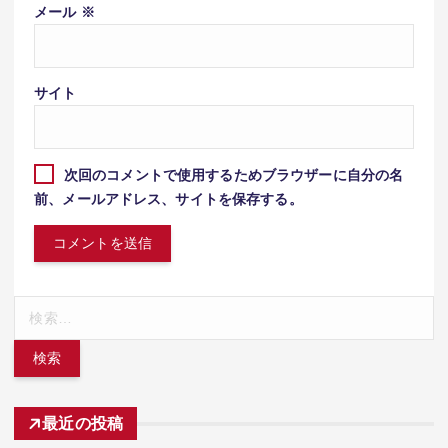
メール
※
サイト
次回のコメントで使用するためブラウザーに自分の名
前、メールアドレス、サイトを保存する。
検
索:
最近の投稿