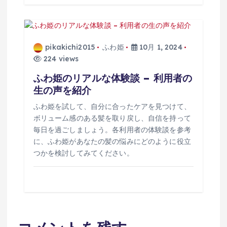
pikakichi2015
ふわ姫
10月 1, 2024
224 views
ふわ姫のリアルな体験談 – 利用者の
生の声を紹介
ふわ姫を試して、自分に合ったケアを見つけて、
ボリューム感のある髪を取り戻し、自信を持って
毎日を過ごしましょう。各利用者の体験談を参考
に、ふわ姫があなたの髪の悩みにどのように役立
つかを検討してみてください。