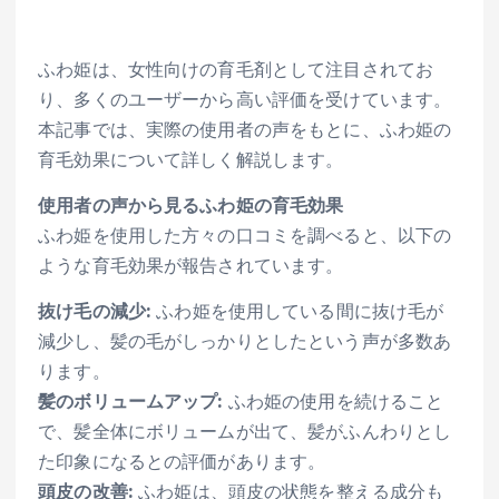
ふわ姫は、女性向けの育毛剤として注目されてお
り、多くのユーザーから高い評価を受けています。
本記事では、実際の使用者の声をもとに、ふわ姫の
育毛効果について詳しく解説します。
使用者の声から見るふわ姫の育毛効果
ふわ姫を使用した方々の口コミを調べると、以下の
ような育毛効果が報告されています。
抜け毛の減少:
ふわ姫を使用している間に抜け毛が
減少し、髪の毛がしっかりとしたという声が多数あ
ります。
髪のボリュームアップ:
ふわ姫の使用を続けること
で、髪全体にボリュームが出て、髪がふんわりとし
た印象になるとの評価があります。
頭皮の改善:
ふわ姫は、頭皮の状態を整える成分も