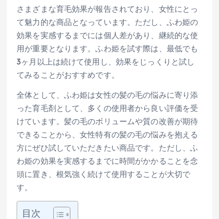
さまざまな育毛効果が報告されており、女性にとっ
て魅力的な商品となっています。ただし、ふわ姫の
効果を実感するまでには個人差があり、継続的な使
用が重要となります。ふわ姫を試す際は、最低でも
3ヶ月以上は続けて使用し、効果をじっくりと試し
てみることがおすすめです。
全体として、ふわ姫は女性の髪の毛の悩みに寄り添
った育毛剤として、多くの使用者から良い評価を受
けています。髪の毛のボリュームや質の改善が期待
できることから、女性特有の髪の毛の悩みを抱える
方にぜひ試していただきたい商品です。ただし、ふ
わ姫の効果を実感するまでに時間がかかることを念
頭に置き、根気強く続けて使用することが大切で
す。
目次