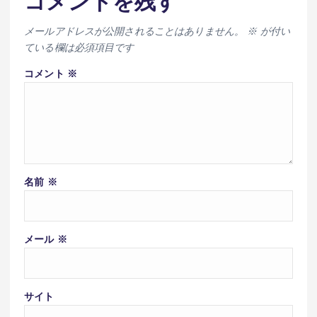
コメントを残す
メールアドレスが公開されることはありません。
※
が付い
ている欄は必須項目です
コメント
※
名前
※
メール
※
サイト