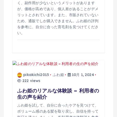
く、副作用が少ないというメリットがあります
が、価格が高めであり、個人差があることがデメ
リットとされています。また、市販されていない
ため、通販でしか購入できません。ふわ姫の評判
を参考に、自分に合った育毛剤を見つけてくださ
い。
pikakichi2015
ふわ姫
10月 1, 2024
222 views
ふわ姫のリアルな体験談 – 利用者の
生の声を紹介
ふわ姫を試して、自分に合ったケアを見つけて、
ボリューム感のある髪を取り戻し、自信を持って