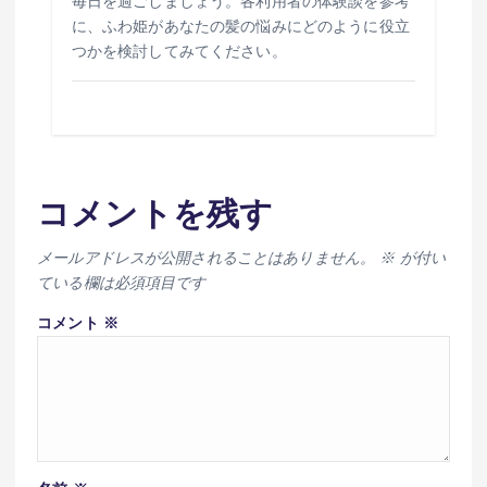
毎日を過ごしましょう。各利用者の体験談を参考
に、ふわ姫があなたの髪の悩みにどのように役立
つかを検討してみてください。
コメントを残す
メールアドレスが公開されることはありません。
※
が付い
ている欄は必須項目です
コメント
※