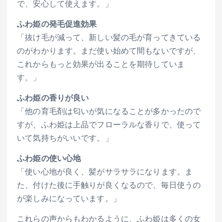
で、安心して使えます。」
ふわ姫の発毛促進効果
「抜け毛が減って、新しい髪の毛が育ってきている
のがわかります。まだ使い始めて間もないですが、
これからもっと効果が出ることを期待していま
す。」
ふわ姫の香りが良い
「他の育毛剤は匂いが気になることが多かったので
すが、ふわ姫は上品でフローラルな香りで、使って
いて気持ちがいいです。」
ふわ姫の使い心地
「使い心地が良く、髪がサラサラになります。ま
た、付けた後に手触りが良くなるので、毎日使うの
が楽しみになっています。」
これらの声からもわかるように、ふわ姫は多くの女