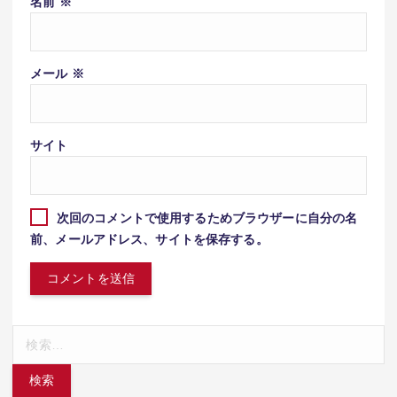
名前
※
メール
※
サイト
次回のコメントで使用するためブラウザーに自分の名
前、メールアドレス、サイトを保存する。
検
索: