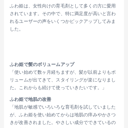
ふわ姫は、女性向けの育毛剤として多くの方に愛用
されています。その中で、特に満足度が高いと言わ
れるユーザーの声をいくつかピックアップしてみま
した。
ふわ姫で髪のボリュームアップ
「使い始めて数ヶ月経ちますが、髪が以前よりもボ
リュームが出てきて、スタイリングが楽になりまし
た。これからも続けて使っていきたいです。」
ふわ姫で地肌の改善
「地肌が敏感でいろいろな育毛剤を試していました
が、ふわ姫を使い始めてからは地肌の痒みやかさつ
きが改善されました。やさしい成分でできているの