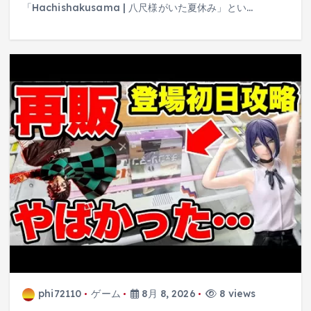
「Hachishakusama | 八尺様がいた夏休み」とい…
phi72110
ゲーム
8月 8, 2026
8 views