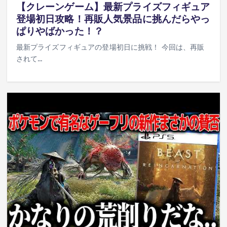
【クレーンゲーム】最新プライズフィギュア
登場初日攻略！再販人気景品に挑んだらやっ
ぱりやばかった！？
最新プライズフィギュアの登場初日に挑戦！ 今回は、再販
されて…