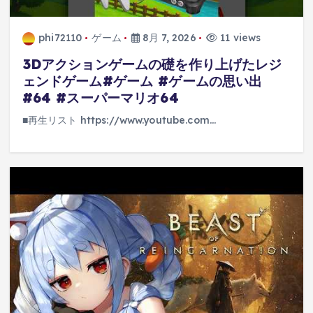
phi72110
ゲーム
8月 7, 2026
11 views
3Dアクションゲームの礎を作り上げたレジ
ェンドゲーム#ゲーム #ゲームの思い出
#64 #スーパーマリオ64
■再生リスト https://www.youtube.com…