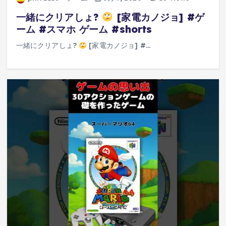
一緒にクリアしょ?
[家電カノジョ] #ゲ
ーム #スマホ ゲーム #shorts
一緒にクリアしょ?
[家電カノジョ] #…