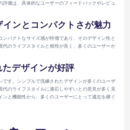
の評価は、具体的なユーザーのフィードバックやレビュ
デザインとコンパクトさが魅力
コンパクトなサイズ感が特徴であり、そのデザイン性と
現代のライフスタイルと相性が良く、多くのユーザーか
れたデザインが好評
ンです。シンプルで洗練されたデザインが多くのユーザ
現代のライフスタイルに適応しやすいとの意見が多く見
インと機能性から、多くのユーザーにとって遺志を継ぐ