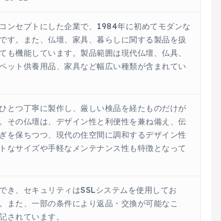
コンセプトにした企業で、1984年に初めてモダンな
です。また、仏壇、家具、暮らしに関する製品を扱
ても機能しています。製品範囲は現代仏壇、仏具、
ペット供養用品、家具など幅広い種類が含まれてい
ひとつ丁寧に製作し、厳しい検品を経たものだけが
。その仏壇は、デザイン性と利便性を兼ね備え、伝
ぎを保ちつつ、現代の住空間に調和するデザイン性
トなサイズや手軽なメンテナンス性も特徴となって
でき、セキュリティはSSLシステムを使用してお
。また、一部の条件により返品・交換が可能なこ
記されています。