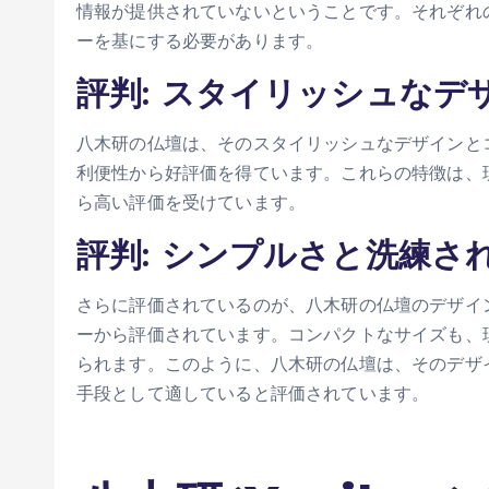
情報が提供されていないということです。それぞれ
ーを基にする必要があります。
評判: スタイリッシュな
八木研の仏壇は、そのスタイリッシュなデザインと
利便性から好評価を得ています。これらの特徴は、
ら高い評価を受けています。
評判: シンプルさと洗練さ
さらに評価されているのが、八木研の仏壇のデザイ
ーから評価されています。コンパクトなサイズも、
られます。このように、八木研の仏壇は、そのデザ
手段として適していると評価されています。