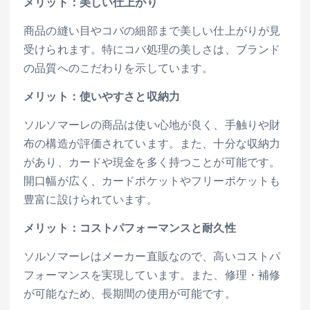
メリット：美しい仕上がり
商品の縫い目やコバの細部まで美しい仕上がりが見
受けられます。特にコバ処理の美しさは、ブランド
の品質へのこだわりを示しています。
メリット：使いやすさと収納力
ソルソマーレの商品は使い心地が良く、手触りや財
布の構造が評価されています。また、十分な収納力
があり、カードや現金を多く持つことが可能です。
開口幅が広く、カードポケットやフリーポケットも
豊富に設けられています。
メリット：コストパフォーマンスと耐久性
ソルソマーレはメーカー直販なので、高いコストパ
フォーマンスを実現しています。また、修理・補修
が可能なため、長期間の使用が可能です。