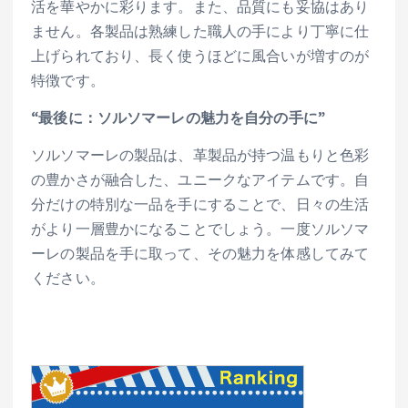
活を華やかに彩ります。また、品質にも妥協はあり
ません。各製品は熟練した職人の手により丁寧に仕
上げられており、長く使うほどに風合いが増すのが
特徴です。
“最後に：ソルソマーレの魅力を自分の手に”
ソルソマーレの製品は、革製品が持つ温もりと色彩
の豊かさが融合した、ユニークなアイテムです。自
分だけの特別な一品を手にすることで、日々の生活
がより一層豊かになることでしょう。一度ソルソマ
ーレの製品を手に取って、その魅力を体感してみて
ください。