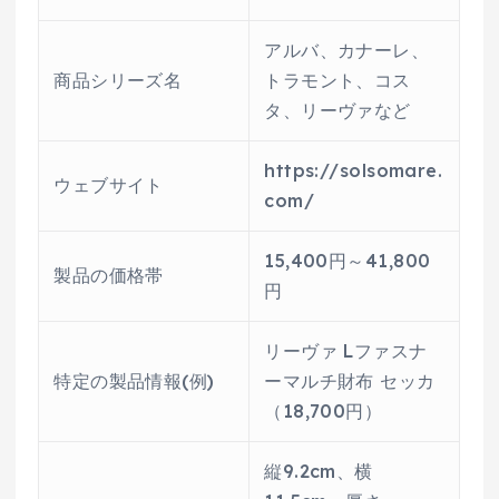
アルバ、カナーレ、
商品シリーズ名
トラモント、コス
タ、リーヴァなど
https://solsomare.
ウェブサイト
com/
15,400円～41,800
製品の価格帯
円
リーヴァ Lファスナ
特定の製品情報(例)
ーマルチ財布 セッカ
（18,700円）
縦9.2cm、横