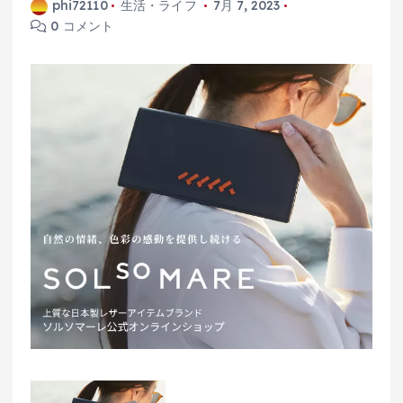
phi72110
生活・ライフ
7月 7, 2023
0 コメント