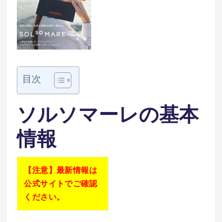
目次
ソルソマーレの基本
情報
【注意】最新情報は
公式サイトでご確認
ください。