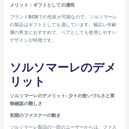
メリット：ギフトとしての適性
ブランドBOXでの包装が可能なので、ソルソマーレ
の製品はギフトとしても適しています。幅広い年齢
層の男女におすすめで、ペアとしても使用しやすい
デザインが特徴です。
ソルソマーレのデメ
リット
ソルソマーレのデメリット: 少々の使いづらさと実
物確認の難しさ
初期のファスナーの動き
ソルソマーレ製品の一部のユーザーからは、ファス