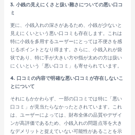
3. 小銭の見えにくさと扱い難さについての悪い口コ
ミ
更に、小銭入れの深さがあるため、小銭が少ないと
見えにくいという悪い口コミも存在します。これは
特に小銭を多用するユーザーにとっては不便さを感
じるポイントとなり得ます。さらに、小銭入れが袋
状であり、特に手が大きい方や指が太めの方は扱い
にくいという「悪い口コミ」も寄せられています。
4. 口コミの内容で明確な悪い口コミが存在しないこ
とについて
それにもかかわらず、一部の口コミでは特に「悪い
口コミ」が見当たらなかったとされています。これ
は、ユーザーによっては、財布全体の品質やデザイ
ンが高評価であるため、小銭入れの問題点等を大き
なデメリットと捉えていない可能性があることを示