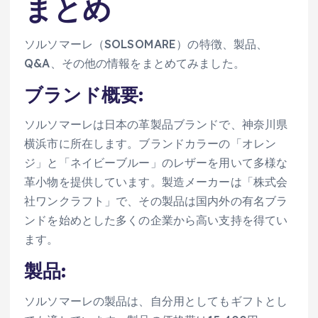
まとめ
ソルソマーレ（SOLSOMARE）の特徴、製品、
Q&A、その他の情報をまとめてみました。
ブランド概要:
ソルソマーレは日本の革製品ブランドで、神奈川県
横浜市に所在します。ブランドカラーの「オレン
ジ」と「ネイビーブルー」のレザーを用いて多様な
革小物を提供しています。製造メーカーは「株式会
社ワンクラフト」で、その製品は国内外の有名ブラ
ンドを始めとした多くの企業から高い支持を得てい
ます。
製品:
ソルソマーレの製品は、自分用としてもギフトとし