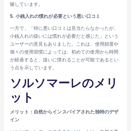
唆しています。
5. 小銭入れの慣れが必要という悪い口コミ
一方で、「特に悪い口コミは見当たらなかったが、
小銭入れの扱いには慣れが必要だと感じた」という
ユーザーの意見もありました。これは、使用頻度や
個々の使用習慣によっては、初めての使用から時間
が経過すると、扱いに慣れることが可能であるとい
う点を示しています。
ソルソマーレのメリ
ット
メリット：自然からインスパイアされた独特のデザ
イン