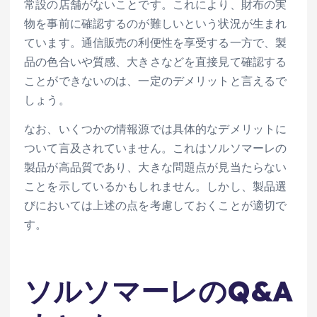
常設の店舗がないことです。これにより、財布の実
物を事前に確認するのが難しいという状況が生まれ
ています。通信販売の利便性を享受する一方で、製
品の色合いや質感、大きさなどを直接見て確認する
ことができないのは、一定のデメリットと言えるで
しょう。
なお、いくつかの情報源では具体的なデメリットに
ついて言及されていません。これはソルソマーレの
製品が高品質であり、大きな問題点が見当たらない
ことを示しているかもしれません。しかし、製品選
びにおいては上述の点を考慮しておくことが適切で
す。
ソルソマーレのQ&A