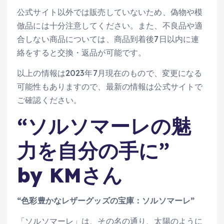
公式サイト以外では販売していないため、偽物や模
倣品には十分注意してください。また、不良品や適
合しない商品については、商品到着後7日以内に連
絡をすると交換・返品が可能です。
以上の情報は2023年7月現在のもので、変更になる
可能性もありますので、最新の情報は公式サイトで
ご確認ください。
“ソルソマーレの魅
力を自分の手に”
by KMさん
“色彩豊かなレザーグッズの宝庫：ソルソマーレ”
「ソルソマーレ」は、その名の通り、太陽のように