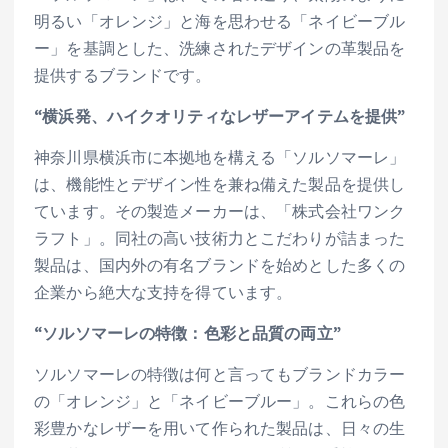
明るい「オレンジ」と海を思わせる「ネイビーブル
ー」を基調とした、洗練されたデザインの革製品を
提供するブランドです。
“横浜発、ハイクオリティなレザーアイテムを提供”
神奈川県横浜市に本拠地を構える「ソルソマーレ」
は、機能性とデザイン性を兼ね備えた製品を提供し
ています。その製造メーカーは、「株式会社ワンク
ラフト」。同社の高い技術力とこだわりが詰まった
製品は、国内外の有名ブランドを始めとした多くの
企業から絶大な支持を得ています。
“ソルソマーレの特徴：色彩と品質の両立”
ソルソマーレの特徴は何と言ってもブランドカラー
の「オレンジ」と「ネイビーブルー」。これらの色
彩豊かなレザーを用いて作られた製品は、日々の生