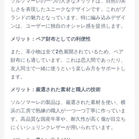
ソルソマーレの一つの大きなメリットは、自然の美
しさを表現したユニークなデザインです。これがブ
ランドの魅力となっています。特に編み込みデザイ
ンは、ユーザーに独自のオシャレ感を提供します。
メリット：ペア財布としての利便性
また、革小物は全て2色展開されているため、ペア
財布にも適しています。これは恋人間であったり、
友人同士で一緒に使うという楽しみ方をサポートし
ます。
メリット：厳選された素材と職人の技術
ソルソマーレの製品は、厳選された素材を使い、横
浜の工房で熟練の職人が一つ一つ丁寧に作っていま
す。高品質な国産牛革や、耐久性が高く傷が目立ち
にくいシュリンクレザーが用いられています。