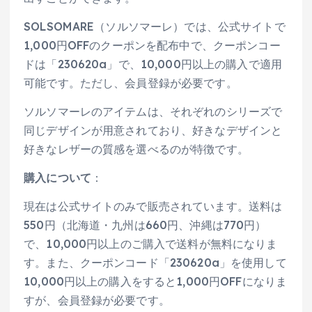
SOLSOMARE（ソルソマーレ）では、公式サイトで
1,000円OFFのクーポンを配布中で、クーポンコー
ドは「230620a」で、10,000円以上の購入で適用
可能です。ただし、会員登録が必要です。
ソルソマーレのアイテムは、それぞれのシリーズで
同じデザインが用意されており、好きなデザインと
好きなレザーの質感を選べるのが特徴です。
購入について
：
現在は公式サイトのみで販売されています。送料は
550円（北海道・九州は660円、沖縄は770円）
で、10,000円以上のご購入で送料が無料になりま
す。また、クーポンコード「230620a」を使用して
10,000円以上の購入をすると1,000円OFFになりま
すが、会員登録が必要です。