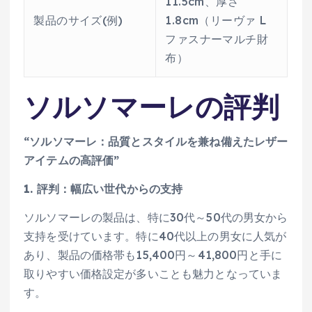
11.5cm、厚さ
製品のサイズ(例)
1.8cm（リーヴァ L
ファスナーマルチ財
布）
ソルソマーレの評判
“ソルソマーレ：品質とスタイルを兼ね備えたレザー
アイテムの高評価”
1. 評判：幅広い世代からの支持
ソルソマーレの製品は、特に30代～50代の男女から
支持を受けています。特に40代以上の男女に人気が
あり、製品の価格帯も15,400円～41,800円と手に
取りやすい価格設定が多いことも魅力となっていま
す。