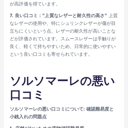
が高評価を得ています。
7. 良い口コミ：”上質なレザーと耐久性の高さ”
上質
なレザーの使用や、特にシュリンクレザーが傷が目
立ちにくいという点、レザーの耐久性が高いことな
どが評価されています。スムースレザーは手触りが
良く、軽くて持ちやすいため、日常的に使いやすい
という良い口コミも寄せられています。
ソルソマーレの悪い
口コミ
ソルソマーレの悪い口コミについて: 確認難易度と
小銭入れの問題点