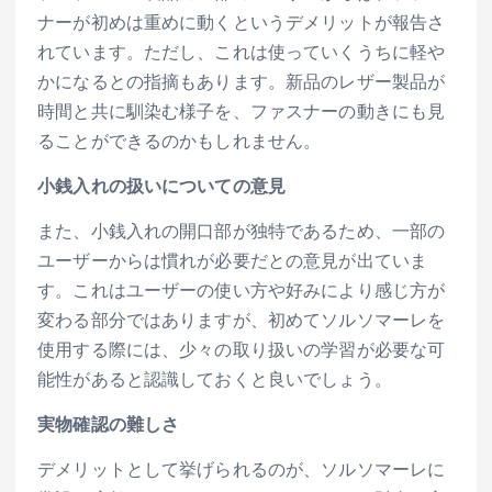
ナーが初めは重めに動くというデメリットが報告さ
れています。ただし、これは使っていくうちに軽や
かになるとの指摘もあります。新品のレザー製品が
時間と共に馴染む様子を、ファスナーの動きにも見
ることができるのかもしれません。
小銭入れの扱いについての意見
また、小銭入れの開口部が独特であるため、一部の
ユーザーからは慣れが必要だとの意見が出ていま
す。これはユーザーの使い方や好みにより感じ方が
変わる部分ではありますが、初めてソルソマーレを
使用する際には、少々の取り扱いの学習が必要な可
能性があると認識しておくと良いでしょう。
実物確認の難しさ
デメリットとして挙げられるのが、ソルソマーレに