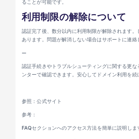
ることが可能です。
利用制限の解除について
認証完了後、数分以内に利用制限が解除されます。
あります。問題が解消しない場合はサポートに連絡
—
認証手続きやトラブルシューティングに関する更な
ンターで確認できます。安心してドメイン利用を続
参照：公式サイト
参考：
FAQセクションへのアクセス方法を簡単に説明しま