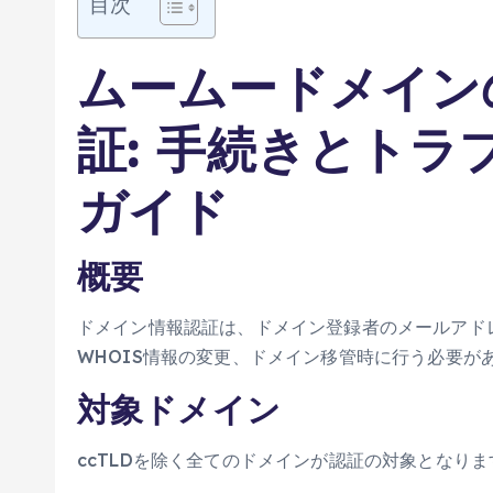
目次
ムームードメイン
証: 手続きとト
ガイド
概要
ドメイン情報認証は、ドメイン登録者のメールアド
WHOIS情報の変更、ドメイン移管時に行う必要が
対象ドメイン
ccTLDを除く全てのドメインが認証の対象となりま