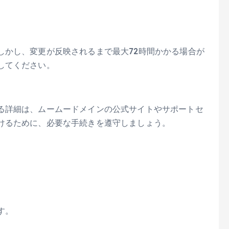
しかし、変更が反映されるまで最大72時間かかる場合が
してください。
る詳細は、ムームードメインの公式サイトやサポートセ
けるために、必要な手続きを遵守しましょう。
す。