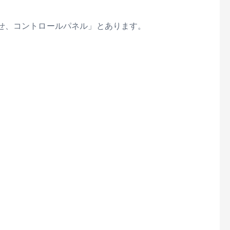
せ、コントロールパネル」とあります。
。