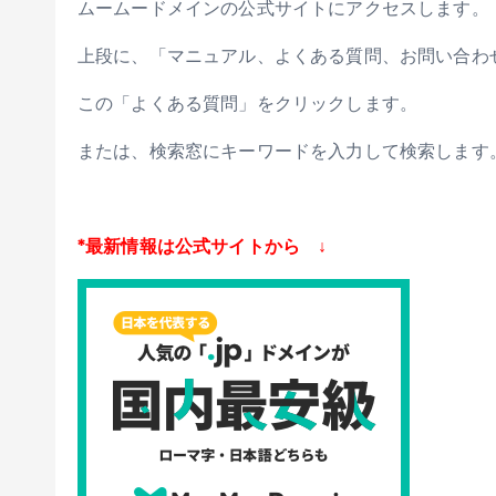
ムームードメインの公式サイトにアクセスします。
上段に、「マニュアル、よくある質問、お問い合わ
この「よくある質問」をクリックします。
または、検索窓にキーワードを入力して検索します
*最新情報は公式サイトから ↓