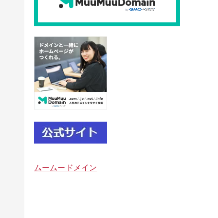
ムームードメイン