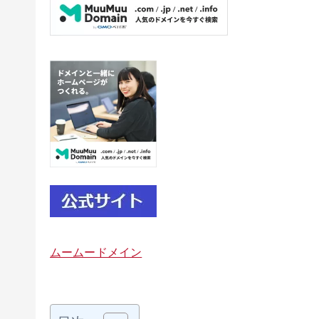
ムームードメイン