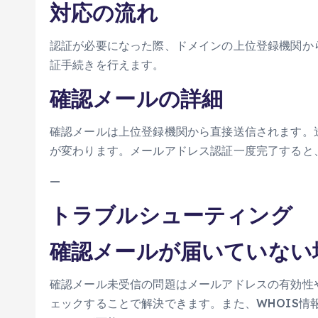
対応の流れ
認証が必要になった際、ドメインの上位登録機関か
証手続きを行えます。
確認メールの詳細
確認メールは上位登録機関から直接送信されます。
が変わります。メールアドレス認証一度完了すると
—
トラブルシューティング
確認メールが届いていない
確認メール未受信の問題はメールアドレスの有効性
ェックすることで解決できます。また、WHOIS情