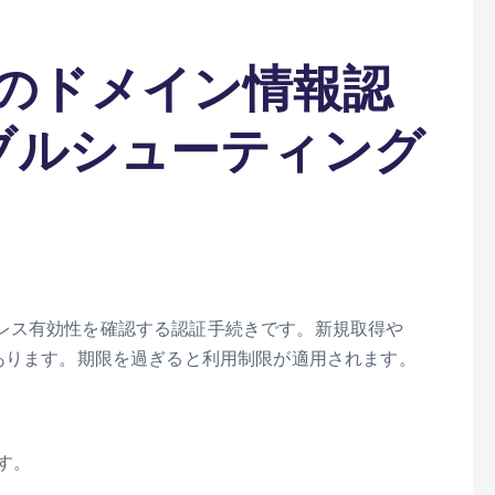
のドメイン情報認
ラブルシューティング
レス有効性を確認する認証手続きです。新規取得や
あります。期限を過ぎると利用制限が適用されます。
す。