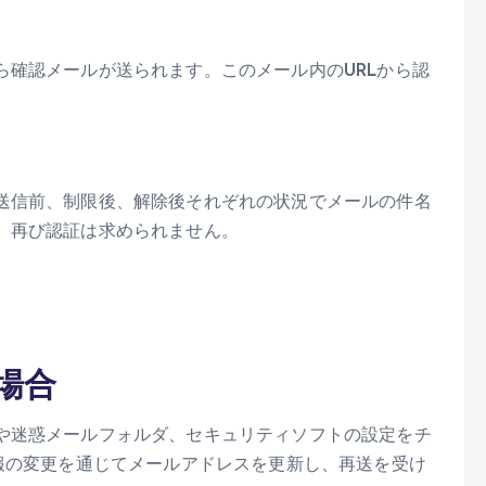
ら確認メールが送られます。このメール内のURLから認
送信前、制限後、解除後それぞれの状況でメールの件名
、再び認証は求められません。
場合
や迷惑メールフォルダ、セキュリティソフトの設定をチ
報の変更を通じてメールアドレスを更新し、再送を受け