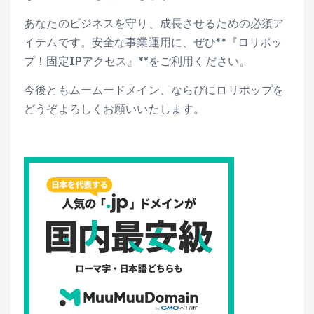
あなたのビジネスを守り、成長させるための必須ア
イテムです。安全な事業運用に、ぜひ**『ロリポッ
プ！固定IPアクセス』**をご利用ください。
今後ともムームードメイン、ならびにロリポップを
どうぞよろしくお願いいたします。