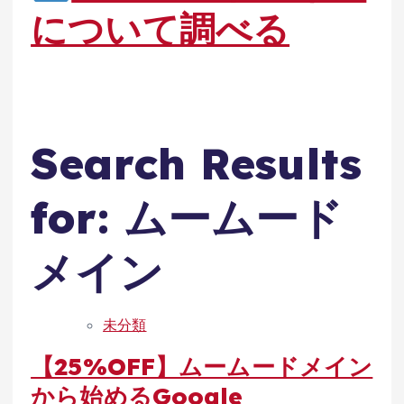
について調べる
Search Results
for: ムームード
メイン
未分類
【25%OFF】ムームードメイン
から始めるGoogle