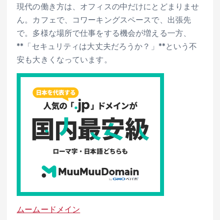
現代の働き方は、オフィスの中だけにとどまりませ
ん。カフェで、コワーキングスペースで、出張先
で。多様な場所で仕事をする機会が増える一方、
**「セキュリティは大丈夫だろうか？」**という不
安も大きくなっています。
ムームードメイン