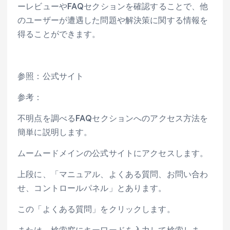
ーレビューやFAQセクションを確認することで、他
のユーザーが遭遇した問題や解決策に関する情報を
得ることができます。
参照：公式サイト
参考：
不明点を調べるFAQセクションへのアクセス方法を
簡単に説明します。
ムームードメインの公式サイトにアクセスします。
上段に、「マニュアル、よくある質問、お問い合わ
せ、コントロールパネル」とあります。
この「よくある質問」をクリックします。