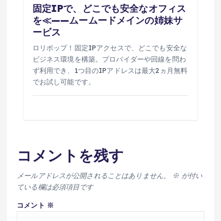
固定IPで、どこでも安全なオフィス
を≪——ムームードメインの姉妹サ
ービス
ロリポップ！固定IPアクセスで、どこでも安全な
ビジネス環境を構築。プロバイダーや回線を問わ
ず利用でき、1つ目のIPアドレスは最大2ヵ月無料
でお試し可能です。
コメントを残す
メールアドレスが公開されることはありません。
※
が付い
ている欄は必須項目です
コメント
※