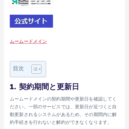
ムームードメイン
目次
1. 契約期間と更新日
ムームードメインの契約期間や更新日を確認してく
ださい。一部のサービスでは、更新日が近づくと自
動更新されるシステムがあるため、その期間内に解
約手続きを行わないと解約ができなくなります。