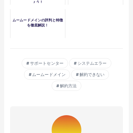
ょう！
ムームードメインの評判と特徴
を徹底解説！
サポートセンター
システムエラー
ムームードメイン
解約できない
解約方法