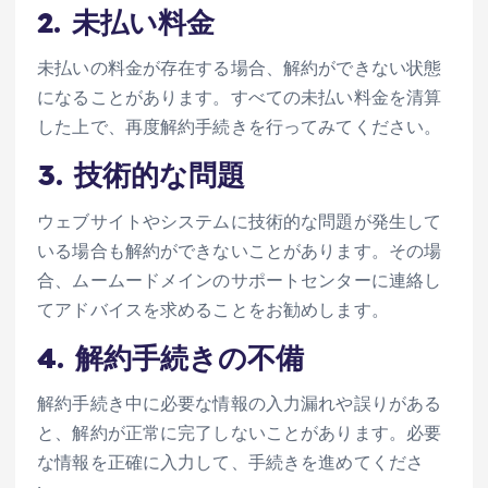
2. 未払い料金
未払いの料金が存在する場合、解約ができない状態
になることがあります。すべての未払い料金を清算
した上で、再度解約手続きを行ってみてください。
3. 技術的な問題
ウェブサイトやシステムに技術的な問題が発生して
いる場合も解約ができないことがあります。その場
合、ムームードメインのサポートセンターに連絡し
てアドバイスを求めることをお勧めします。
4. 解約手続きの不備
解約手続き中に必要な情報の入力漏れや誤りがある
と、解約が正常に完了しないことがあります。必要
な情報を正確に入力して、手続きを進めてくださ