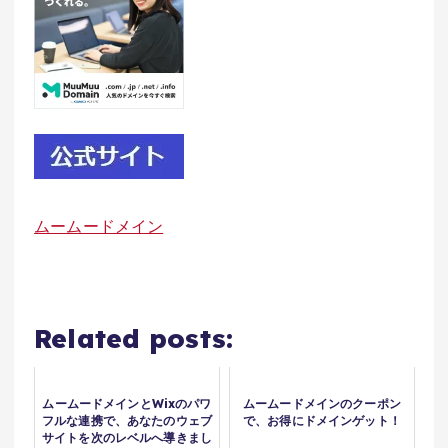
ムームードメイン
Related posts:
ムームードメインとWixのパワ
ムームードメインのクーポン
フルな連携で、あなたのウェブ
で、お得にドメインゲット！
サイトを次のレベルへ導きまし