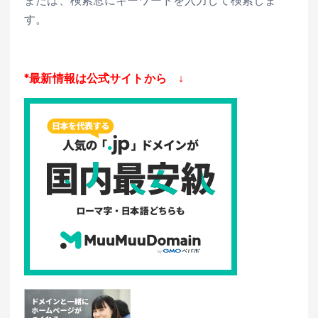
または、検索窓にキーワードを入力して検索しま
す。
*最新情報は公式サイトから ↓