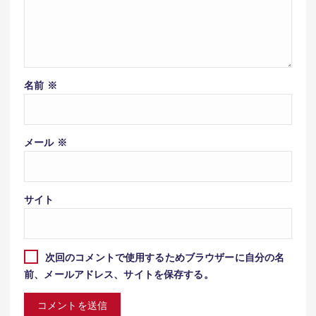
名前
※
メール
※
サイト
次回のコメントで使用するためブラウザーに自分の名
前、メールアドレス、サイトを保存する。