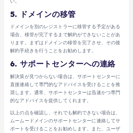
い。
5. ドメインの移管
ドメインを別のレジストラーに移管する予定がある
場合、移管が完了するまで解約ができないことがあ
ります。まずはドメインの移管を完了させ、その後
解約手続きを行うことをお勧めします。
6. サポートセンターへの連絡
解決策が見つからない場合は、サポートセンターに
直接連絡して専門的なアドバイスを受けることを推
奨します。通常、サポートセンターは迅速かつ専門
的なアドバイスを提供してくれます。
以上の点を確認し、それでも解約できない場合は、
ムームードメインのサポートセンターに連絡してサ
ポートを受けることをお勧めします。また、ユーザ