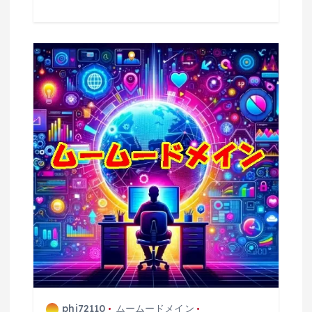
phi72110
ムームードメイン