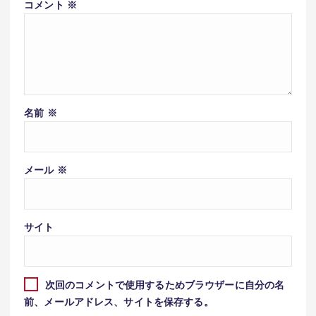
コメント
※
名前
※
メール
※
サイト
次回のコメントで使用するためブラウザーに自分の名
前、メールアドレス、サイトを保存する。