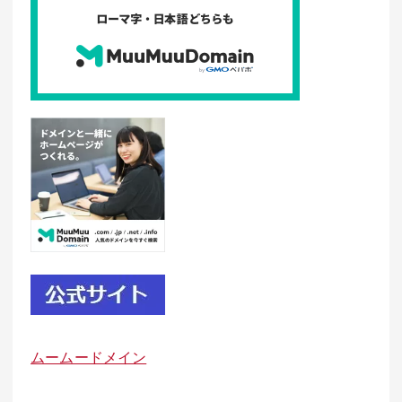
ムームードメイン