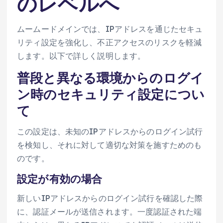
のレベルへ
ムームードメインでは、IPアドレスを通じたセキュ
リティ設定を強化し、不正アクセスのリスクを軽減
します。以下で詳しく説明します。
普段と異なる環境からのログイ
ン時のセキュリティ設定につい
て
この設定は、未知のIPアドレスからのログイン試行
を検知し、それに対して適切な対策を施すためのも
のです。
設定が有効の場合
新しいIPアドレスからのログイン試行を確認した際
に、認証メールが送信されます。一度認証された端