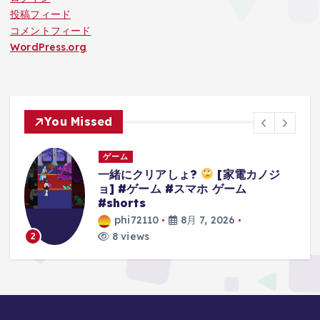
投稿フィード
コメントフィード
WordPress.org
You Missed
ゲーム
3Dアクションゲームの礎を作り上げ
たレジェンドゲーム#ゲーム #ゲーム
の思い出 #64 #スーパーマリオ64
phi72110
8月 7, 2026
9 views
3