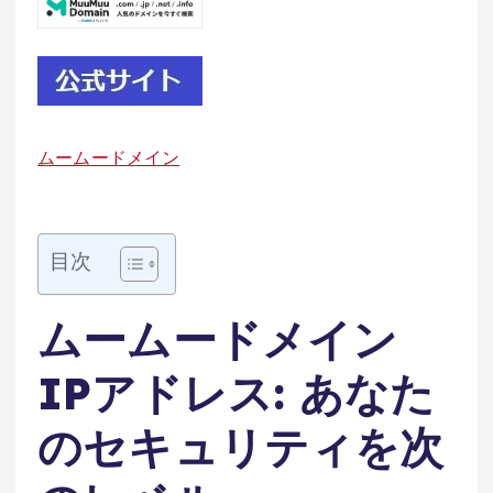
ムームードメイン
目次
ムームードメイン
IPアドレス: あなた
のセキュリティを次