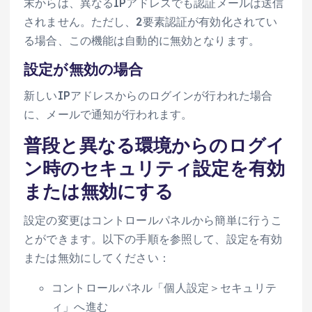
末からは、異なるIPアドレスでも認証メールは送信
されません。ただし、2要素認証が有効化されてい
る場合、この機能は自動的に無効となります。
設定が無効の場合
新しいIPアドレスからのログインが行われた場合
に、メールで通知が行われます。
普段と異なる環境からのログイ
ン時のセキュリティ設定を有効
または無効にする
設定の変更はコントロールパネルから簡単に行うこ
とができます。以下の手順を参照して、設定を有効
または無効にしてください：
コントロールパネル「個人設定＞セキュリテ
ィ」へ進む