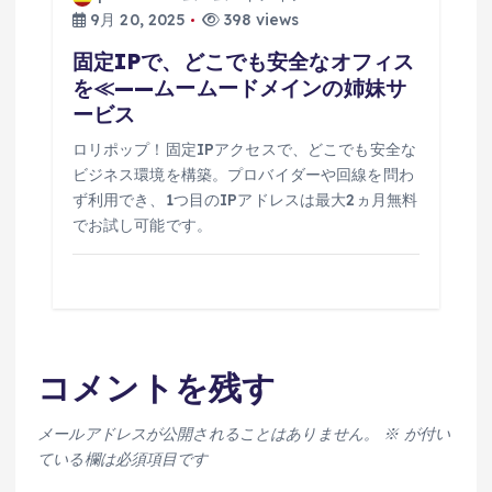
9月 20, 2025
398 views
固定IPで、どこでも安全なオフィス
を≪——ムームードメインの姉妹サ
ービス
ロリポップ！固定IPアクセスで、どこでも安全な
ビジネス環境を構築。プロバイダーや回線を問わ
ず利用でき、1つ目のIPアドレスは最大2ヵ月無料
でお試し可能です。
コメントを残す
メールアドレスが公開されることはありません。
※
が付い
ている欄は必須項目です