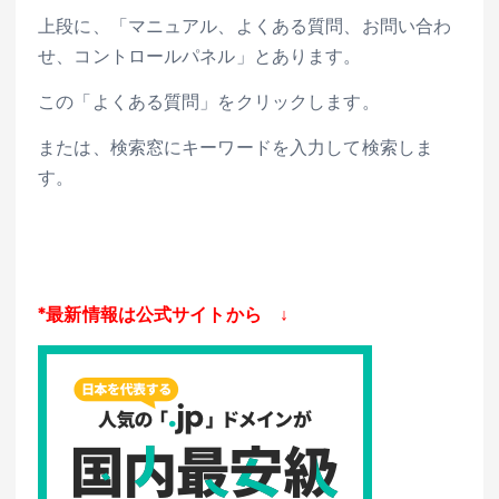
上段に、「マニュアル、よくある質問、お問い合わ
せ、コントロールパネル」とあります。
この「よくある質問」をクリックします。
または、検索窓にキーワードを入力して検索しま
す。
*最新情報は公式サイトから ↓