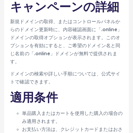
キャンペーンの詳細
新規ドメインの取得、またはコントロールパネルか
らのドメイン更新時に、内容確認画面に「.online」
ドメインの取得オプションが表示されます。このオ
プションを有効にすると、ご希望のドメイン名と同
じ名前の「.online」ドメインが無料で提供されま
す。
ドメインの検索や詳しい手順については、公式サイ
トで確認できます。
適用条件
単品購入またはカートを使用した購入の場合の
み適用されます。
お支払い方法は、クレジットカードまたはおさ