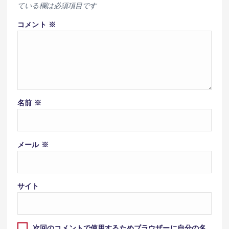
ている欄は必須項目です
コメント
※
名前
※
メール
※
サイト
次回のコメントで使用するためブラウザーに自分の名