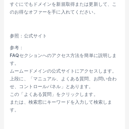
すぐにでもドメインを新規取得または更新して、こ
のお得なオファーを手に入れてください。
参照：公式サイト
参考：
FAQセクションへのアクセス方法を簡単に説明しま
す。
ムームードメインの公式サイトにアクセスします。
上段に、「マニュアル、よくある質問、お問い合わ
せ、コントロールパネル」とあります。
この「よくある質問」をクリックします。
または、検索窓にキーワードを入力して検索しま
す。