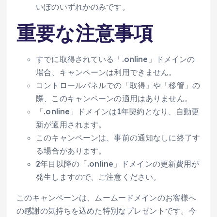
いぽのいずれかのみです。
重要な注意事項
すでに取得されている「.online」ドメインの
場合、キャンペーンは利用できません。
コントロールパネルでの「取得」や「移管」の
際、このキャンペーンの適用はありません。
「.online」ドメインは1年契約となり、自動更
新が適用されます。
このキャンペーンは、事前の通知なしに終了す
る場合があります。
2年目以降の「.online」ドメインの更新費用が
発生しますので、ご注意ください。
このキャンペーンは、ムームードメインのお客様へ
の感謝の気持ちを込めた特別なプレゼントです。今