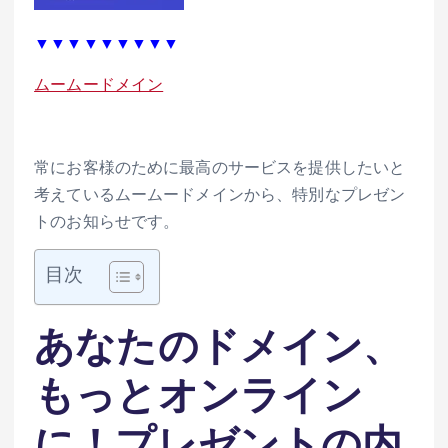
▼▼▼▼▼▼▼▼▼
ムームードメイン
常にお客様のために最高のサービスを提供したいと
考えているムームードメインから、特別なプレゼン
トのお知らせです。
目次
あなたのドメイン、
もっとオンライン
に！
プレゼントの内