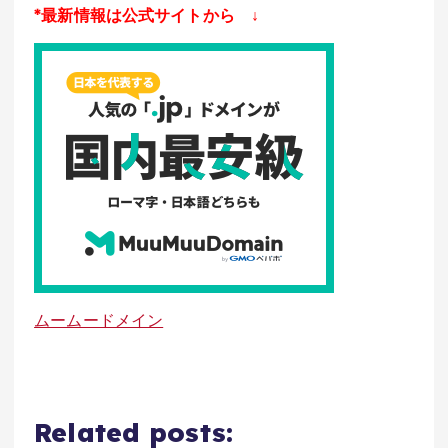
*最新情報は公式サイトから ↓
ムームードメイン
Related posts: