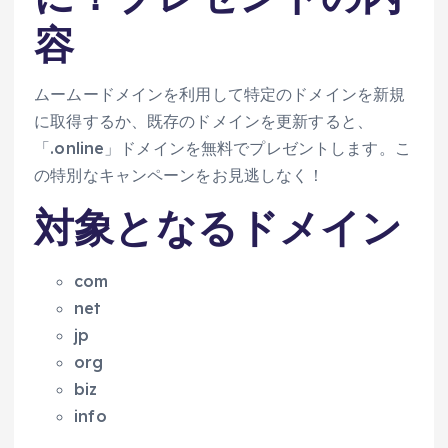
容
ムームードメインを利用して特定のドメインを新規
に取得するか、既存のドメインを更新すると、
「.online」ドメインを無料でプレゼントします。こ
の特別なキャンペーンをお見逃しなく！
対象となるドメイン
com
net
jp
org
biz
info