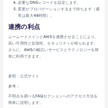
必要なDNSレコードを設定します。
変更がプロパゲーションするまで待ちます（通
常は最大48時間）。
連携の利点
ムームードメインとAWSを連携させることにより、
高い可用性と拡張性、セキュリティが得られます。
さらに、AWSの幅広いサービスとテクノロジーを簡
単に利用できます。
参照：公式サイト
参考：
不明点を調べるFAQセクションへのアクセス方法を
簡単に説明します。