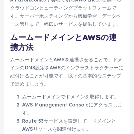
クラウドコンピューティングプラットフォームで
す。サーバーホスティングから機械学習、データベ
ース管理まで、幅広いサービスを提供しています。
ムームードメインとAWSの連
携方法
ムームードメインとAWSを連携させることで、ドメ
インのDNS設定をAWSのインフラストラクチャーに
紐付けることが可能です。以下の基本的なステップ
で進めましょう。
ムームードメインでドメインを取得します。
AWS Management Consoleにアクセスしま
す。
Route 53サービスを設定して、ドメインと
AWSリソースを関連付けます。