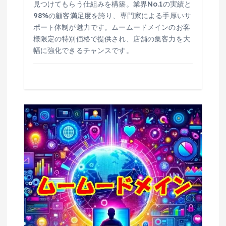
見つけてもらう仕組みを構築。業界No.1の実績と
98%の顧客満足度を誇り、専門家による手厚いサ
ポート体制が魅力です。ムームードメインのお客
様限定の特別価格で提供され、店舗の集客力を大
幅に強化できるチャンスです。