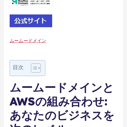
ムームードメイン
目次
ムームードメインと
AWSの組み合わせ:
あなたのビジネスを