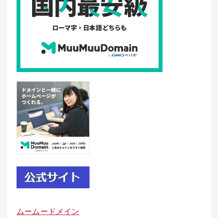
ムームードメイン