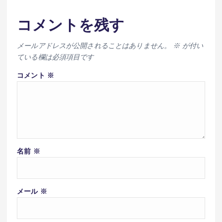
コメントを残す
メールアドレスが公開されることはありません。
※
が付い
ている欄は必須項目です
コメント
※
名前
※
メール
※