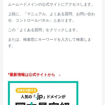
ムームードメインの公式サイトにアクセスします。
上段に、「マニュアル、よくある質問、お問い合わ
せ、コントロールパネル」とあります。
この「よくある質問」をクリックします。
または、検索窓にキーワードを入力して検索しま
す。
*最新情報は公式サイトから ↓