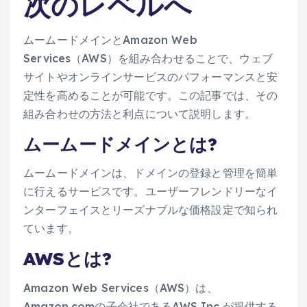
次のレベルへ
ムームードメインとAmazon Web
Services（AWS）を組み合わせることで、ウェブ
サイトやオンラインサービスのパフォーマンスと安
定性を高めることが可能です。この記事では、その
組み合わせの方法と利点について説明します。
ムームードメインとは?
ムームードメインは、ドメインの登録と管理を簡単
に行えるサービスです。ユーザーフレンドリーなイ
ンターフェイスとリーズナブルな価格設定で知られ
ています。
AWSとは?
Amazon Web Services（AWS）は、
Amazon.comの子会社であるAWS Inc.が提供する