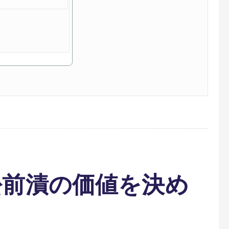
松前漬の価値を決め