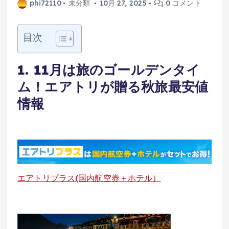
phi72110
未分類
10月 27, 2025
0 コメント
目次
1. 11月は旅のゴールデンタイ
ム！エアトリが贈る秋旅最安値
情報
エアトリプラス(国内航空券＋ホテル）