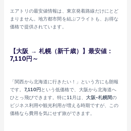
エアトリの最安値情報は、東京発着路線だけにとど
まりません。地方都市間を結ぶフライトも、お得な
価格で提供されています。
【大阪 → 札幌（新千歳）】最安値：
7,110円～
「関西から北海道に行きたい！」という方にも朗報
です。
7,110円
という低価格で、大阪から北海道へ
ひとっ飛びできます。特に11月は、
大阪-札幌間
の
ビジネス利用や観光利用が増える時期ですが、この
価格なら費用を気にせず旅ができます。