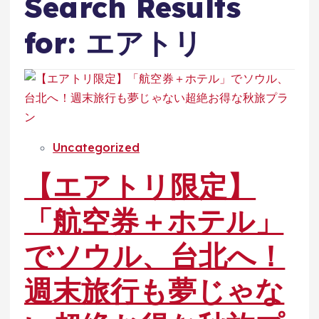
Search Results
for: エアトリ
Uncategorized
【エアトリ限定】
「航空券＋ホテル」
でソウル、台北へ！
週末旅行も夢じゃな