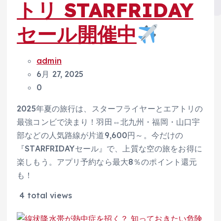
トリ STARFRIDAY
セール開催中
admin
6月 27, 2025
0
2025年夏の旅行は、スターフライヤーとエアトリの
最強コンビで決まり！羽田⇔北九州・福岡・山口宇
部などの人気路線が片道9,600円～。今だけの
『STARFRIDAYセール』で、上質な空の旅をお得に
楽しもう。アプリ予約なら最大8％のポイント還元
も！
4 total views