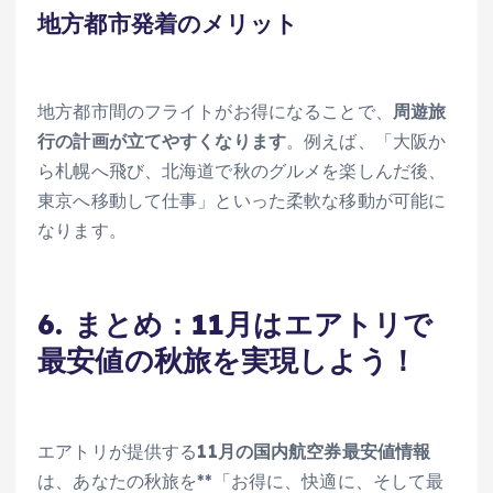
地方都市発着のメリット
地方都市間のフライトがお得になることで、
周遊旅
行の計画が立てやすくなります
。例えば、「大阪か
ら札幌へ飛び、北海道で秋のグルメを楽しんだ後、
東京へ移動して仕事」といった柔軟な移動が可能に
なります。
6. まとめ：11月はエアトリで
最安値の秋旅を実現しよう！
エアトリが提供する
11月の国内航空券最安値情報
は、あなたの秋旅を**「お得に、快適に、そして最