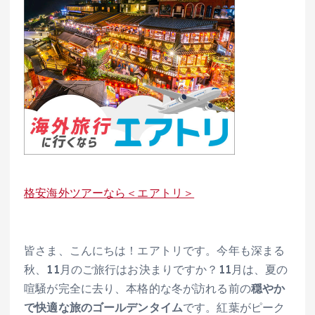
格安海外ツアーなら＜エアトリ＞
皆さま、こんにちは！エアトリです。今年も深まる
秋、11月のご旅行はお決まりですか？11月は、夏の
喧騒が完全に去り、本格的な冬が訪れる前の
穏やか
で快適な旅のゴールデンタイム
です。紅葉がピーク