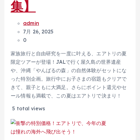
集】
admin
7月 26, 2025
0
家族旅行と自由研究を一度に叶える、エアトリの夏
限定ツアーが登場！JALで行く屋久島の世界遺産
や、沖縄「やんばるの森」の自然体験がセットにな
った特別企画。旅行中にお子さまの宿題もクリアで
きて、親子ともに大満足。さらにポイント還元やセ
ール情報も満載で、この夏はエアトリで決まり！
5 total views