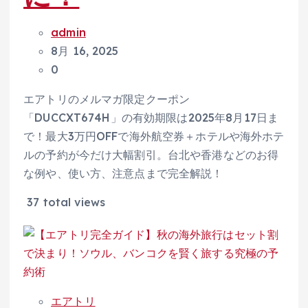
admin
8月 16, 2025
0
エアトリのメルマガ限定クーポン
「DUCCXT674H」の有効期限は2025年8月17日ま
で！最大3万円OFFで海外航空券＋ホテルや海外ホテ
ルの予約が今だけ大幅割引。台北や香港などのお得
な例や、使い方、注意点まで完全解説！
37 total views
エアトリ