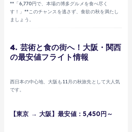
**「6,770円で、本場の博多グルメを食べ尽く
す！」**このチャンスを逃さず、食欲の秋を満たし
ましょう。
4. 芸術と食の街へ！大阪・関西
の最安値フライト情報
西日本の中心地、大阪も11月の秋旅先として大人気
です。
【東京 → 大阪】最安値：5,450円～