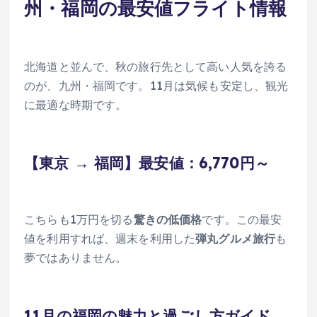
州・福岡の最安値フライト情報
北海道と並んで、秋の旅行先として高い人気を誇る
のが、九州・福岡です。11月は気候も安定し、観光
に最適な時期です。
【東京 → 福岡】最安値：6,770円～
こちらも1万円を切る
驚きの低価格
です。この最安
値を利用すれば、週末を利用した
弾丸グルメ旅行
も
夢ではありません。
11月の福岡の魅力と過ごし方ガイド