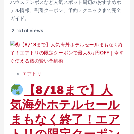
ハウステンボスなど人気スポット周辺のおすすめホ
テル情報、割引クーポン、予約テクニックまで完全
ガイド。
2 total views
エアトリ
【8/18まで】人
気海外ホテルセール
まもなく終了！エア
トリの限定クーポン