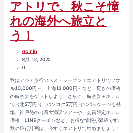
アトリで、秋こそ憧
れの海外へ旅立と
う！
admin
8月 12, 2025
0
秋はアジア旅行のベストシーズン！エアトリでソウ
ル10,000円～、上海12,000円～など、驚きの価格
の航空券をゲットしよう。さらに、航空券＋ホテル
で台北3万円台、バンコク5万円台のパッケージも登
場。神戸発の台湾大満喫ツアーや、会員限定ホテル
価格、LINEクーポンなど、お得な情報が満載です。
秋の旅行計画は、今すぐエアトリで始めましょう！