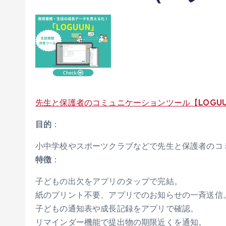
先生と保護者のコミュニケーションツール【LOGU
目的
：
小中学校やスポーツクラブなどで先生と保護者のコ
特徴
：
子どもの出欠をアプリのタップで完結。
紙のプリント不要、アプリでのお知らせの一斉送信
子どもの通知表や成長記録をアプリで確認。
リマインダー機能で提出物の期限近くを通知。