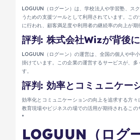
LOGUUN（ログーン）は、学校法人や学習塾、ス
うための支援ツールとして利用されています。この
に行われ、顧客満足度や利用者の継続率の向上が期
評判: 株式会社Wizが背後
LOGUUN（ログーン）の運営は、全国の個人や中小
掛けています。この企業の運営するサービスが、多
す。
評判: 効率とコミュニケー
効率化とコミュニケーションの向上を追求する方々に
教育現場やビジネスの場での活用が期待されるこの
*
LOGUUN（ロ