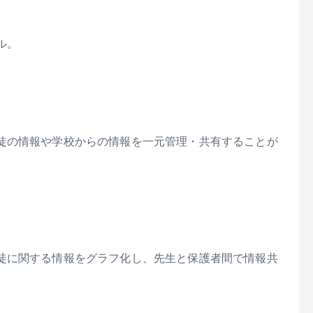
ル。
徒の情報や学校からの情報を一元管理・共有することが
徒に関する情報をグラフ化し、先生と保護者間で情報共