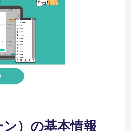
ーン）の基本情報