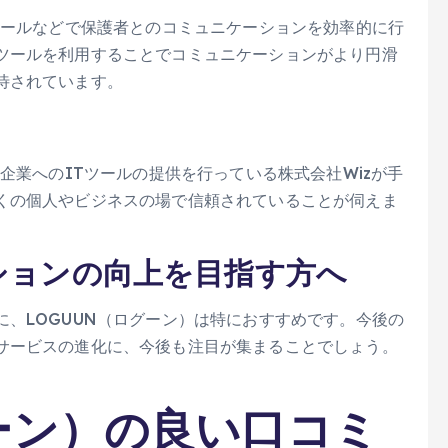
クールなどで保護者とのコミュニケーションを効率的に行
ツールを利用することでコミュニケーションがより円滑
待されています。
に
企業へのITツールの提供を行っている株式会社Wizが手
くの個人やビジネスの場で信頼されていることが伺えま
ションの向上を目指す方へ
、LOGUUN（ログーン）は特におすすめです。今後の
サービスの進化に、今後も注目が集まることでしょう。
グーン）の良い口コミ