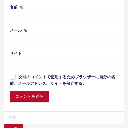
名前
※
メール
※
サイト
次回のコメントで使用するためブラウザーに自分の名
前、メールアドレス、サイトを保存する。
検
索: