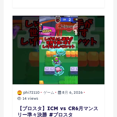
phi72110
ゲーム
8月 6, 2026
14 views
【ブロスタ】ICM vs CR6月マンス
リー準々決勝 #ブロスタ