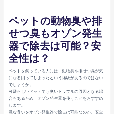
ペットの動物臭や排
せつ臭もオゾン発生
器で除去は可能？安
全性は？
ペットを飼っている人には、動物臭や排せつ臭が気
になる困ってしまったという経験があるのではない
でしょうか。
可愛らしいペットでも臭いトラブルの原因となる場
合もあるため、オゾン発生器を使うことをおすすめ
します。
嫌な臭いをオゾン発生器で除去は可能なのか、安全