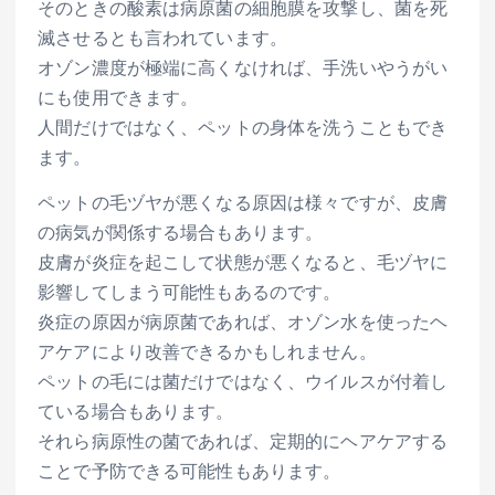
そのときの酸素は病原菌の細胞膜を攻撃し、菌を死
滅させるとも言われています。
オゾン濃度が極端に高くなければ、手洗いやうがい
にも使用できます。
人間だけではなく、ペットの身体を洗うこともでき
ます。
ペットの毛ヅヤが悪くなる原因は様々ですが、皮膚
の病気が関係する場合もあります。
皮膚が炎症を起こして状態が悪くなると、毛ヅヤに
影響してしまう可能性もあるのです。
炎症の原因が病原菌であれば、オゾン水を使ったヘ
アケアにより改善できるかもしれません。
ペットの毛には菌だけではなく、ウイルスが付着し
ている場合もあります。
それら病原性の菌であれば、定期的にヘアケアする
ことで予防できる可能性もあります。