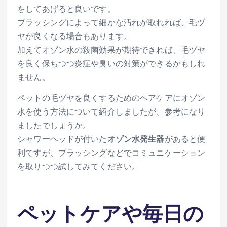
をしてあげると良いです。
ブラッシングによって細かな汚れが取れれば、毛ヅ
ヤが良くなる場合もあります。
加えてオゾン水の殺菌効果が期待できれば、毛ヅヤ
を良く保ちつつ炎症や臭いの対策ができるかもしれ
ません。
ペットの毛ヅヤを良くするためのヘアケアにオゾン
水を使う方法について紹介しましたが、参考になり
ましたでしょうか。
シャワーヘッドが付いた
オゾン水発生器
があると便
利ですが、ブラッシングなどでコミュニケーション
を取りつつ試してみてください。
ペットケアや毎日の