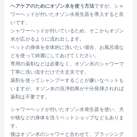
ヘアケアのためにオゾン水を使う方法
ですが、シャ
ワーヘッドが付いたオゾン水発生器を導入すると良
いです。
シャワーヘッドが付いているため、そこからオゾン
水が広がるように流れ出します。
ペットの身体を全体的に洗いたい場合、お風呂場な
どを使って綺麗にしてあげてください。
専用の薬剤などは必要なく、オゾン水のシャワーで
丁寧に洗い流すだけで大丈夫です。
薬剤を使ってシャンプーすることが嫌いなペットも
いますが、オゾン水の洗浄効果が十分発揮されれば
薬剤は不要です。
シャワーヘッドが付いたオゾン水発生器を使い、犬
や猫などの身体を洗うペットショップなどもありま
す。
後はオゾン水のシャワーと合わせて、ブラッシング