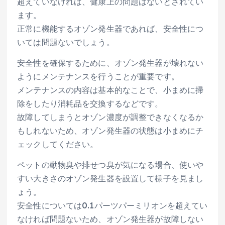
超えていなければ、健康上の問題はないとされてい
ます。
正常に機能するオゾン発生器であれば、安全性につ
いては問題ないでしょう。
安全性を確保するために、オゾン発生器が壊れない
ようにメンテナンスを行うことが重要です。
メンテナンスの内容は基本的なことで、小まめに掃
除をしたり消耗品を交換するなどです。
故障してしまうとオゾン濃度が調整できなくなるか
もしれないため、オゾン発生器の状態は小まめにチ
ェックしてください。
ペットの動物臭や排せつ臭が気になる場合、使いや
すい大きさのオゾン発生器を設置して様子を見まし
ょう。
安全性については0.1パーツパーミリオンを超えてい
なければ問題ないため、オゾン発生器が故障しない