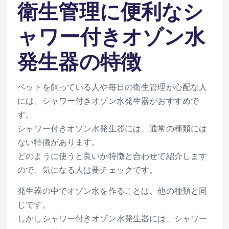
衛生管理に便利なシ
ャワー付きオゾン水
発生器の特徴
ペットを飼っている人や毎日の衛生管理が心配な人
には、シャワー付きオゾン水発生器がおすすめで
す。
シャワー付きオゾン水発生器には、通常の種類には
ない特徴があります。
どのように使うと良いか特徴と合わせて紹介します
ので、気になる人は要チェックです。
発生器の中でオゾン水を作ることは、他の種類と同
じです。
しかしシャワー付きオゾン水発生器には、シャワー