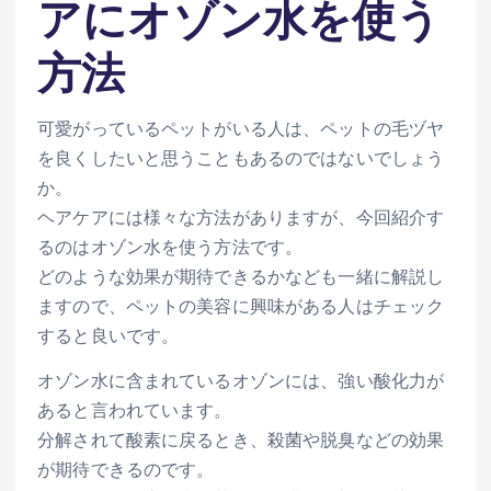
アにオゾン水を使う
方法
可愛がっているペットがいる人は、ペットの毛ヅヤ
を良くしたいと思うこともあるのではないでしょう
か。
ヘアケアには様々な方法がありますが、今回紹介す
るのはオゾン水を使う方法です。
どのような効果が期待できるかなども一緒に解説し
ますので、ペットの美容に興味がある人はチェック
すると良いです。
オゾン水に含まれているオゾンには、強い酸化力が
あると言われています。
分解されて酸素に戻るとき、殺菌や脱臭などの効果
が期待できるのです。