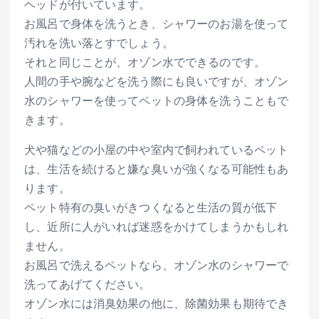
ヘッドが付いています。
お風呂で身体を洗うとき、シャワーのお湯を使って
汚れを洗い落とすでしょう。
それと同じことが、オゾン水でできるのです。
人間の手や腕などを洗う際にも良いですが、オゾン
水のシャワーを使ってペットの身体を洗うこともで
きます。
犬や猫などの小屋の中や室内で飼われているペット
は、生活を続けると嫌な臭いが強くなる可能性もあ
ります。
ペット特有の臭いがきつくなると生活の質が低下
し、近所に人がいれば迷惑をかけてしまうかもしれ
ません。
お風呂で洗えるペットなら、オゾン水のシャワーで
洗ってあげてください。
オゾン水には消臭効果の他に、除菌効果も期待でき