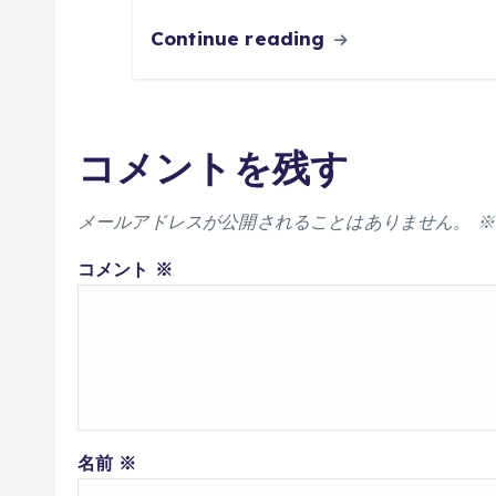
Continue reading
コメントを残す
メールアドレスが公開されることはありません。
※
コメント
※
名前
※