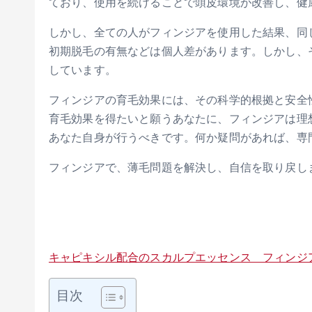
ており、使用を続けることで頭皮環境が改善し、健
しかし、全ての人がフィンジアを使用した結果、同
初期脱毛の有無などは個人差があります。しかし、
しています。
フィンジアの育毛効果には、その科学的根拠と安全
育毛効果を得たいと願うあなたに、フィンジアは理
あなた自身が行うべきです。何か疑問があれば、専
フィンジアで、薄毛問題を解決し、自信を取り戻し
キャピキシル配合のスカルプエッセンス フィンジ
目次