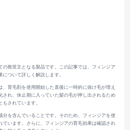
ての救世主となる製品です。この記事では、フィンジア
果について詳しく解説します。
は、育毛剤を使用開始した直後に一時的に抜け毛が増え
化され、休止期に入っていた髪の毛が押し出されるため
ともされています。
成分を含んでいることです。そのため、フィンジアを使
れています。さらに、フィンジアの育毛効果は確認され