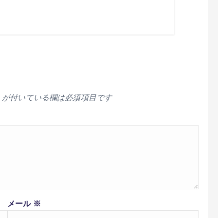
が付いている欄は必須項目です
メール
※