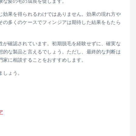
康な髪の毛の成長を促します。
じ効果を得られるわけではありません。効果の現れ方や
その多くのケースでフィンジアは期待した結果をもたら
性が確認されています。初期脱毛を経験せずに、確実な
想的な製品と言えるでしょう。ただし、最終的な判断は
門家に相談することをおすすめします。
ましょう。
ア