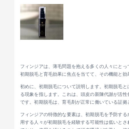
フィンジアは、薄毛問題を抱える多くの人々にとっ
初期脱毛と育毛効果に焦点を当てて、その機能と効
初めに、初期脱毛について説明します。初期脱毛と
る現象を指します。これは、頭皮の新陳代謝が活性
です。初期脱毛は、育毛剤が正常に働いている証拠
フィンジアの特徴的な要素は、初期脱毛を予防する
用する人々が初期脱毛を経験する可能性は低いとさ