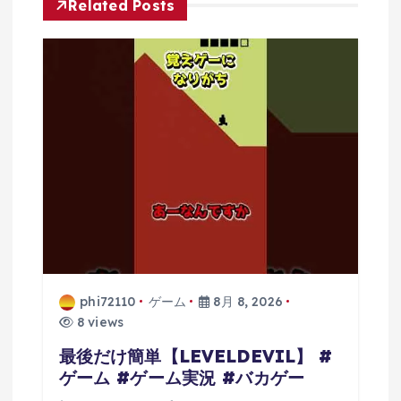
Related Posts
ョ
ン
phi72110
ゲーム
8月 8, 2026
8 views
最後だけ簡単【LEVELDEVIL】 #
ゲーム #ゲーム実況 #バカゲー