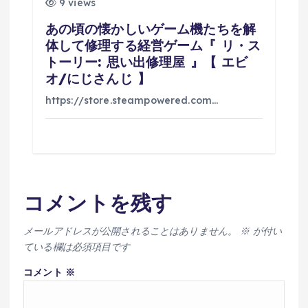
9 views
あの頃の懐かしいゲーム機たちを解
体して修理する経営ゲーム『 リ・ス
トーリー: 思い出修理屋 』【 エビ
オ/にじさんじ 】
https://store.steampowered.com…
コメントを残す
メールアドレスが公開されることはありません。
※
が付い
ている欄は必須項目です
コメント
※