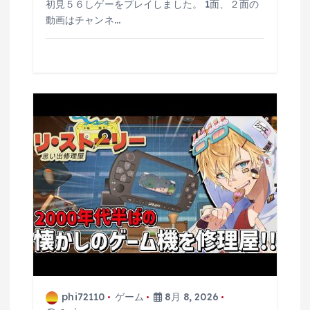
初見５６しゲーをプレイしました。 1面、２面の
動画はチャンネ…
phi72110
ゲーム
8月 8, 2026