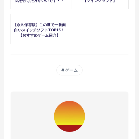
気を付けた方がいいです・・
【マインクラフト】
【永久保存版】この世で一番面
白いスイッチソフトTOP15！
【おすすめゲーム紹介】
ゲーム