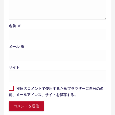
名前
※
メール
※
サイト
次回のコメントで使用するためブラウザーに自分の名
前、メールアドレス、サイトを保存する。