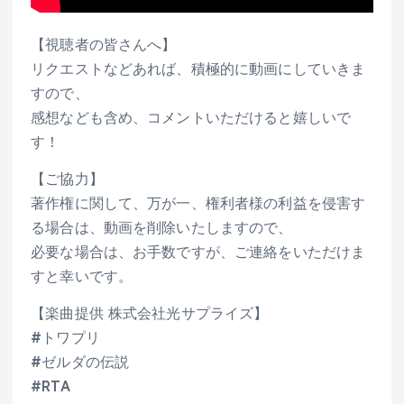
【視聴者の皆さんへ】
リクエストなどあれば、積極的に動画にしていきま
すので、
感想なども含め、コメントいただけると嬉しいで
す！
【ご協力】
著作権に関して、万が一、権利者様の利益を侵害す
る場合は、動画を削除いたしますので、
必要な場合は、お手数ですが、ご連絡をいただけま
すと幸いです。
【楽曲提供 株式会社光サプライズ】
#トワプリ
#ゼルダの伝説
#RTA