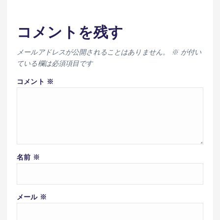
コメントを残す
メールアドレスが公開されることはありません。
※
が付い
ている欄は必須項目です
コメント
※
名前
※
メール
※