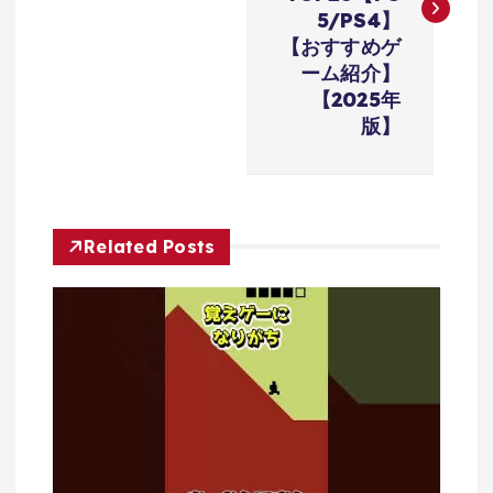
ビ
5/PS4】
【おすすめゲ
ゲ
ーム紹介】
【2025年
ー
版】
シ
ョ
Related Posts
ン