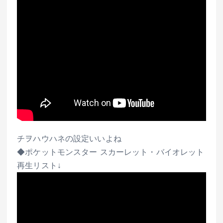
チヲハウハネの設定いいよね
◆ポケットモンスター スカーレット・バイオレット
再生リスト↓