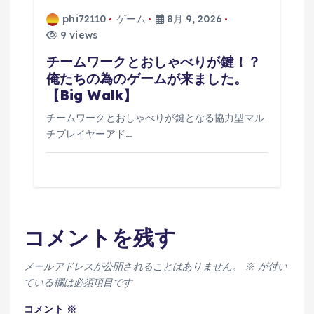
phi72110
ゲーム
8月 9, 2026
9 views
チームワークとおしゃべりが鍵！？
俺たちの為のゲームが来ました。
【Big Walk】
チームワークとおしゃべりが鍵となる協力型マル
チプレイヤーアド…
コメントを残す
メールアドレスが公開されることはありません。
※
が付い
ている欄は必須項目です
コメント
※