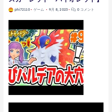
phi72110
ゲーム
9月 8, 2023
0 コメント