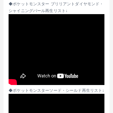
◆ポケットモンスター ブリリアントダイヤモンド・
シャイニングパール再生リスト↓
◆ポケットモンスターソード・シールド再生リスト↓