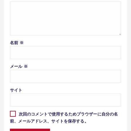
名前
※
メール
※
サイト
次回のコメントで使用するためブラウザーに自分の名
前、メールアドレス、サイトを保存する。