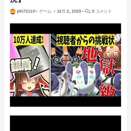
phi72110
ゲーム
12月 2, 2023
0 コメント