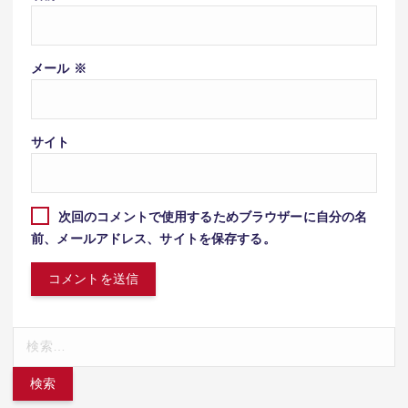
メール
※
サイト
次回のコメントで使用するためブラウザーに自分の名
前、メールアドレス、サイトを保存する。
検
索: