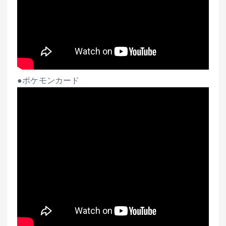
●ポケモンカード