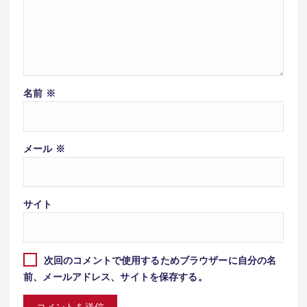
名前
※
メール
※
サイト
次回のコメントで使用するためブラウザーに自分の名
前、メールアドレス、サイトを保存する。