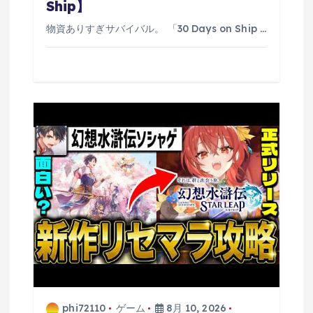
Ship】
物資ありすぎサバイバル。 「30 Days on Ship …
phi72110
ゲーム
8月 10, 2026