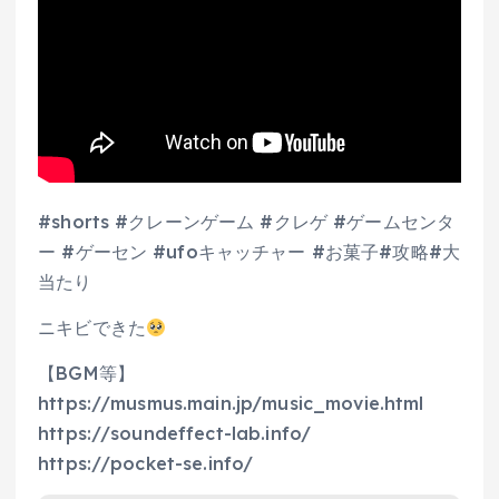
#shorts #クレーンゲーム #クレゲ #ゲームセンタ
ー #ゲーセン #ufoキャッチャー #お菓子#攻略#大
当たり
ニキビできた
【BGM等】
https://musmus.main.jp/music_movie.html
https://soundeffect-lab.info/
https://pocket-se.info/