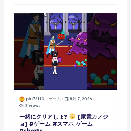
phi72110
ゲーム
8月 7, 2026
8 views
一緒にクリアしょ?
[家電カノジ
ョ] #ゲーム #スマホ ゲーム
#shorts