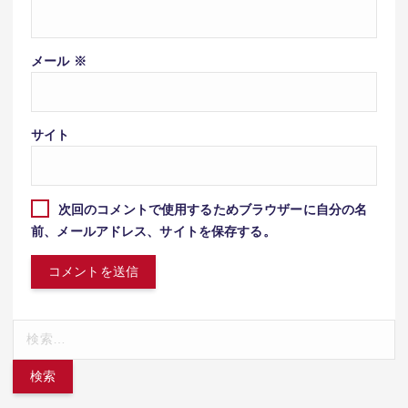
メール
※
サイト
次回のコメントで使用するためブラウザーに自分の名
前、メールアドレス、サイトを保存する。
検
索: