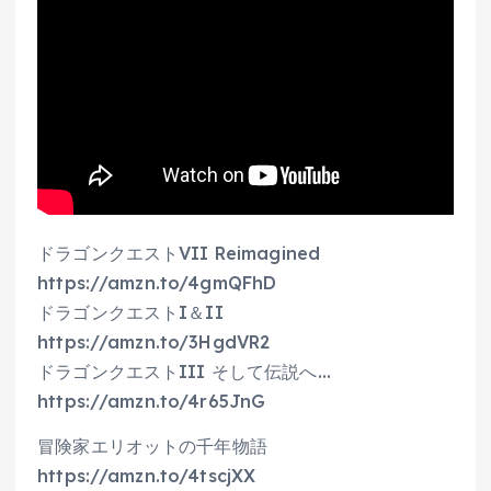
ドラゴンクエストVII Reimagined
https://amzn.to/4gmQFhD
ドラゴンクエストI＆II
https://amzn.to/3HgdVR2
ドラゴンクエストIII そして伝説へ…
https://amzn.to/4r65JnG
冒険家エリオットの千年物語
https://amzn.to/4tscjXX