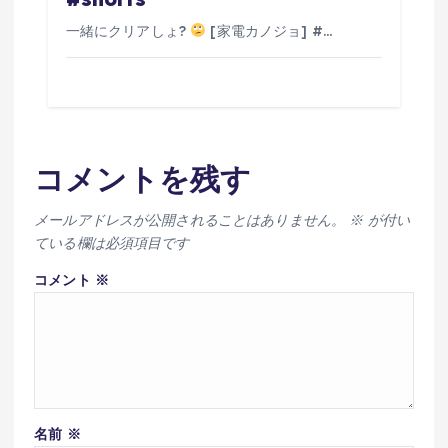
一緒にクリアしょ?
[家電カノジョ] #…
コメントを残す
メールアドレスが公開されることはありません。
※
が付い
ている欄は必須項目です
コメント
※
名前
※