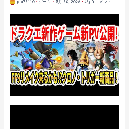
phi72110
ゲーム
3月 20, 2026
0 コメント