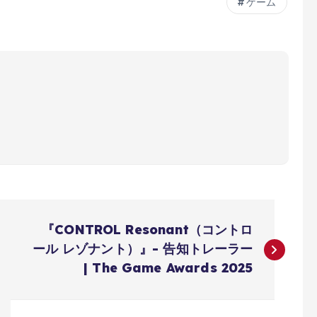
ゲーム
『CONTROL Resonant（コントロ
ール レゾナント）』- 告知トレーラー
| The Game Awards 2025