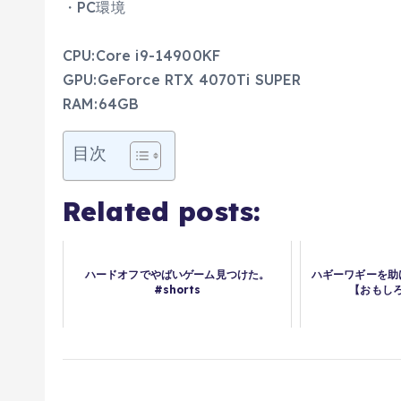
・PC環境
CPU:Core i9-14900KF
GPU:GeForce RTX 4070Ti SUPER
RAM:64GB
目次
Related posts:
ハードオフでやばいゲーム見つけた。
ハギーワギーを助
#shorts
【おもし