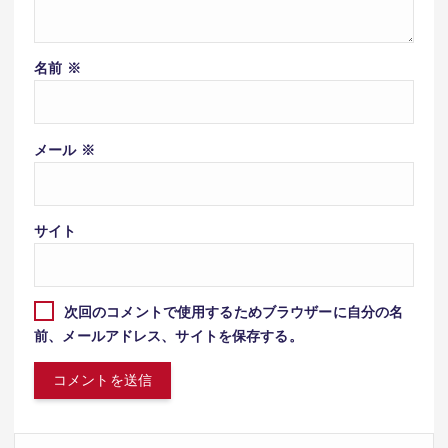
名前
※
メール
※
サイト
次回のコメントで使用するためブラウザーに自分の名
前、メールアドレス、サイトを保存する。
検