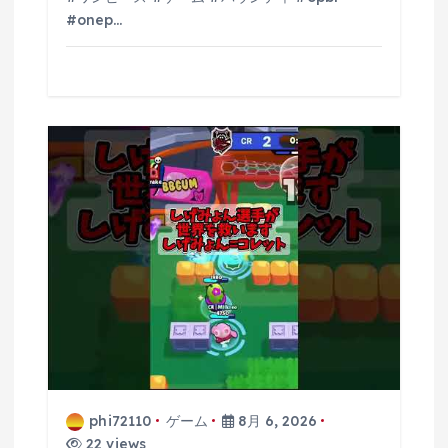
#onep…
phi72110
ゲーム
8月 6, 2026
22 views