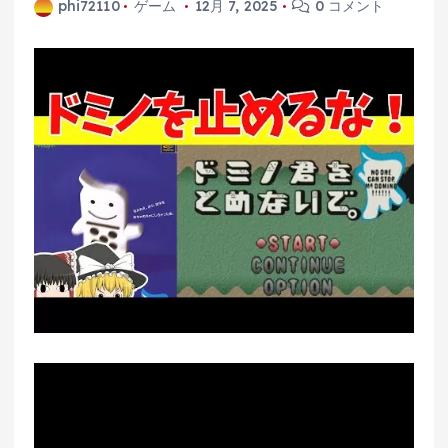
phi72110
ゲーム
12月 7, 2025
0 コメント