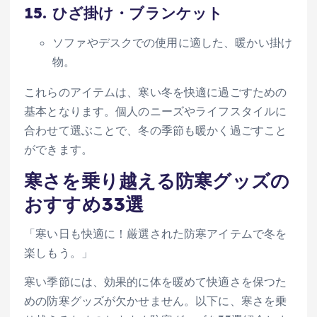
15.
ひざ掛け・ブランケット
ソファやデスクでの使用に適した、暖かい掛け
物。
これらのアイテムは、寒い冬を快適に過ごすための
基本となります。個人のニーズやライフスタイルに
合わせて選ぶことで、冬の季節も暖かく過ごすこと
ができます。
寒さを乗り越える防寒グッズの
おすすめ33選
「寒い日も快適に！厳選された防寒アイテムで冬を
楽しもう。」
寒い季節には、効果的に体を暖めて快適さを保つた
めの防寒グッズが欠かせません。以下に、寒さを乗