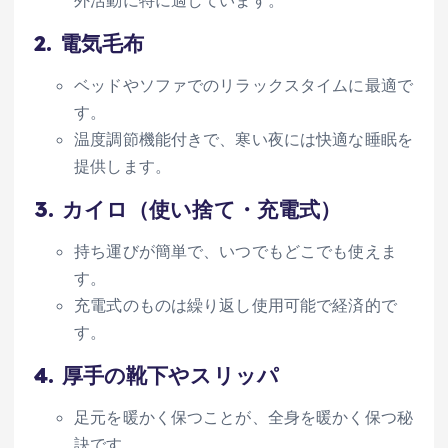
外活動に特に適しています。
2.
電気毛布
ベッドやソファでのリラックスタイムに最適で
す。
温度調節機能付きで、寒い夜には快適な睡眠を
提供します。
3.
カイロ（使い捨て・充電式）
持ち運びが簡単で、いつでもどこでも使えま
す。
充電式のものは繰り返し使用可能で経済的で
す。
4.
厚手の靴下やスリッパ
足元を暖かく保つことが、全身を暖かく保つ秘
訣です。