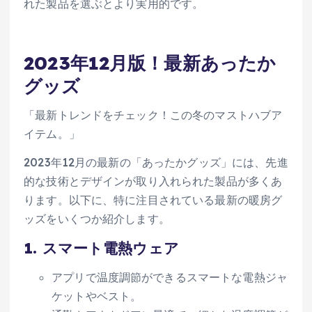
れた製品を選ぶとより実用的です。
2023年12月版！最新あったか
グッズ
「最新トレンドをチェック！この冬のマストハブア
イテム。」
2023年12月の最新の「あったかグッズ」には、先進
的な技術とデザインが取り入れられた製品が多くあ
ります。以下に、特に注目されている最新の暖房グ
ッズをいくつか紹介します。
1.
スマート電熱ウェア
アプリで温度調節ができるスマートな電熱ジャ
ケットやベスト。