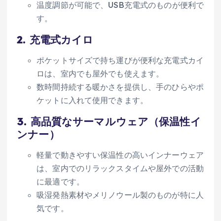
温度調節が可能で、USB充電式のものが便利で
す。
2.
充電式カイロ
ポケットサイズで持ち運びが便利な充電式カイ
ロは、室内でも屋外でも使えます。
数時間持続する暖かさを提供し、手のひらやポ
ケットに入れて使用できます。
3.
高品質なサーマルウェア（保温性イ
ンナー）
軽量で動きやすい保温性の高いインナーウェア
は、室内でのリラックスタイムや屋外での活動
に最適です。
吸湿発熱素材やメリノウール製のものが特に人
気です。