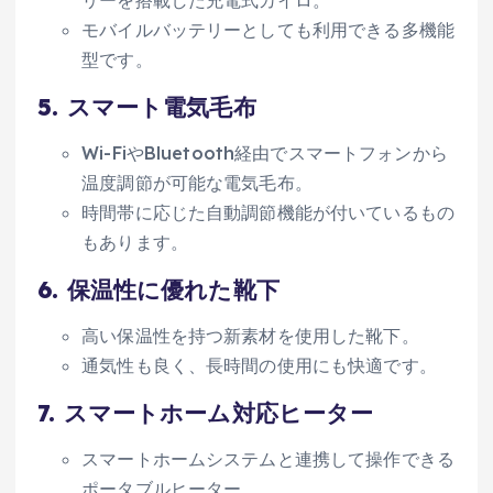
モバイルバッテリーとしても利用できる多機能
型です。
5.
スマート電気毛布
Wi-FiやBluetooth経由でスマートフォンから
温度調節が可能な電気毛布。
時間帯に応じた自動調節機能が付いているもの
もあります。
6.
保温性に優れた靴下
高い保温性を持つ新素材を使用した靴下。
通気性も良く、長時間の使用にも快適です。
7.
スマートホーム対応ヒーター
スマートホームシステムと連携して操作できる
ポータブルヒーター。