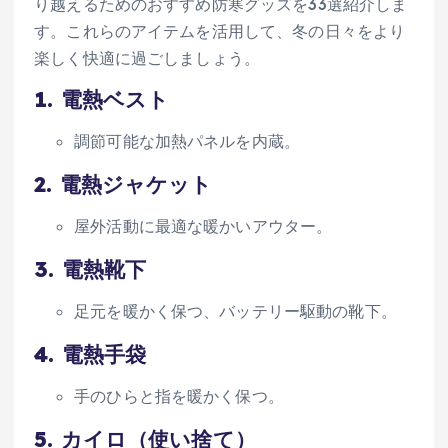
り越えるためのおすすめ防寒グッズを33選紹介しま
す。これらのアイテムを活用して、冬の日々をより
楽しく快適に過ごしましょう。
1.
電熱ベスト
調節可能な加熱パネルを内蔵。
2.
電熱ジャケット
屋外活動に最適な暖かいアウター。
3.
電熱靴下
足元を暖かく保つ、バッテリー駆動の靴下。
4.
電熱手袋
手のひらと指を暖かく保つ。
5.
カイロ（使い捨て）