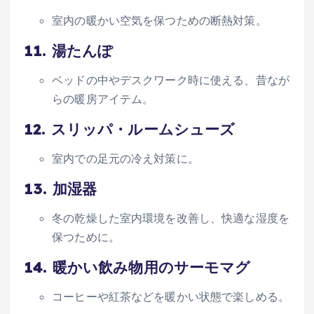
室内の暖かい空気を保つための断熱対策。
11.
湯たんぽ
ベッドの中やデスクワーク時に使える、昔なが
らの暖房アイテム。
12.
スリッパ・ルームシューズ
室内での足元の冷え対策に。
13.
加湿器
冬の乾燥した室内環境を改善し、快適な湿度を
保つために。
14.
暖かい飲み物用のサーモマグ
コーヒーや紅茶などを暖かい状態で楽しめる。