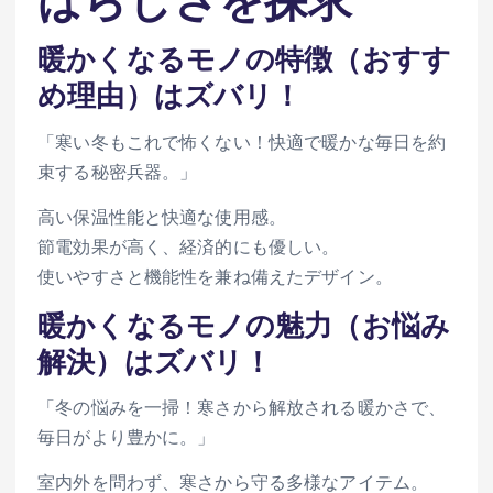
暖かくなるモノの特徴（おすす
め理由）はズバリ！
「寒い冬もこれで怖くない！快適で暖かな毎日を約
束する秘密兵器。」
高い保温性能と快適な使用感。
節電効果が高く、経済的にも優しい。
使いやすさと機能性を兼ね備えたデザイン。
暖かくなるモノの魅力（お悩み
解決）はズバリ！
「冬の悩みを一掃！寒さから解放される暖かさで、
毎日がより豊かに。」
室内外を問わず、寒さから守る多様なアイテム。