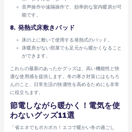
音声操作や遠隔操作で、効率的な室内暖房が可
能です。
8.
発熱式床敷きパッド
床の上に敷いて使用する発熱式のパッド。
床暖房がない部屋でも足元から暖かくなること
ができます。
これらの最新のあったかグッズは、高い機能性と快
適な使用感を提供します。冬の寒さ対策にはもちろ
んのこと、日常生活の快適性を高めるためにも非常
に役立ちます。
節電しながら暖かく！電気を使
わないグッズ11選
「省エネでもポカポカ！エコで暖かい冬の過ごし