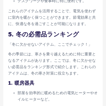
デスクワークや食事時に特に便利です。
これらのアイテムを活用することで、電気を使わず
に室内を暖かく保つことができます。節電効果と共
に、快適な冬を過ごすことが可能になります。
5. 冬の必需品ランキング
「冬に欠かせないアイテム、ここでチェック！」
冬の季節には、寒さを乗り越えるために特に重要と
なるアイテムがあります。ここでは、冬に欠かせな
い必需品をランキング形式で紹介します。これらの
アイテムは、冬の寒さ対策に役立ちます。
1.
暖房器具
部屋を効率的に暖めるための電気ヒーターやオ
イルヒーターなど。