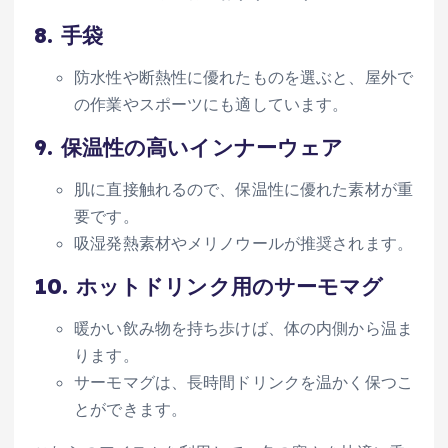
8.
手袋
防水性や断熱性に優れたものを選ぶと、屋外で
の作業やスポーツにも適しています。
9.
保温性の高いインナーウェア
肌に直接触れるので、保温性に優れた素材が重
要です。
吸湿発熱素材やメリノウールが推奨されます。
10.
ホットドリンク用のサーモマグ
暖かい飲み物を持ち歩けば、体の内側から温ま
ります。
サーモマグは、長時間ドリンクを温かく保つこ
とができます。