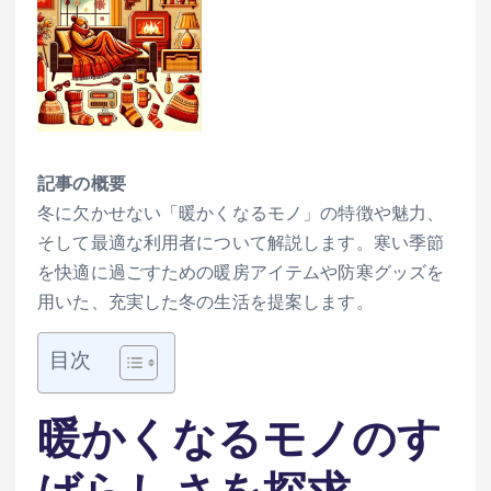
記事の概要
冬に欠かせない「暖かくなるモノ」の特徴や魅力、
そして最適な利用者について解説します。寒い季節
を快適に過ごすための暖房アイテムや防寒グッズを
用いた、充実した冬の生活を提案します。
目次
暖かくなるモノのす
ばらしさを探求