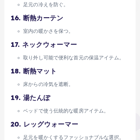
足元の冷えを防ぐ。
16.
断熱カーテン
室内の暖かさを保つ。
17.
ネックウォーマー
取り外し可能で便利な首元の保温アイテム。
18.
断熱マット
床からの冷気を遮断。
19.
湯たんぽ
ベッドで使う伝統的な暖房アイテム。
20.
レッグウォーマー
足元を暖かくするファッショナブルな選択。