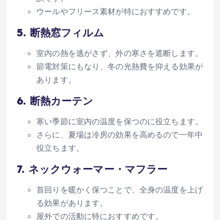
ウールやフリース素材が特におすすめです。
5.
断熱窓フィルム
室内の熱を逃がさず、外の寒さを遮断します。
節電対策にもなり、冬の光熱費を抑える効果が
あります。
6.
断熱カーテン
寒い季節に室内の温度を保つのに役立ちます。
さらに、夏場は冷房の効果を高めるので一年中
役立ちます。
7.
ネックウォーマー・マフラー
首回りを暖かく保つことで、全身の温度を上げ
る効果があります。
屋外での活動に特におすすめです。