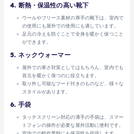
4.
断熱・保温性の高い靴下
ウールやフリース素材の厚手の靴下は、室内で
の使用にも屋外での使用にも適しています。
足元の冷えを防ぐことで全身を暖かく保つこと
ができます。
5.
ネックウォーマー
屋外での寒さ対策としてはもちろん、室内でも
首元を暖かく保つのに役立ちます。
取り外し可能なフード付きのものなど、様々な
スタイルがあります。
6.
手袋
タッチスクリーン対応の薄手の手袋は、スマー
トフォンの操作が必要な屋外活動に便利です。
室内での軽作業時にも保温性を提供します。