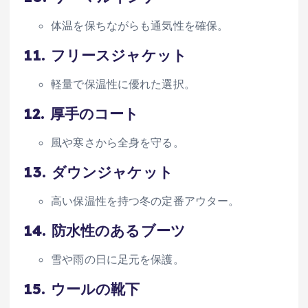
体温を保ちながらも通気性を確保。
11.
フリースジャケット
軽量で保温性に優れた選択。
12.
厚手のコート
風や寒さから全身を守る。
13.
ダウンジャケット
高い保温性を持つ冬の定番アウター。
14.
防水性のあるブーツ
雪や雨の日に足元を保護。
15.
ウールの靴下