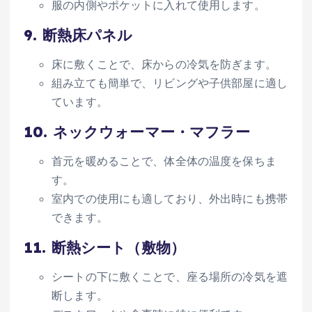
服の内側やポケットに入れて使用します。
9.
断熱床パネル
床に敷くことで、床からの冷気を防ぎます。
組み立ても簡単で、リビングや子供部屋に適し
ています。
10.
ネックウォーマー・マフラー
首元を暖めることで、体全体の温度を保ちま
す。
室内での使用にも適しており、外出時にも携帯
できます。
11.
断熱シート（敷物）
シートの下に敷くことで、座る場所の冷気を遮
断します。