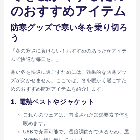
のおすすめアイテム
防寒グッズで寒い冬を乗り切ろ
う
「冬の寒さに負けない！おすすめのあったかアイテ
ムで快適な毎日を。」
寒い冬を快適に過ごすためには、効果的な防寒グッ
ズが欠かせません。ここでは、冬を暖かく過ごすた
めのおすすめ防寒アイテムを紹介します。
1.
電熱ベストやジャケット
これらのウェアは、内蔵された加熱要素で体を
暖めます。
USBで充電可能で、温度調節ができるため、屋