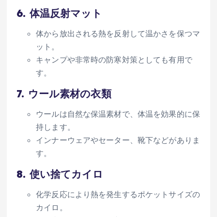
6.
体温反射マット
体から放出される熱を反射して温かさを保つマ
ット。
キャンプや非常時の防寒対策としても有用で
す。
7.
ウール素材の衣類
ウールは自然な保温素材で、体温を効果的に保
持します。
インナーウェアやセーター、靴下などがありま
す。
8.
使い捨てカイロ
化学反応により熱を発生するポケットサイズの
カイロ。