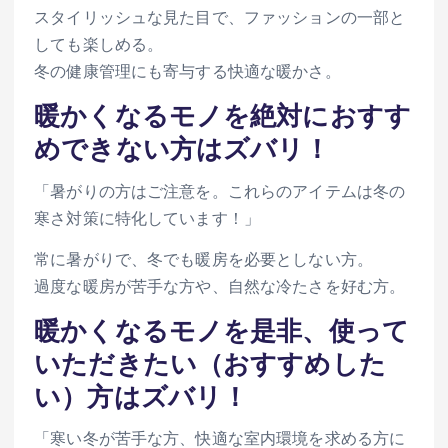
スタイリッシュな見た目で、ファッションの一部と
しても楽しめる。
冬の健康管理にも寄与する快適な暖かさ。
暖かくなるモノを絶対におすす
めできない方はズバリ！
「暑がりの方はご注意を。これらのアイテムは冬の
寒さ対策に特化しています！」
常に暑がりで、冬でも暖房を必要としない方。
過度な暖房が苦手な方や、自然な冷たさを好む方。
暖かくなるモノを是非、使って
いただきたい（おすすめした
い）方はズバリ！
「寒い冬が苦手な方、快適な室内環境を求める方に