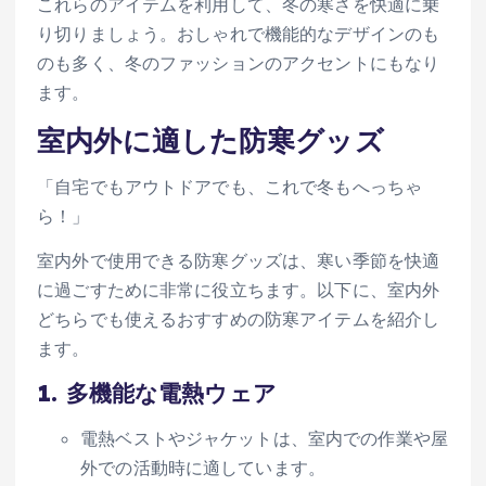
これらのアイテムを利用して、冬の寒さを快適に乗
り切りましょう。おしゃれで機能的なデザインのも
のも多く、冬のファッションのアクセントにもなり
ます。
室内外に適した防寒グッズ
「自宅でもアウトドアでも、これで冬もへっちゃ
ら！」
室内外で使用できる防寒グッズは、寒い季節を快適
に過ごすために非常に役立ちます。以下に、室内外
どちらでも使えるおすすめの防寒アイテムを紹介し
ます。
1.
多機能な電熱ウェア
電熱ベストやジャケットは、室内での作業や屋
外での活動時に適しています。