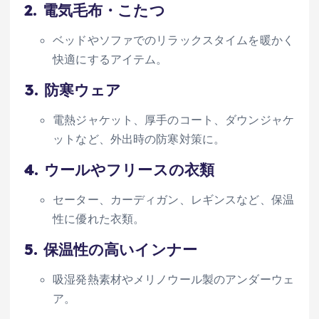
2.
電気毛布・こたつ
ベッドやソファでのリラックスタイムを暖かく
快適にするアイテム。
3.
防寒ウェア
電熱ジャケット、厚手のコート、ダウンジャケ
ットなど、外出時の防寒対策に。
4.
ウールやフリースの衣類
セーター、カーディガン、レギンスなど、保温
性に優れた衣類。
5.
保温性の高いインナー
吸湿発熱素材やメリノウール製のアンダーウェ
ア。