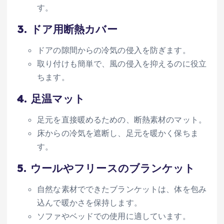
す。
3.
ドア用断熱カバー
ドアの隙間からの冷気の侵入を防ぎます。
取り付けも簡単で、風の侵入を抑えるのに役立
ちます。
4.
足温マット
足元を直接暖めるための、断熱素材のマット。
床からの冷気を遮断し、足元を暖かく保ちま
す。
5.
ウールやフリースのブランケット
自然な素材でできたブランケットは、体を包み
込んで暖かさを保持します。
ソファやベッドでの使用に適しています。