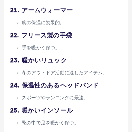
21.
アームウォーマー
腕の保温に効果的。
22.
フリース製の手袋
手を暖かく保つ。
23.
暖かいリュック
冬のアウトドア活動に適したアイテム。
24.
保温性のあるヘッドバンド
スポーツやランニングに最適。
25.
暖かいインソール
靴の中で足を暖かく保つ。