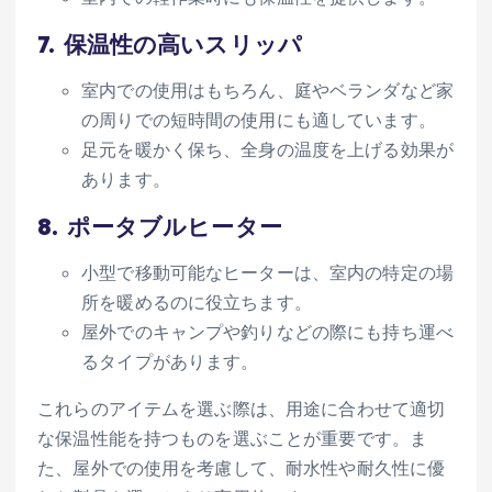
7.
保温性の高いスリッパ
室内での使用はもちろん、庭やベランダなど家
の周りでの短時間の使用にも適しています。
足元を暖かく保ち、全身の温度を上げる効果が
あります。
8.
ポータブルヒーター
小型で移動可能なヒーターは、室内の特定の場
所を暖めるのに役立ちます。
屋外でのキャンプや釣りなどの際にも持ち運べ
るタイプがあります。
これらのアイテムを選ぶ際は、用途に合わせて適切
な保温性能を持つものを選ぶことが重要です。ま
た、屋外での使用を考慮して、耐水性や耐久性に優