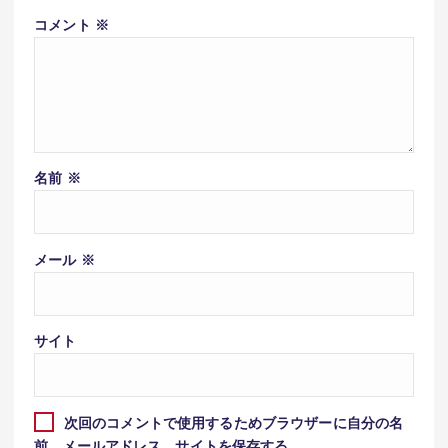
コメント
※
名前
※
メール
※
サイト
次回のコメントで使用するためブラウザーに自分の名
前、メールアドレス、サイトを保存する。