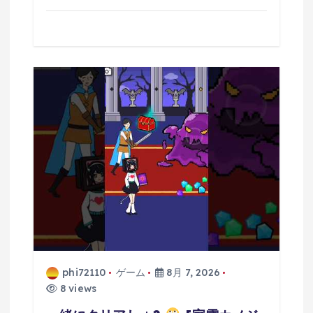
phi72110
ゲーム
8月 7, 2026
8 views