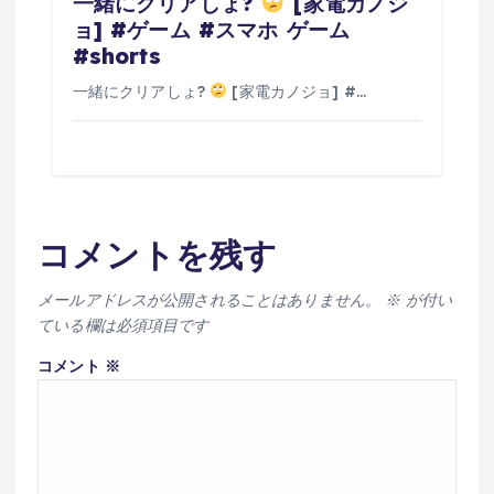
一緒にクリアしょ?
[家電カノジ
ョ] #ゲーム #スマホ ゲーム
#shorts
一緒にクリアしょ?
[家電カノジョ] #…
コメントを残す
メールアドレスが公開されることはありません。
※
が付い
ている欄は必須項目です
コメント
※