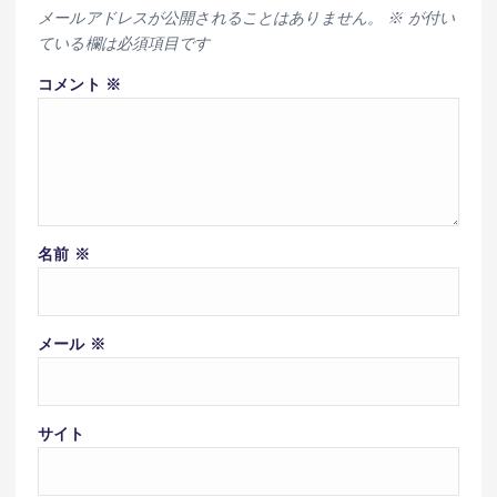
メールアドレスが公開されることはありません。
※
が付い
ている欄は必須項目です
コメント
※
名前
※
メール
※
サイト