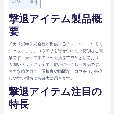
目次
撃退アイテム製品概
要
イカリ消毒株式会社が提供する「スーパーコウモリ
ジェット」は、コウモリを寄せ付けない特別な忌避
剤です。天然由来のハッカ油を主成分としており、
人間やペットに安全で、環境にやさしい製品です。
強力な噴射力で、屋根裏や隙間などコウモリが侵入
しやすい場所にも確実に届きます。
撃退アイテム注目の
特長