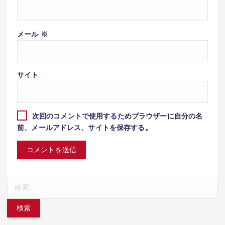
メール
※
サイト
次回のコメントで使用するためブラウザーに自分の名
前、メールアドレス、サイトを保存する。
検
索: