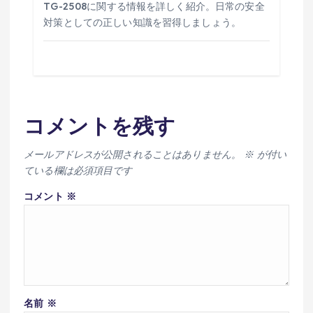
TG-2508に関する情報を詳しく紹介。日常の安全
対策としての正しい知識を習得しましょう。
コメントを残す
メールアドレスが公開されることはありません。
※
が付い
ている欄は必須項目です
コメント
※
名前
※