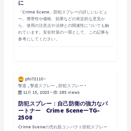
に
「Crime Scene」防犯スプレーの詳しいレビュ
ー。携帯性や価格、効果などの肯定的な意見か
ら、使用の注意点や法律との関連性についても触
れています。安全対策の一環として、この記事を
参考にしてください。
phi72110
撃退
,
撃退スプレー
,
防犯スプレー
11月 15, 2023
285 views
防犯スプレー：自己防衛の強力なパ
ートナー Crime SceneーTG-
2508
Crime Sceneの売れ筋コンパクト防犯スプレー