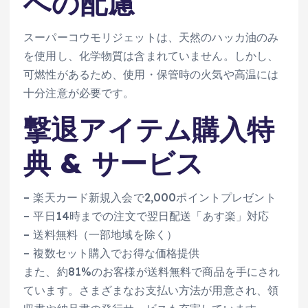
への配慮
スーパーコウモリジェットは、天然のハッカ油のみ
を使用し、化学物質は含まれていません。しかし、
可燃性があるため、使用・保管時の火気や高温には
十分注意が必要です。
撃退アイテム購入特
典 & サービス
– 楽天カード新規入会で2,000ポイントプレゼント
– 平日14時までの注文で翌日配送「あす楽」対応
– 送料無料（一部地域を除く）
– 複数セット購入でお得な価格提供
また、約81%のお客様が送料無料で商品を手にされ
ています。さまざまなお支払い方法が用意され、領