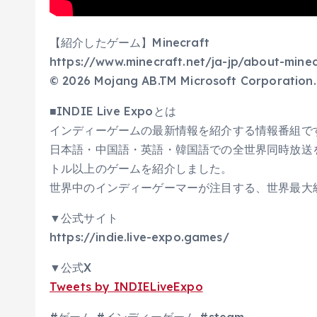
【紹介したゲーム】Minecraft
https://www.minecraft.net/ja-jp/about-minec
© 2026 Mojang AB.TM Microsoft Corporation.
■INDIE Live Expoとは
インディーゲームの最新情報を紹介する情報番組で
日本語・中国語・英語・韓国語での全世界同時放送を
トル以上のゲームを紹介しました。
世界中のインディーゲーマーが注目する、世界最大
▼公式サイト
https://indie.live-expo.games/
▼公式X
Tweets by INDIELiveExpo