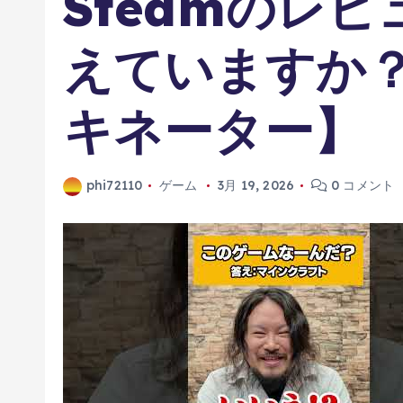
Steamのレ
えていますか
キネーター】
phi72110
ゲーム
3月 19, 2026
0 コメント