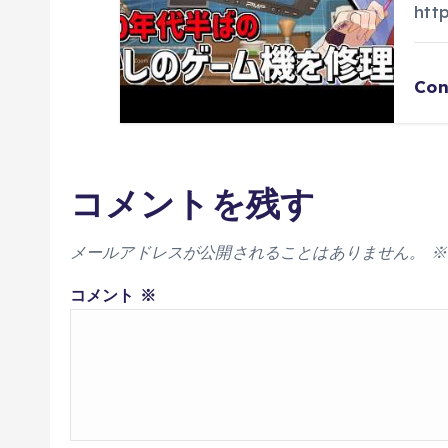
htt
Con
コメントを残す
メールアドレスが公開されることはありません。
※
コメント
※