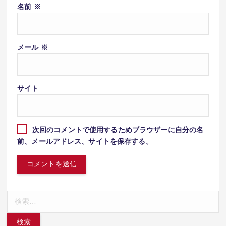
名前
※
メール
※
サイト
次回のコメントで使用するためブラウザーに自分の名
前、メールアドレス、サイトを保存する。
検
索: