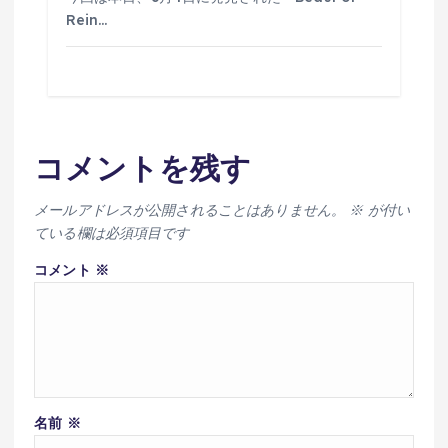
Rein…
コメントを残す
メールアドレスが公開されることはありません。
※
が付い
ている欄は必須項目です
コメント
※
名前
※