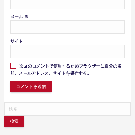
メール
※
サイト
次回のコメントで使用するためブラウザーに自分の名
前、メールアドレス、サイトを保存する。
検
索: