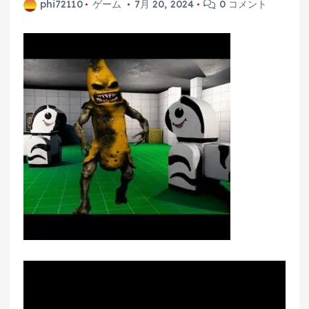
phi72110
ゲーム
7月 20, 2024
0 コメント