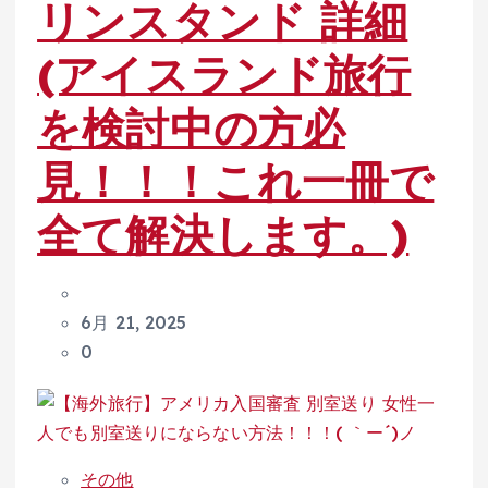
リンスタンド 詳細
(アイスランド旅行
を検討中の方必
見！！！これ一冊で
全て解決します。)
6月 21, 2025
0
その他