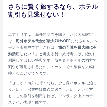
さらに賢く旅するなら、ホテル
割引も見逃せない！
エアトリでは、海外航空券を購入したお客様限定
で、
海外ホテル代金が最大70%OFF
になるキャンペ
ーンも実施中です！これは「
旅の予算を最大限に有
効活用したい！
」と考える賢い旅行者には、絶対に
利用してほしい特典です。航空券とホテルの両方で
割引が適用されるため、トータルでの旅費を大幅に
抑えることができます。
「せっかく海外に行くなら、少し良いホテルに泊ま
りたい」「滞在中は快適に過ごしたい」という方
も、この割引を利用すれば、ワンランク上のホテル
ステイが実現可能です。