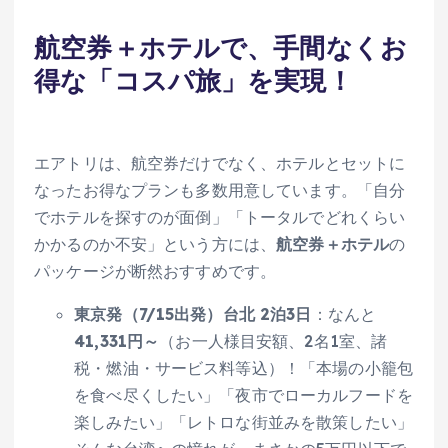
航空券＋ホテルで、手間なくお
得な「コスパ旅」を実現！
エアトリは、航空券だけでなく、ホテルとセットに
なったお得なプランも多数用意しています。「自分
でホテルを探すのが面倒」「トータルでどれくらい
かかるのか不安」という方には、
航空券＋ホテル
の
パッケージが断然おすすめです。
東京発（7/15出発）台北 2泊3日
：なんと
41,331円～
（お一人様目安額、2名1室、諸
税・燃油・サービス料等込）！「本場の小籠包
を食べ尽くしたい」「夜市でローカルフードを
楽しみたい」「レトロな街並みを散策したい」