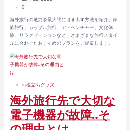
0
海外旅行の魅力を最大限に引き出す方法を紹介。家
族旅行、カップル旅行、アドベンチャー、文化体
験、リラクゼーションなど、さまざまな旅行スタイ
ルに合わせたおすすめのプランをご提案します。
お役立ちグッズ
海外旅行先で大切な
電子機器が故障..そ
の理由とは