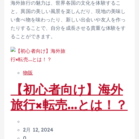
海外旅行の魅力は、世界各国の文化を体験するこ
と。異国の美しい風景を楽しんだり、現地の美味し
い食べ物を味わったり、新しい出会いや友人を作っ
たりすることで、自分を成長させる貴重な体験をす
ることができます。
物販
【初心者向け】海外
旅行×転売…とは！？
2月 12, 2024
0