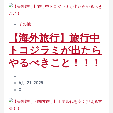
その他
【海外旅行】旅行中
トコジラミが出たら
やるべきこと！！！
6月 21, 2025
0