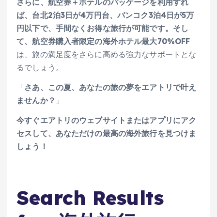
さらに、航空券＋ホテルのパッケージを利用すれ
ば、台北2泊3日が4万円台、バンコク3泊4日が5万
円以下で、手間なくお得な旅行が可能です。そし
て、航空券購入者限定の海外ホテル最大70%OFF
は、旅の満足度をさらに高める強力なサポートとな
るでしょう。
「
さあ、この夏、あなたの旅の夢をエアトリで叶え
ませんか？
」
今すぐエアトリのウェブサイトまたはアプリにアク
セスして、あなただけの最高の海外旅行を見つけま
しょう！
Search Results