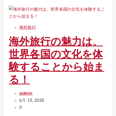
海外旅行
海外旅行の魅力は、
世界各国の文化を体
験することから始ま
る！
admin
6月 13, 2025
0