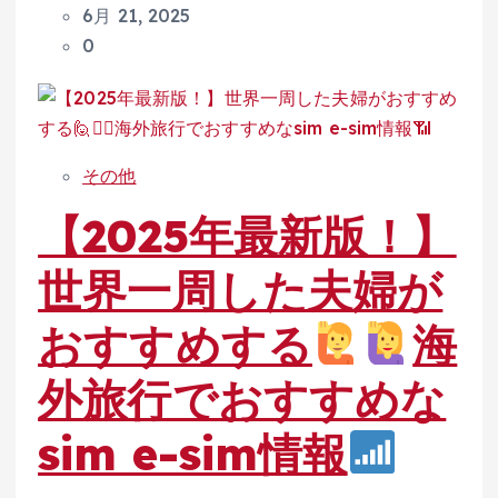
6月 21, 2025
0
その他
【2025年最新版！】
世界一周した夫婦が
おすすめする
海
外旅行でおすすめな
sim e-sim情報