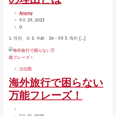
Anony
9月 29, 2023
0
1. 性別 女 2. 年齢 26～30 3. 海外 […]
その他
海外旅行で困らない
万能フレーズ！
7月 21, 2023