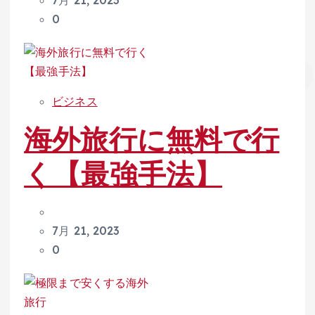
0
ビジネス
海外旅行に無料で行
く【最強手法】
7月 21, 2023
0