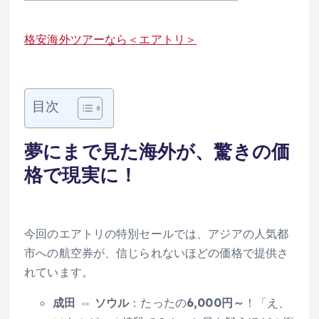
格安海外ツアーなら＜エアトリ＞
目次
夢にまで見た海外が、驚きの価
格で現実に！
今回のエアトリの特別セールでは、アジアの人気都
市への航空券が、信じられないほどの価格で提供さ
れています。
成田 ⇔ ソウル
：たったの
6,000円～
！「え、