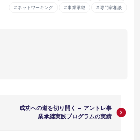
ネットワーキング
事業承継
専門家相談
成功への道を切り開く – アントレ事
業承継実践プログラムの実績