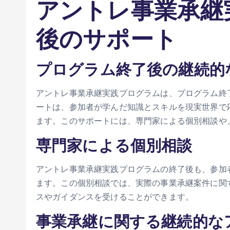
アントレ事業承継
後のサポート
プログラム終了後の継続的
アントレ事業承継実践プログラムは、プログラム終
ートは、参加者が学んだ知識とスキルを現実世界で
ます。このサポートには、専門家による個別相談や
専門家による個別相談
アントレ事業承継実践プログラムの終了後も、参加
ます。この個別相談では、実際の事業承継案件に関
スやガイダンスを受けることができます。
事業承継に関する継続的な