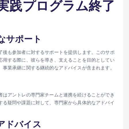
実践プログラム終了
なサポート
了後も参加者に対するサポートを提供します。このサポ
応用する際に、彼らを導き、支えることを目的としてい
、事業承継に関する継続的なアドバイスが含まれます。
者はアントレの専門家チームと連携を続けることができ
する疑問や課題に対して、専門家から具体的なアドバイ
アドバイス