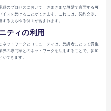
承継のプロセスにおいて、さまざまな段階で直面する可
バイスを受けることができます。これには、契約交渉、
連するあらゆる側面が含まれます。
ニティの利用
たネットワークとコミュニティは、受講者にとって貴重
業界の専門家とのネットワークを活用することで、参加
とができます。