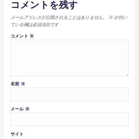
コメントを残す
メールアドレスが公開されることはありません。
※
が付い
ている欄は必須項目です
コメント
※
名前
※
メール
※
サイト