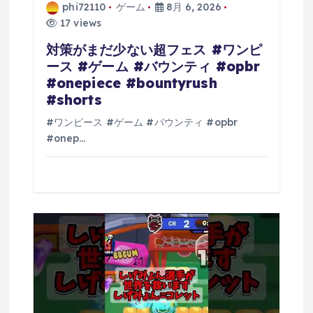
phi72110
ゲーム
8月 6, 2026
17 views
対策がまだ少ない超フェス #ワンピ
ース #ゲーム #バウンティ #opbr
#onepiece #bountyrush
#shorts
#ワンピース #ゲーム #バウンティ #opbr
#onep…