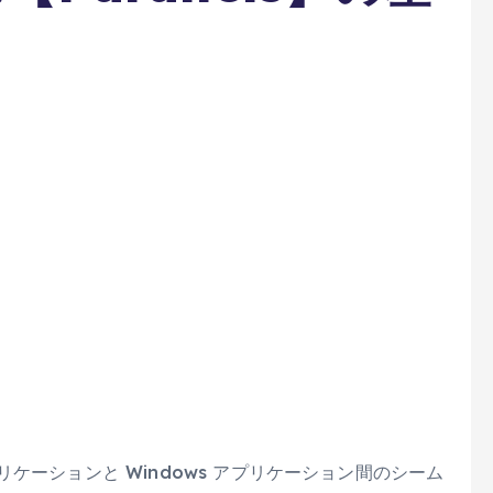
アプリケーションと Windows アプリケーション間のシーム