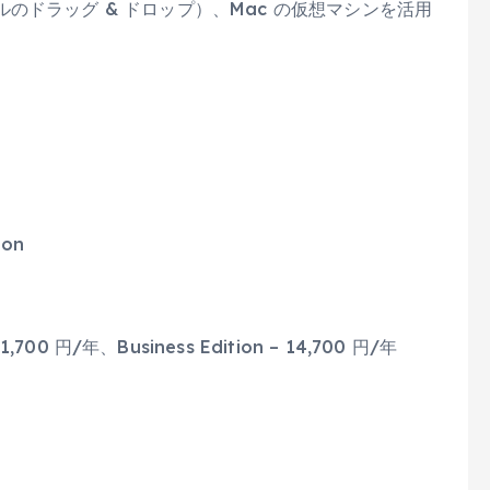
のドラッグ & ドロップ）、Mac の仮想マシンを活用
ion
 11,700 円/年、Business Edition – 14,700 円/年