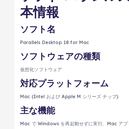
本情報
ソフト名
Parallels Desktop 18 for Mac
ソフトウェアの種類
仮想化ソフトウェア
対応プラットフォーム
Mac (Intel および Apple M シリーズ チップ)
主な機能
Mac で Windows を再起動せずに実行、Mac 