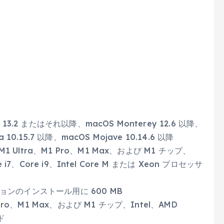
13.2 またはそれ以降、macOS Monterey 12.6 以降、
a 10.15.7 以降、macOS Mojave 10.14.6 以降
M1 Ultra、M1 Pro、M1 Max、および M1 チップ、
ore i7、Core i9、Intel Core M または Xeon プロセッサ
ケーションのインストール用に 600 MB
 Pro、M1 Max、および M1 チップ、Intel、AMD
ド