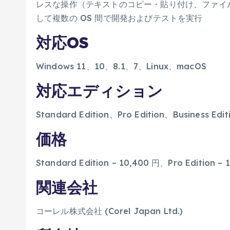
レスな操作（テキストのコピー・貼り付け、ファイル
して複数の OS 間で開発およびテストを実行
対応OS
Windows 11、10、8.1、7、Linux、macOS
対応エディション
Standard Edition、Pro Edition、Business Edit
価格
Standard Edition – 10,400 円、Pro Edition –
関連会社
コーレル株式会社 (Corel Japan Ltd.)