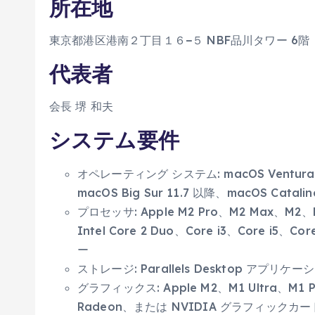
所在地
東京都港区港南２丁目１６−５ NBF品川タワー 6階
代表者
会長 堺 和夫
システム要件
オペレーティング システム: macOS Ventura 
macOS Big Sur 11.7 以降、macOS Catalin
プロセッサ: Apple M2 Pro、M2 Max、M2、
Intel Core 2 Duo、Core i3、Core i5、C
ー
ストレージ: Parallels Desktop アプリ
グラフィックス: Apple M2、M1 Ultra、M1
Radeon、または NVIDIA グラフィックカー