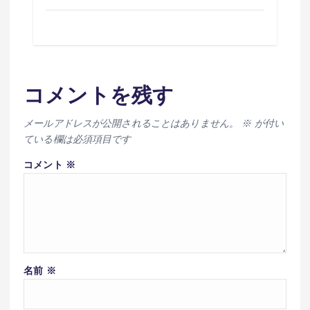
コメントを残す
メールアドレスが公開されることはありません。
※
が付い
ている欄は必須項目です
コメント
※
名前
※