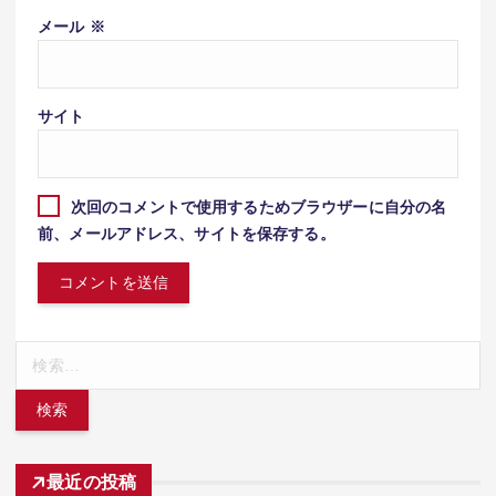
メール
※
サイト
次回のコメントで使用するためブラウザーに自分の名
前、メールアドレス、サイトを保存する。
検
索:
最近の投稿