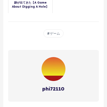
跡が出てきた【A Game
About Digging A Hole】
ゲーム
phi72110