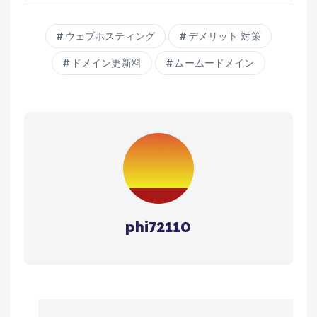
ウェブホスティング
デメリット 対策
ドメイン更新料
ムームードメイン
phi72110
投