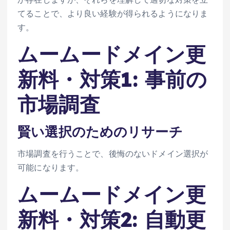
てることで、より良い経験が得られるようになりま
す。
ムームードメイン更
新料・対策1: 事前の
市場調査
賢い選択のためのリサーチ
市場調査を行うことで、後悔のないドメイン選択が
可能になります。
ムームードメイン更
新料・対策2: 自動更