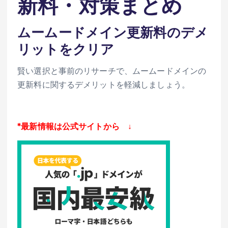
新料・対策まとめ
ムームードメイン更新料のデメ
リットをクリア
賢い選択と事前のリサーチで、ムームードメインの
更新料に関するデメリットを軽減しましょう。
*最新情報は公式サイトから ↓