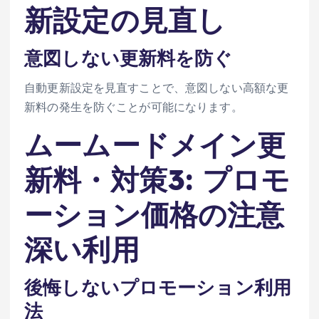
新設定の見直し
意図しない更新料を防ぐ
自動更新設定を見直すことで、意図しない高額な更
新料の発生を防ぐことが可能になります。
ムームードメイン更
新料・対策3: プロモ
ーション価格の注意
深い利用
後悔しないプロモーション利用
法