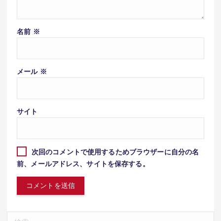
名前
※
メール
※
サイト
次回のコメントで使用するためブラウザーに自分の名
前、メールアドレス、サイトを保存する。
検