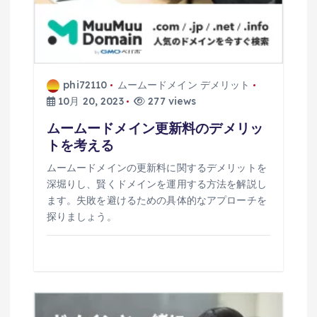
phi72110
ムームードメイン デメリット
10月 20, 2023
277 views
ムームードメイン更新料のデメリッ
トを考える
ムームードメインの更新料に関するデメリットを
深堀りし、賢くドメインを運用する方法を解説し
ます。失敗を避けるための具体的なアプローチを
探りましょう。