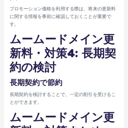
プロモーション価格を利用する際は、将来の更新料
に関する情報を事前に確認しておくことが重要で
す。
ムームードメイン更
新料・対策4: 長期契
約の検討
長期契約で節約
長期契約を検討することで、一定の割引を受けるこ
とができます。
ムームードメイン更