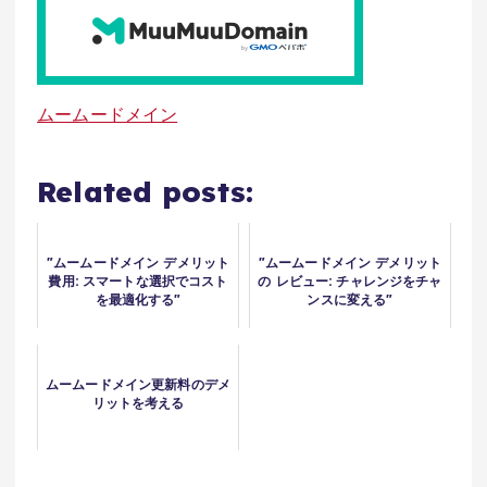
ムームードメイン
Related posts:
"ムームードメイン デメリット
"ムームードメイン デメリット
費用: スマートな選択でコスト
の レビュー: チャレンジをチャ
を最適化する"
ンスに変える"
ムームードメイン更新料のデメ
リットを考える