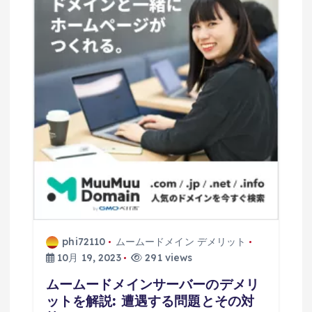
phi72110
ムームードメイン デメリット
10月 19, 2023
291 views
ムームードメインサーバーのデメリ
ットを解説: 遭遇する問題とその対