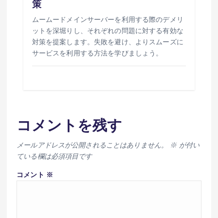
策
ムームードメインサーバーを利用する際のデメリ
ットを深堀りし、それぞれの問題に対する有効な
対策を提案します。失敗を避け、よりスムーズに
サービスを利用する方法を学びましょう。
コメントを残す
メールアドレスが公開されることはありません。
※
が付い
ている欄は必須項目です
コメント
※