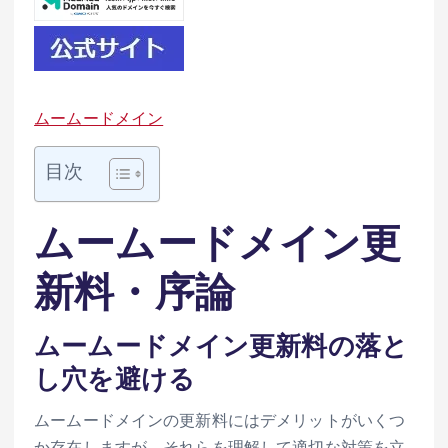
ムームードメイン
目次
ムームードメイン更
新料・序論
ムームードメイン更新料の落と
し穴を避ける
ムームードメインの更新料にはデメリットがいくつ
か存在しますが、それらを理解して適切な対策を立