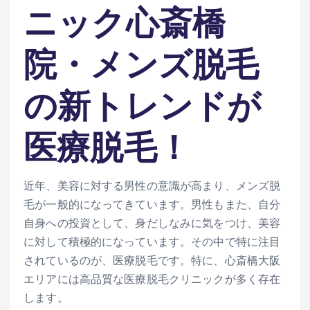
ニック心斎橋
院・メンズ脱毛
の新トレンドが
医療脱毛！
近年、美容に対する男性の意識が高まり、メンズ脱
毛が一般的になってきています。男性もまた、自分
自身への投資として、身だしなみに気をつけ、美容
に対して積極的になっています。その中で特に注目
されているのが、医療脱毛です。特に、心斎橋大阪
エリアには高品質な医療脱毛クリニックが多く存在
します。