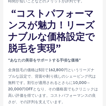
時間が短いことなどのメリットが評判です。
“コストパフォーマ
ンスが魅力！リーズ
ナブルな価格設定で
脱毛を実現”
“あなたの美容をサポートする手頃な価格”
全身脱毛の価格は5回で162,800円というリーズナ
ブルな設定で、背面や剃り残しのシェービング代は
無料です。割引が適用されるとさらに10,000～
20,000円OFFとなり、その価格面でもクリニックは
高い評価を得ています。コストパフォーマンスの良
さが、その評判を支えています。