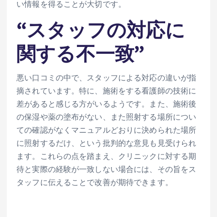
い情報を得ることが大切です。
“スタッフの対応に
関する不一致”
悪い口コミの中で、スタッフによる対応の違いが指
摘されています。特に、施術をする看護師の技術に
差があると感じる方がいるようです。また、施術後
の保湿や薬の塗布がない、また照射する場所につい
ての確認がなくマニュアルどおりに決められた場所
に照射するだけ、という批判的な意見も見受けられ
ます。これらの点を踏まえ、クリニックに対する期
待と実際の経験が一致しない場合には、その旨をス
タッフに伝えることで改善が期待できます。