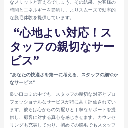
なメリットと言えるでしょう。その結果、お客様の
時間とエネルギーを節約し、よりスムーズで効率的
な脱毛体験を提供しています。
“心地よい対応！ス
タッフの親切なサー
ビス”
“あなたの快適さを第一に考える、スタッフの細やか
なサービス”
良い口コミの中でも、スタッフの親切な対応とプロ
フェッショナルなサービスが特に高く評価されてい
ます。彼らは心からの気配りと丁寧なサポートを提
供し、顧客に対する真心を感じさせます。カウンセ
リングも充実しており、初めての脱毛でもスタッフ