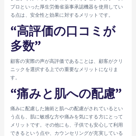
プロといった厚生労働省薬事承認機器を使用してい
る点は、安全性と効果に対するメリットです。
“高評価の口コミが
多数”
顧客の実際の声が高評価であることは、顧客がクリ
ニックを選択する上での重要なメリットになりま
す。
“痛みと肌への配慮”
痛みに配慮した施術と肌への配慮がされているとい
う点も、肌に敏感な方や痛みを気にする方にとって
メリットです。その他にも、子供でも安心して利用
できるという点や、カウンセリングが充実している