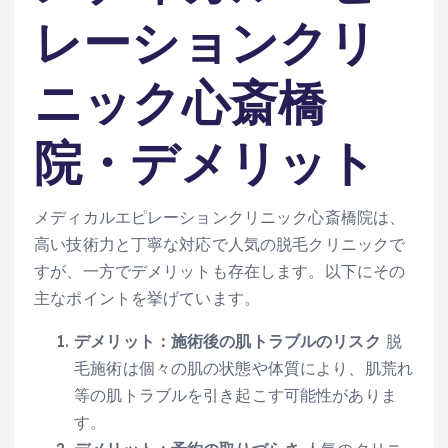
レーションクリ
ニック心斎橋
院・デメリット
メディカルエピレーションクリニック心斎橋院は、
高い技術力と丁寧な対応で人気の脱毛クリニックで
すが、一方でデメリットも存在します。以下にその
主なポイントを挙げています。
デメリット：施術後の肌トラブルのリスク
脱
毛施術は個々の肌の状態や体質により、肌荒れ
等の肌トラブルを引き起こす可能性がありま
す。