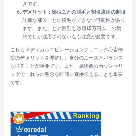
きです。
デメリット：部位ごとの脱毛と割引適用の制限
詳細な部位ごとの脱毛ができない可能性があり
ます。また、どの割引も総額15万円以上の契
約でしか適用されない点も注意が必要です。
これらメディカルエピレーションクリニック心斎橋
院のデメリットを理解し、自分のニーズとバランス
を取ることが重要です。また、施術前のカウンセリ
ングでこれらの懸念を医師に直接伝えることも重要
です。