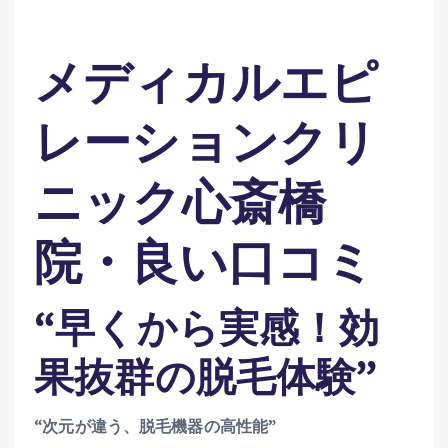
メディカルエピ
レーションクリ
ニック心斎橋
院・良い口コミ
“早くから実感！効
果抜群の脱毛体験”
“次元が違う、脱毛機器の高性能”