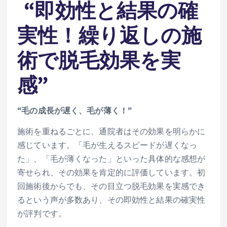
“即効性と結果の確
実性！繰り返しの施
術で脱毛効果を実
感”
“毛の成長が遅く、毛が薄く！”
施術を重ねるごとに、通院者はその効果を明らかに
感じています。「毛が生えるスピードが遅くなっ
た」、「毛が薄くなった」といった具体的な感想が
寄せられ、その効果を肯定的に評価しています。初
回施術後からでも、その目立つ脱毛効果を実感でき
るという声が多数あり、その即効性と結果の確実性
が評判です。