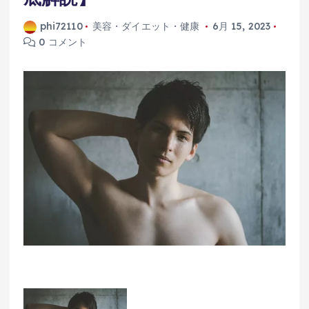
phi72110
美容・ダイエット・健康
6月 15, 2023
0 コメント