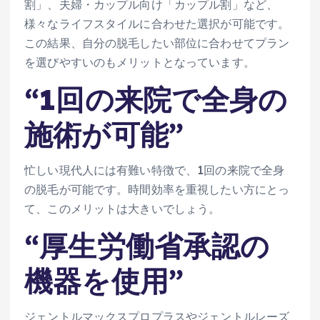
割」、夫婦・カップル向け「カップル割」など、
様々なライフスタイルに合わせた選択が可能です。
この結果、自分の脱毛したい部位に合わせてプラン
を選びやすいのもメリットとなっています。
“1回の来院で全身の
施術が可能”
忙しい現代人には有難い特徴で、1回の来院で全身
の脱毛が可能です。時間効率を重視したい方にとっ
て、このメリットは大きいでしょう。
“厚生労働省承認の
機器を使用”
ジェントルマックスプロプラスやジェントルレーズ