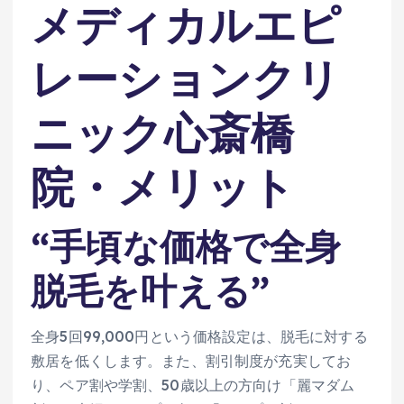
メディカルエピ
レーションクリ
ニック心斎橋
院・メリット
“手頃な価格で全身
脱毛を叶える”
全身5回99,000円という価格設定は、脱毛に対する
敷居を低くします。また、割引制度が充実してお
り、ペア割や学割、50歳以上の方向け「麗マダム