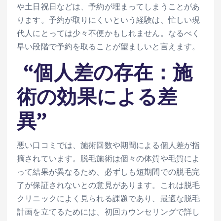
や土日祝日などは、予約が埋まってしまうことがあ
ります。予約が取りにくいという経験は、忙しい現
代人にとっては少々不便かもしれません。なるべく
早い段階で予約を取ることが望ましいと言えます。
“個人差の存在：施
術の効果による差
異”
悪い口コミでは、施術回数や期間による個人差が指
摘されています。脱毛施術は個々の体質や毛質によ
って結果が異なるため、必ずしも短期間での脱毛完
了が保証されないとの意見があります。これは脱毛
クリニックによく見られる課題であり、最適な脱毛
計画を立てるためには、初回カウンセリングで詳し