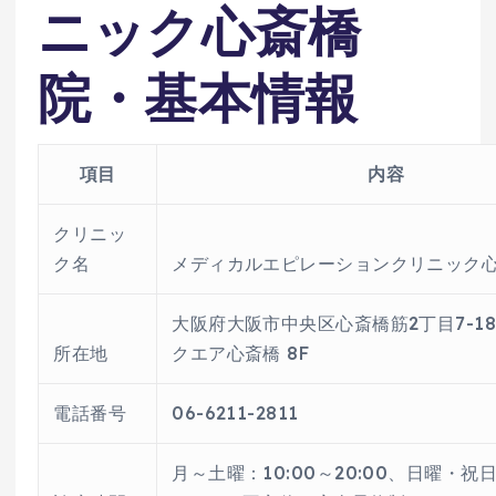
ニック心斎橋
院・基本情報
項目
内容
クリニッ
ク名
メディカルエピレーションクリニック
大阪府大阪市中央区心斎橋筋2丁目7-18
所在地
クエア心斎橋 8F
電話番号
06-6211-2811
月～土曜：10:00～20:00、日曜・祝日