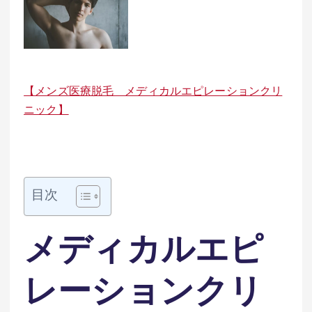
【メンズ医療脱毛 メディカルエピレーションクリ
ニック】
目次
メディカルエピ
レーションクリ