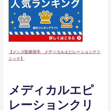
【メンズ医療脱毛 メディカルエピレーションクリ
ニック】
メディカルエピ
レーションクリ