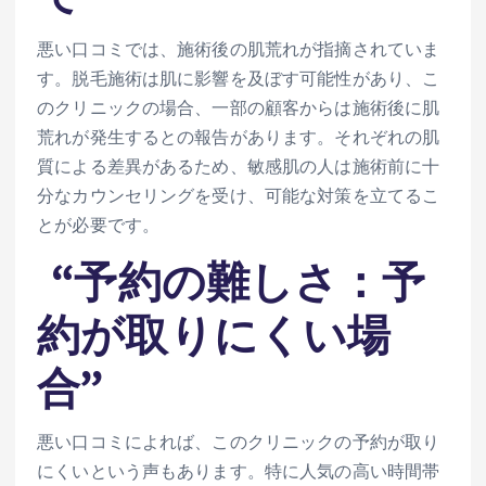
悪い口コミでは、施術後の肌荒れが指摘されていま
す。脱毛施術は肌に影響を及ぼす可能性があり、こ
のクリニックの場合、一部の顧客からは施術後に肌
荒れが発生するとの報告があります。それぞれの肌
質による差異があるため、敏感肌の人は施術前に十
分なカウンセリングを受け、可能な対策を立てるこ
とが必要です。
“予約の難しさ：予
約が取りにくい場
合”
悪い口コミによれば、このクリニックの予約が取り
にくいという声もあります。特に人気の高い時間帯