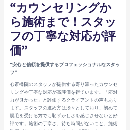
“カウンセリングか
ら施術まで！スタッ
フの丁寧な対応が評
価”
“安心と信頼を提供するプロフェッショナルなスタッ
フ”
心斎橋院のスタッフが提供する寄り添ったカウンセ
リングや丁寧な対応が高評価を得ています。「応対
力が良かった」と評価するクライアントの声もあり
ます。スタッフの進め方は淡々としており、初めて
脱毛を受ける方でも恥ずかしさを感じさせないと好
評です。施術の丁寧さ、待ち時間がないこと、施術