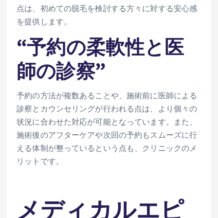
点は、初めての脱毛を検討する方々に対する安心感
を提供します。
“予約の柔軟性と医
師の診察”
予約の方法が複数あることや、施術前に医師による
診察とカウンセリングが行われる点は、より個々の
状況に合わせた対応が可能となっています。また、
施術後のアフターケアや次回の予約もスムーズに行
える体制が整っているという点も、クリニックのメ
リットです。
メディカルエピ