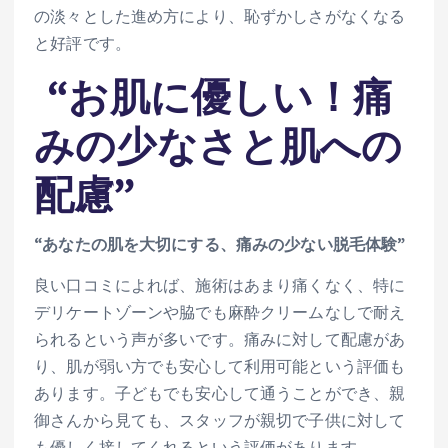
の淡々とした進め方により、恥ずかしさがなくなる
と好評です。
“お肌に優しい！痛
みの少なさと肌への
配慮”
“あなたの肌を大切にする、痛みの少ない脱毛体験”
良い口コミによれば、施術はあまり痛くなく、特に
デリケートゾーンや脇でも麻酔クリームなしで耐え
られるという声が多いです。痛みに対して配慮があ
り、肌が弱い方でも安心して利用可能という評価も
あります。子どもでも安心して通うことができ、親
御さんから見ても、スタッフが親切で子供に対して
も優しく接してくれるという評価があります。