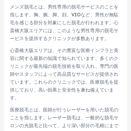
メンズ脱毛とは、男性専用の脱毛サービスのことを
指します。胸、腕、脚、顔、VIOなど、男性が無駄
毛を感じる部分を対象にした脱毛が行われます。心
斎橋大阪エリアには、このような男性専用の脱毛サ
ービスを提供するクリニックが多数あります。
心斎橋大阪エリアは、その豊富な医療インフラと美
容に関する最新の知識で知られています。多くのク
リニックが最先端の脱毛技術を取り入れ、専門の医
師やスタッフによって高品質なサービスが提供され
ています。これらのクリニックでは、医療脱毛を提
供しており、高い効果と安全性を兼ね備えていま
す。
医療脱毛とは、医師が行うレーザーを用いた脱毛の
ことを指します。レーザー脱毛は、一般的な脱毛サ
ロンの光脱毛と比べて、より深い部分の毛根にまで