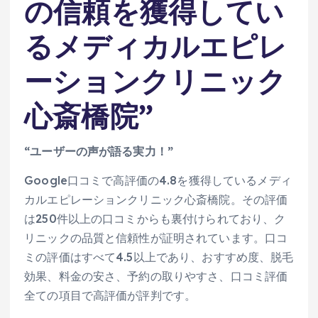
の信頼を獲得してい
るメディカルエピレ
ーションクリニック
心斎橋院”
“ユーザーの声が語る実力！”
Google口コミで高評価の4.8を獲得しているメディ
カルエピレーションクリニック心斎橋院。その評価
は250件以上の口コミからも裏付けられており、ク
リニックの品質と信頼性が証明されています。口コ
ミの評価はすべて4.5以上であり、おすすめ度、脱毛
効果、料金の安さ、予約の取りやすさ、口コミ評価
全ての項目で高評価が評判です。