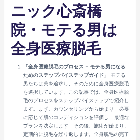
ニック心斎橋
院・モテる男は
全身医療脱毛
「全身医療脱毛のプロセス – モテる男になる
ためのステップバイステップガイド」
モテる
男たちは美を追求し、そのために全身医療脱毛
を選択しています。この記事では、全身医療脱
毛のプロセスをステップバイステップで紹介し
ます。まず、カウンセリングから始まり、必要
に応じて肌のコンディションを評価し、最適な
プランを決定します。その後、施術が始まり、
定期的に脱毛を繰り返します。全身脱毛の完了