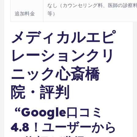
なし（カウンセリング料、医師の診察
追加料金
等）
メディカルエピ
レーションクリ
ニック心斎橋
院・評判
“Google口コミ
4.8！ユーザーから