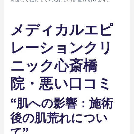
メディカルエピ
レーションクリ
ニック心斎橋
院・悪い口コミ
“肌への影響：施術
後の肌荒れについ
て”