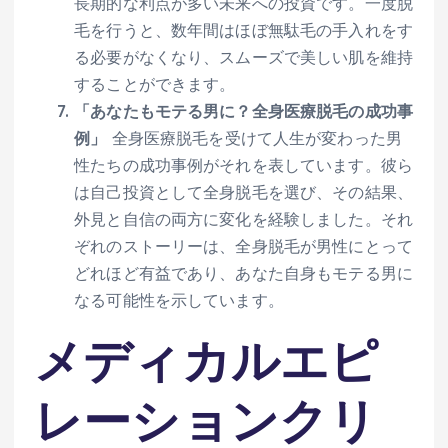
長期的な利点が多い未来への投資です。一度脱
毛を行うと、数年間はほぼ無駄毛の手入れをす
る必要がなくなり、スムーズで美しい肌を維持
することができます。
「あなたもモテる男に？全身医療脱毛の成功事
例」
全身医療脱毛を受けて人生が変わった男
性たちの成功事例がそれを表しています。彼ら
は自己投資として全身脱毛を選び、その結果、
外見と自信の両方に変化を経験しました。それ
ぞれのストーリーは、全身脱毛が男性にとって
どれほど有益であり、あなた自身もモテる男に
なる可能性を示しています。
メディカルエピ
レーションクリ