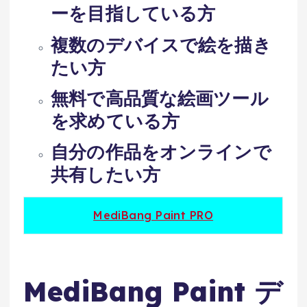
ーを目指している方
複数のデバイスで絵を描き
たい方
無料で高品質な絵画ツール
を求めている方
自分の作品をオンラインで
共有したい方
MediBang Paint PRO
MediBang Paint デ