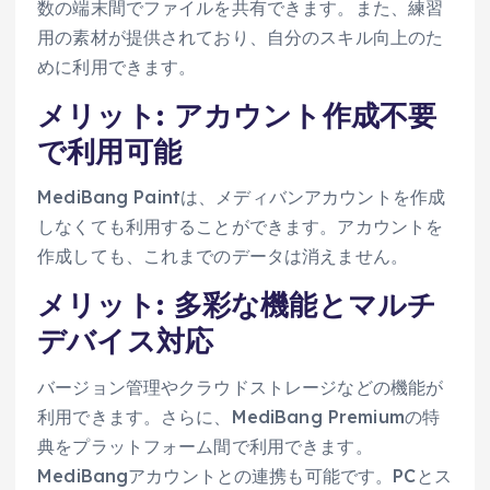
数の端末間でファイルを共有できます。また、練習
用の素材が提供されており、自分のスキル向上のた
めに利用できます。
メリット: アカウント作成不要
で利用可能
MediBang Paintは、メディバンアカウントを作成
しなくても利用することができます。アカウントを
作成しても、これまでのデータは消えません。
メリット: 多彩な機能とマルチ
デバイス対応
バージョン管理やクラウドストレージなどの機能が
利用できます。さらに、MediBang Premiumの特
典をプラットフォーム間で利用できます。
MediBangアカウントとの連携も可能です。PCとス