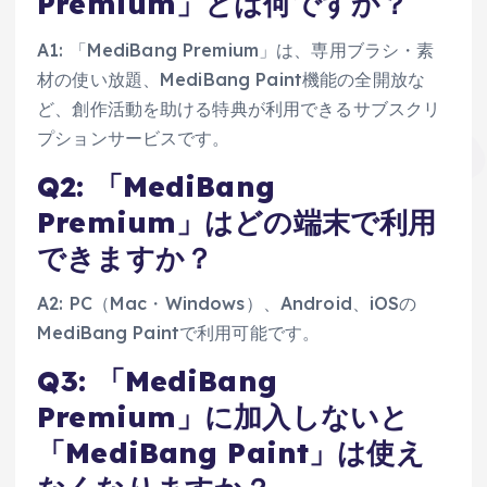
Premium」とは何ですか？
A1: 「MediBang Premium」は、専用ブラシ・素
材の使い放題、MediBang Paint機能の全開放な
ど、創作活動を助ける特典が利用できるサブスクリ
プションサービスです。
Q2: 「MediBang
Premium」はどの端末で利用
できますか？
A2: PC（Mac・Windows）、Android、iOSの
MediBang Paintで利用可能です。
Q3: 「MediBang
Premium」に加入しないと
「MediBang Paint」は使え