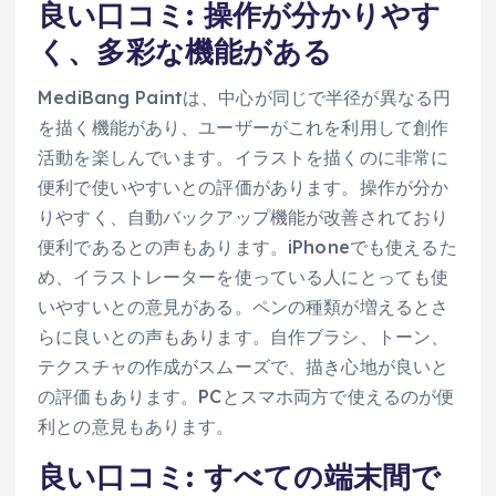
良い口コミ: 操作が分かりやす
く、多彩な機能がある
MediBang Paintは、中心が同じで半径が異なる円
を描く機能があり、ユーザーがこれを利用して創作
活動を楽しんでいます。イラストを描くのに非常に
便利で使いやすいとの評価があります。操作が分か
りやすく、自動バックアップ機能が改善されており
便利であるとの声もあります。iPhoneでも使えるた
め、イラストレーターを使っている人にとっても使
いやすいとの意見がある。ペンの種類が増えるとさ
らに良いとの声もあります。自作ブラシ、トーン、
テクスチャの作成がスムーズで、描き心地が良いと
の評価もあります。PCとスマホ両方で使えるのが便
利との意見もあります。
良い口コミ: すべての端末間で