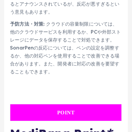
るとアナウンスされているが、反応が悪すぎるとい
う意見もあります。
予防方法・対策:
クラウドの容量制限については、
他のクラウドサービスを利用するか、PCや外部スト
レージにデータを保存することで対処できます。
SonarPenの反応については、ペンの設定を調整す
るか、他の対応ペンを使用することで改善できる場
合があります。また、開発者に対応の改善を要望す
ることもできます。
POINT