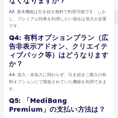
なくなりますか？
A3: 基本機能は引き続き無料で利用可能です。しか
し、プレミアム特典を利用したい場合は加入が必要
です。
Q4: 有料オプションプラン（広
告非表示アドオン、クリエイテ
ィブパック等）はどうなります
か？
A4: 加入・未加入に関わらず、引き続きご購入の有
料オプションにて開放されていた機能を利用できま
す。
Q5: 「MediBang
Premium」の支払い方法は？