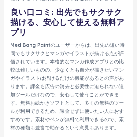
良い口コミ: 出先でもサクサク
描ける、安心して使える無料ア
プリ
MediBang Paintのユーザーからは、出先の短い時
間でもサクサクとマンガやイラストが描ける点が評
価されています。本格的なマンガ作成アプリとの比
較は難しいものの、少なくとも自分が描きたいマン
ガやイラストは描けるだけの機能があるとの声があ
ります。課金も広告の消去と必要性に迫られない追
加ツールだけなので、安心して使うことができま
す。無料お絵かきソフトとして、多くの無料のツー
ルが利用できるため、課金せずに使いたい人におす
すめです。素材やペンが無料で利用できるので、素
材の種類も豊富で助かるという意見もあります。