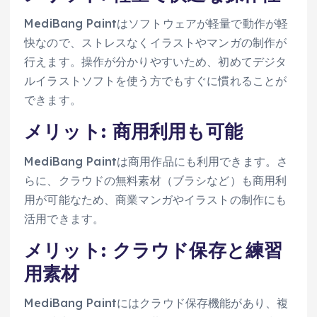
MediBang Paintはソフトウェアが軽量で動作が軽
快なので、ストレスなくイラストやマンガの制作が
行えます。操作が分かりやすいため、初めてデジタ
ルイラストソフトを使う方でもすぐに慣れることが
できます。
メリット: 商用利用も可能
MediBang Paintは商用作品にも利用できます。さ
らに、クラウドの無料素材（ブラシなど）も商用利
用が可能なため、商業マンガやイラストの制作にも
活用できます。
メリット: クラウド保存と練習
用素材
MediBang Paintにはクラウド保存機能があり、複