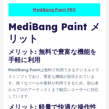
MediBang Paint PRO
MediBang Paint メ
リット
メリット: 無料で豊富な機能を
手軽に利用
MediBang Paintは無料で利用できるデジタルイラ
ストソフトであり、豊富な機能が提供されていま
す。様々なツールや素材が利用できるため、初心者
からプロのアーティストまで幅広いユーザーに対応
しています。
メリット: 軽量で快適な操作性