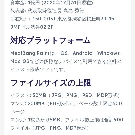
資本金: 1億円 (2020年12月31日現在)
代表者: 代表取締役社長 高島 秀行
所在地: 〒150-0031 東京都渋谷区桜丘町31-15
JMFビル渋谷02 2F
対応プラットフォーム
MediBang Paintは、iOS、Android、Windows、
Mac OSなどの多様なデバイスで利用できる無料の
イラスト作成ソフトです。
ファイルサイズの上限
イラスト: 30MB（JPG、PNG、PSD、MDP形式）
マンガ: 200MB（PDF形式）、ページ数上限は500
ページ
マンガ: 1枚あたり5MB、ファイル数上限は合計500
ファイル（JPG、PNG、MDP形式）