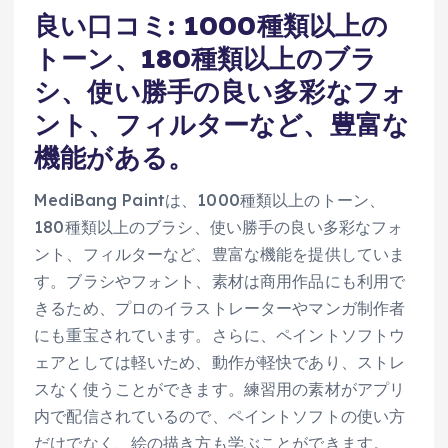
良い口コミ: 1000種類以上の
トーン、180種類以上のブラ
シ、使い勝手の良い多彩なフォ
ント、フィルターなど、豊富な
機能がある。
MediBang Paintは、1000種類以上のトーン、
180種類以上のブラシ、使い勝手の良い多彩なフォ
ント、フィルターなど、豊富な機能を提供していま
す。ブラシやフォント、素材は商用作品にも利用で
きるため、プロのイラストレーターやマンガ制作者
にも重宝されています。さらに、ペイントソフトウ
ェアとしては軽いため、動作が軽快であり、ストレ
スなく使うことができます。練習用の素材がアプリ
内で配信されているので、ペイントソフトの使い方
だけでなく、絵の描き方も学ぶことができます。