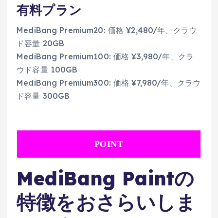
有料プラン
MediBang Premium20: 価格 ¥2,480/年、クラウ
ド容量 20GB
MediBang Premium100: 価格 ¥3,980/年、クラ
ウド容量 100GB
MediBang Premium300: 価格 ¥7,980/年、クラウ
ド容量 300GB
POINT
MediBang Paintの
特徴をおさらいしま