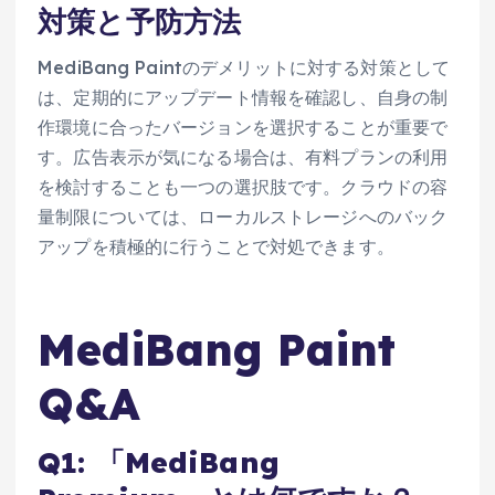
対策と予防方法
MediBang Paintのデメリットに対する対策として
は、定期的にアップデート情報を確認し、自身の制
作環境に合ったバージョンを選択することが重要で
す。広告表示が気になる場合は、有料プランの利用
を検討することも一つの選択肢です。クラウドの容
量制限については、ローカルストレージへのバック
アップを積極的に行うことで対処できます。
MediBang Paint
Q&A
Q1: 「MediBang