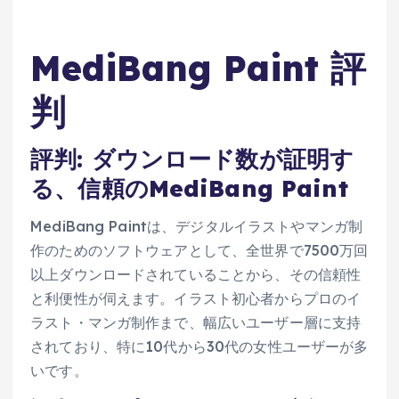
MediBang Paint 評
判
評判: ダウンロード数が証明す
る、信頼のMediBang Paint
MediBang Paintは、デジタルイラストやマンガ制
作のためのソフトウェアとして、全世界で7500万回
以上ダウンロードされていることから、その信頼性
と利便性が伺えます。イラスト初心者からプロのイ
ラスト・マンガ制作まで、幅広いユーザー層に支持
されており、特に10代から30代の女性ユーザーが多
いです。