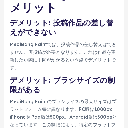
メリット
デメリット: 投稿作品の差し替
えができない
MediBang Paintでは、投稿作品の差し替えはでき
ません。再投稿が必要となります。これは作品を更
新したい際に手間がかかるという点でデメリットで
す。
デメリット: ブラシサイズの制
限がある
MediBang Paintのブラシサイズの最大サイズはプ
ラットフォーム毎に異なります。PC版は1000px、
iPhoneやiPad版は500px、Android版は300pxと
なっています。この制限により、特定のプラットフ