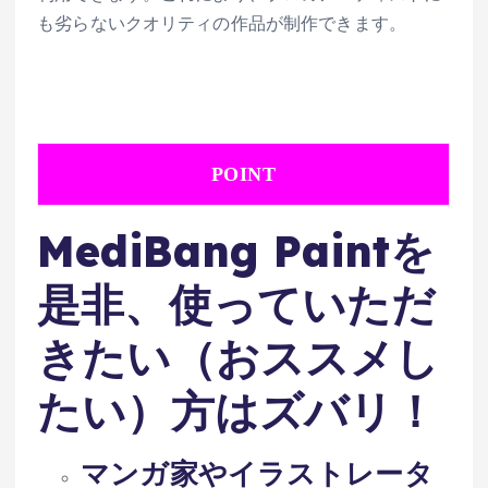
も劣らないクオリティの作品が制作できます。
POINT
MediBang Paintを
是非、使っていただ
きたい（おススメし
たい）方はズバリ！
マンガ家やイラストレータ