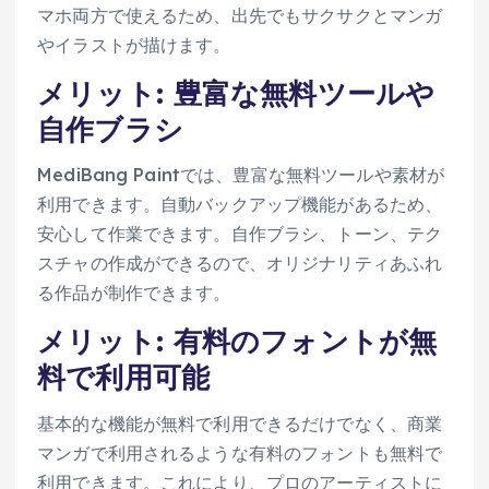
マホ両方で使えるため、出先でもサクサクとマンガ
やイラストが描けます。
メリット: 豊富な無料ツールや
自作ブラシ
MediBang Paintでは、豊富な無料ツールや素材が
利用できます。自動バックアップ機能があるため、
安心して作業できます。自作ブラシ、トーン、テク
スチャの作成ができるので、オリジナリティあふれ
る作品が制作できます。
メリット: 有料のフォントが無
料で利用可能
基本的な機能が無料で利用できるだけでなく、商業
マンガで利用されるような有料のフォントも無料で
利用できます。これにより、プロのアーティストに