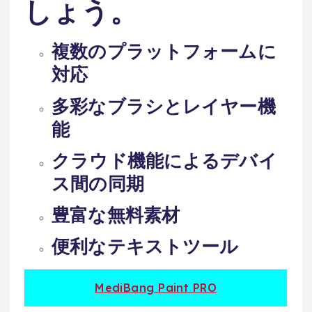
しょう。
複数のプラットフォームに
対応
多彩なブラシとレイヤー機
能
クラウド機能によるデバイ
ス間の同期
豊富な無料素材
便利なテキストツール
MediBang Paint PRO