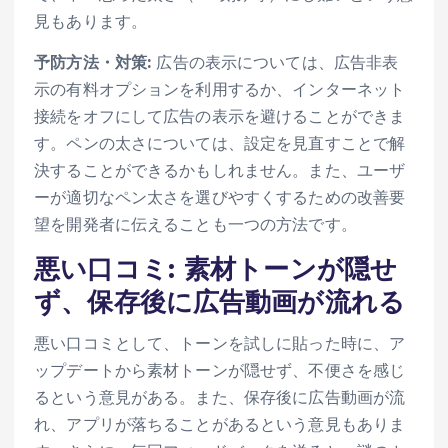
見もあります。
予防方法・対策:
広告の表示については、広告非表
示の有料オプションを利用するか、インターネット
接続をオフにして広告の表示を避けることができま
す。ペンの太さについては、設定を見直すことで解
決することができるかもしれません。また、ユーザ
ーが適切なペン太さを選びやすくするための改善要
望を開発者に伝えることも一つの方法です。
悪い口コミ: 素材トーンが隠せ
ず、保存後に広告動画が流れる
悪い口コミとして、トーンを試しに貼った時に、ア
ップデートから素材トーンが隠せず、不便さを感じ
るという意見がある。また、保存後に広告動画が流
れ、アプリが落ちることがあるという意見もありま