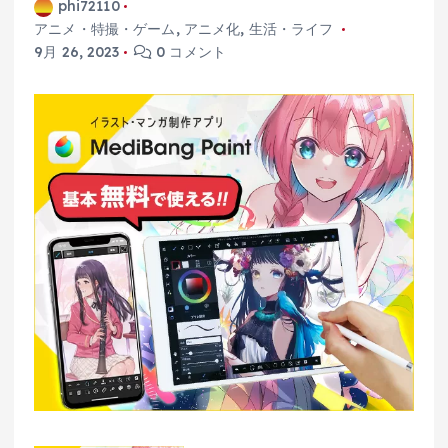
phi72110
アニメ・特撮・ゲーム
,
アニメ化
,
生活・ライフ
9月 26, 2023
0 コメント