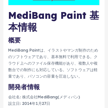
MediBang Paint 基
本情報
概要
MediBang Paintは、イラストやマンガ制作のため
のソフトウェアであり、基本無料で利用できる。ク
ラウド上へのファイル保存機能があり、複数人や複
数台での制作にも対応している。ソフトウェアは軽
量であり、パソコンの容量を圧迫しない。
開発者情報
会社名: 株式会社MediBang(メディバン)
設立日: 2014年1月27日