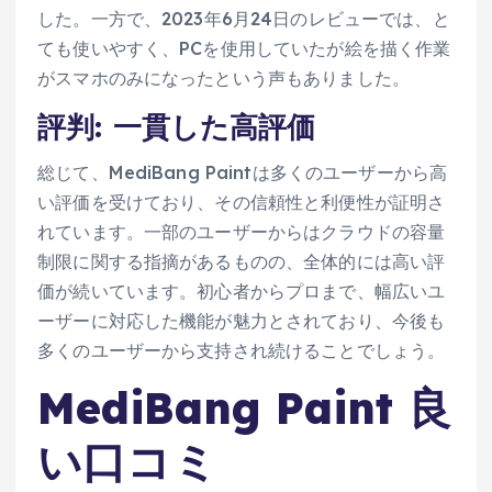
した。一方で、2023年6月24日のレビューでは、と
ても使いやすく、PCを使用していたが絵を描く作業
がスマホのみになったという声もありました。
評判: 一貫した高評価
総じて、MediBang Paintは多くのユーザーから高
い評価を受けており、その信頼性と利便性が証明さ
れています。一部のユーザーからはクラウドの容量
制限に関する指摘があるものの、全体的には高い評
価が続いています。初心者からプロまで、幅広いユ
ーザーに対応した機能が魅力とされており、今後も
多くのユーザーから支持され続けることでしょう。
MediBang Paint 良
い口コミ