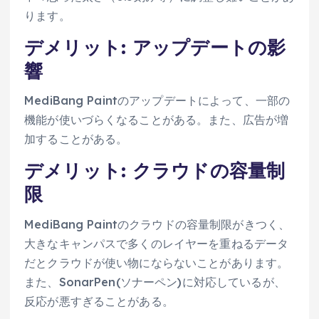
ります。
デメリット: アップデートの影
響
MediBang Paintのアップデートによって、一部の
機能が使いづらくなることがある。また、広告が増
加することがある。
デメリット: クラウドの容量制
限
MediBang Paintのクラウドの容量制限がきつく、
大きなキャンパスで多くのレイヤーを重ねるデータ
だとクラウドが使い物にならないことがあります。
また、SonarPen(ソナーペン)に対応しているが、
反応が悪すぎることがある。