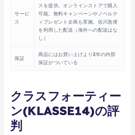
スを提供。オンラインストアで購入
サービ
可能。無料キャンペーンやノベルテ
ス
ィプレゼント企画も実施。佐川急便
を利用した配送（海外への配送はな
し）
商品にはお買い上げより2年の内部
保証
保証がついている
クラスフォーティー
ン(KLASSE14)の評
判