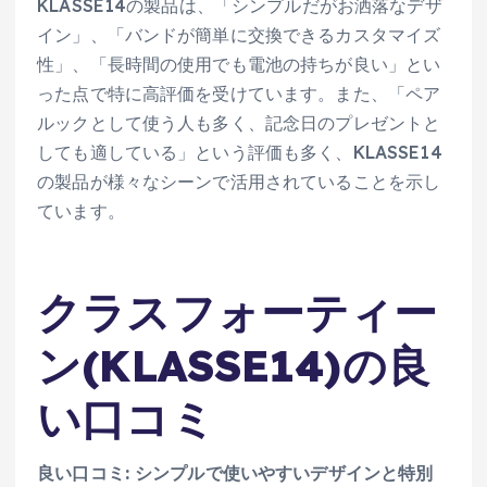
KLASSE14の製品は、「シンプルだがお洒落なデザ
イン」、「バンドが簡単に交換できるカスタマイズ
性」、「長時間の使用でも電池の持ちが良い」とい
った点で特に高評価を受けています。また、「ペア
ルックとして使う人も多く、記念日のプレゼントと
しても適している」という評価も多く、KLASSE14
の製品が様々なシーンで活用されていることを示し
ています。
クラスフォーティー
ン(KLASSE14)の良
い口コミ
良い口コミ: シンプルで使いやすいデザインと特別