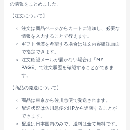
の情報をまとめました。
【注文について】
注文は商品ページからカートに追加し、必要な
情報を入力することで行えます。
ギフト包装を希望する場合は注文内容確認画面
で指定できます。
注文確認メールが届かない場合は「MY
PAGE」で注文履歴を確認することができま
す。
【商品の発送について】
商品は東京から佐川急便で発送されます。
配送状況は佐川急便のHPから追跡することが
できます。
配送は日本国内のみで、送料は全て無料です。