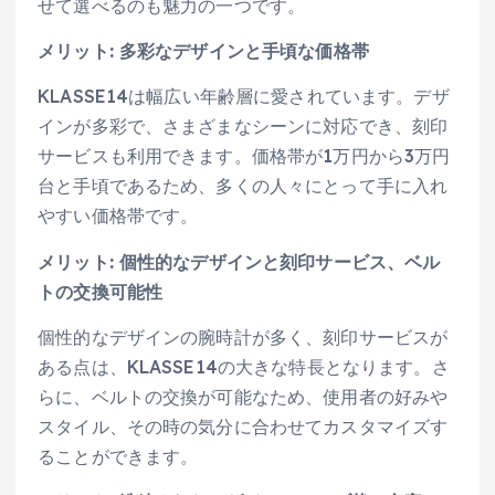
せて選べるのも魅力の一つです。
メリット: 多彩なデザインと手頃な価格帯
KLASSE14は幅広い年齢層に愛されています。デザ
インが多彩で、さまざまなシーンに対応でき、刻印
サービスも利用できます。価格帯が1万円から3万円
台と手頃であるため、多くの人々にとって手に入れ
やすい価格帯です。
メリット: 個性的なデザインと刻印サービス、ベル
トの交換可能性
個性的なデザインの腕時計が多く、刻印サービスが
ある点は、KLASSE14の大きな特長となります。さ
らに、ベルトの交換が可能なため、使用者の好みや
スタイル、その時の気分に合わせてカスタマイズす
ることができます。