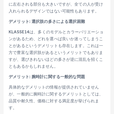
に左右される部分も大きいですが、全ての人が受け
入れられるデザインではない可能性もあります。
デメリット: 選択肢の多さによる選択困難
KLASSE14は、多くのモデルとカラーバリエーショ
ンがあるため、どれを選べば良いか迷ってしまうこ
とがあるというデメリットも存在します。これは一
方で豊富な選択肢があるというメリットでもありま
すが、選びきれないほどの多さが逆に混乱を招くこ
ともあるかもしれません。
デメリット: 腕時計に関する一般的な問題
具体的なデメリットの情報が提供されていません
が、一般的に腕時計に関するデメリットとしては、
品質や耐久性、価格に対する満足度が挙げられま
す。