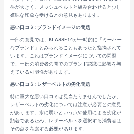
盤が大きく、メッシュベルトと組み合わせると少し
嫌味な印象を受けるとの意見もあります。
悪い口コミ: ブランドイメージの問題
一部の意見では、KLASSE14が一時的に「ミーハー
なブランド」とみられることもあったと指摘されて
います。これはブランドイメージについての問題
で、一部の消費者の間でのブランド認識に影響を与
えている可能性があります。
悪い口コミ: レザーベルトの劣化問題
特に重大な悪い口コミは見当たりませんでしたが、
レザーベルトの劣化については注意が必要との意見
があります。水に弱いという点や使用による劣化が
顕著であるため、レザーベルトを選択する消費者は
その点を考慮する必要があります。