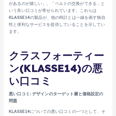
があるのが嬉しい」、「ベルトの交換ができる」と
いう良い口コミが寄せられています。これらは
KLASSE14の製品が、他の時計とは一線を画す独自
性と便利なサービスを提供していることを示してい
ます。
クラスフォーティー
ン(KLASSE14)の悪
い口コミ
悪い口コミ: デザインのターゲット層と価格設定の
問題
KLASSE14についての悪い口コミの一つとして、そ