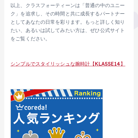
以上、クラスフォーティーンは「普通の中のユニー
ク」を追求し、その時間と共に成長するパートナー
としてあなたの日常を彩ります。もっと詳しく知り
たい、あるいは試してみたい方は、ぜひ公式サイト
をご覧ください。
シンプルでスタイリッシュな腕時計【KLASSE14】