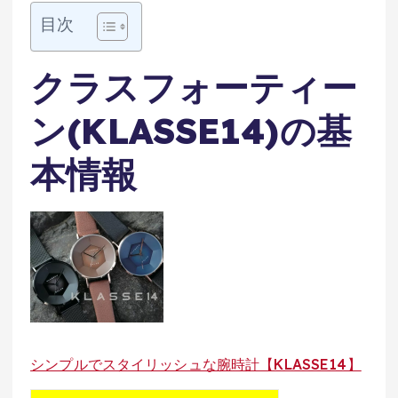
目次
クラスフォーティー
ン(KLASSE14)の基
本情報
シンプルでスタイリッシュな腕時計【KLASSE14】