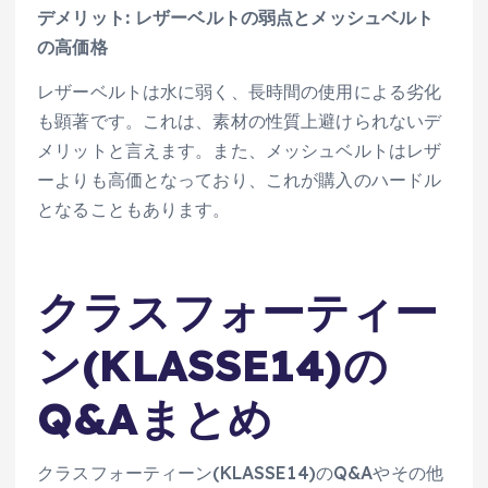
デメリット: レザーベルトの弱点とメッシュベルト
の高価格
レザーベルトは水に弱く、長時間の使用による劣化
も顕著です。これは、素材の性質上避けられないデ
メリットと言えます。また、メッシュベルトはレザ
ーよりも高価となっており、これが購入のハードル
となることもあります。
クラスフォーティー
ン(KLASSE14)の
Q&Aまとめ
クラスフォーティーン(KLASSE14)のQ&Aやその他