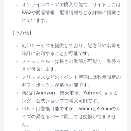
オンラインストアで購入可能で、サイト上には
FAQや商品情報、配送情報などが詳細に掲載さ
れています。
【その他】
刻印サービスを提供しており、記念日や名前を
時計に刻印することが可能です。
メッシュベルトは長さの調節が可能で、調整器
具が付属します。
クリスマスなどのイベント時期には数量限定の
ギフトボックスが選択可能です。
商品はAmazon、楽天市場、Yahooショッピ
ング、公式ショップで購入可能です。
ベルトは交換可能ですが、36mmと42mmのサ
イズの異なるパーツ同士では交換ができませ
ん。