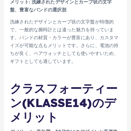
メリット: 洗練されたデザインとカーブ状の文字
盤、豊富なバンドの選択肢
洗練されたデザインとカーブ状の文字盤が特徴的
で、一般的な腕時計とは違った魅力を持っていま
す。バンドの材質・カラーが豊富にあり、カスタマ
イズが可能な点もメリットです。さらに、電池の持
ちが良く、ペアウォッチとしても使いやすいため、
ギフトとしても適しています。
クラスフォーティー
ン(KLASSE14)のデ
メリット