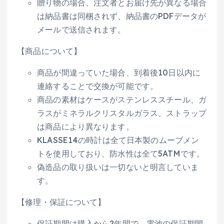
贈り物の場合、注文者とお届け先が異なる場合
は納品書は同梱されず、納品書のPDFデータが
メールで送信されます。
【商品について】
商品が間違っていた場合、到着後10日以内に
連絡することで交換が可能です。
商品の素材はケースがステンレススチール、ガ
ラスがミネラルクリスタルガラス、ストラップ
は商品により異なります。
KLASSE14の時計は全て日本製のムーブメン
トを使用しており、防水性は全て5ATMです。
偽造品の取り扱いは一切ないと明言していま
す。
【修理・保証について】
保証期間は購入から2年間で、電池の保証期間