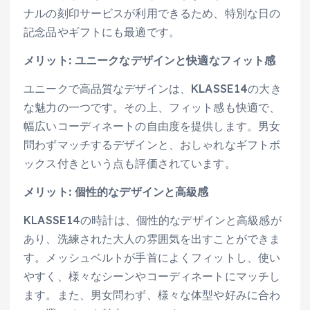
ナルの刻印サービスが利用できるため、特別な日の
記念品やギフトにも最適です。
メリット: ユニークなデザインと快適なフィット感
ユニークで高品質なデザインは、KLASSE14の大き
な魅力の一つです。その上、フィット感も快適で、
幅広いコーディネートの自由度を提供します。男女
問わずマッチするデザインと、おしゃれなギフトボ
ックス付きという点も評価されています。
メリット: 個性的なデザインと高級感
KLASSE14の時計は、個性的なデザインと高級感が
あり、洗練された大人の雰囲気を出すことができま
す。メッシュベルトが手首によくフィットし、使い
やすく、様々なシーンやコーディネートにマッチし
ます。また、男女問わず、様々な体型や好みに合わ