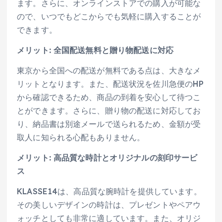
ます。さらに、オンラインストアでの購入が可能な
ので、いつでもどこからでも気軽に購入することが
できます。
メリット: 全国配送無料と贈り物配送に対応
東京から全国への配送が無料である点は、大きなメ
リットとなります。また、配送状況を佐川急便のHP
から確認できるため、商品の到着を安心して待つこ
とができます。さらに、贈り物の配送に対応してお
り、納品書は別途メールで送られるため、金額が受
取人に知られる心配もありません。
メリット: 高品質な時計とオリジナルの刻印サービ
ス
KLASSE14は、高品質な腕時計を提供しています。
その美しいデザインの時計は、プレゼントやペアウ
ォッチとしても非常に適しています。また、オリジ