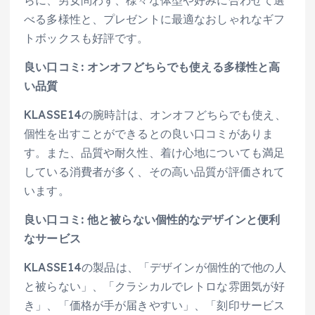
べる多様性と、プレゼントに最適なおしゃれなギフ
トボックスも好評です。
良い口コミ: オンオフどちらでも使える多様性と高
い品質
KLASSE14の腕時計は、オンオフどちらでも使え、
個性を出すことができるとの良い口コミがありま
す。また、品質や耐久性、着け心地についても満足
している消費者が多く、その高い品質が評価されて
います。
良い口コミ: 他と被らない個性的なデザインと便利
なサービス
KLASSE14の製品は、「デザインが個性的で他の人
と被らない」、「クラシカルでレトロな雰囲気が好
き」、「価格が手が届きやすい」、「刻印サービス