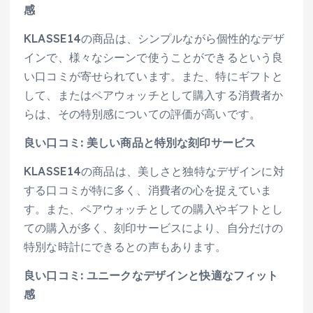
感
KLASSE14の商品は、シンプルながら個性的なデザ
インで、様々なシーンで使うことができるという良
い口コミが寄せられています。また、特にギフトと
して、またはペアウォッチとして購入する消費者か
らは、その特別感についての評価が高いです。
良い口コミ: 美しい商品と特別な刻印サービス
KLASSE14の商品は、美しさと独特なデザインに対
する口コミが特に多く、消費者の心を捉えていま
す。また、ペアウォッチとしての購入やギフトとし
ての購入が多く、刻印サービスにより、自分だけの
特別な時計にできるとの声もあります。
良い口コミ: ユニークなデザインと快適なフィット
感