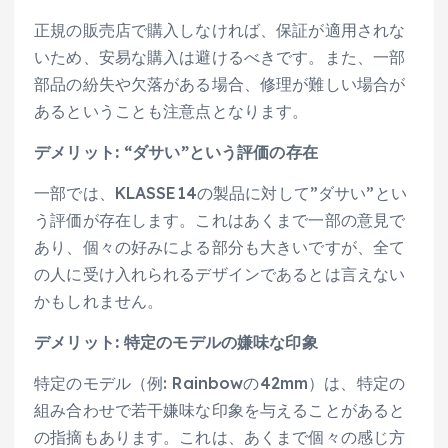
正規の販売店で購入しなければ、保証が適用されな
いため、安易な購入は避けるべきです。また、一部
部品の紛失や欠落がある場合、修理が難しい場合が
あるということも注意点となります。
デメリット: “ダサい”という評価の存在
一部では、KLASSE14の製品に対して”ダサい”とい
う評価が存在します。これはあくまで一部の意見で
あり、個々の好みによる部分も大きいですが、全て
の人に受け入れられるデザインであるとは言えない
かもしれません。
デメリット: 特定のモデルの嫌味な印象
特定のモデル（例: Rainbowの42mm）は、特定の
組み合わせで若干嫌味な印象を与えることがあると
の指摘もあります。これは、あくまで個々の感じ方