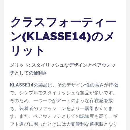
クラスフォーティー
ン(KLASSE14)のメ
リット
メリット: スタイリッシュなデザインとペアウォッ
チとしての便利さ
KLASSE14の製品は、そのデザイン性の高さが特徴
で、シンプルでスタイリッシュな製品が多いです。
そのため、一つ一つがアートのような存在感を放
ち、装着者のファッションをより一層引き立てま
す。また、ペアウォッチとしての認知度も高く、ギ
フト選びに困ったときには大変便利な選択肢となり