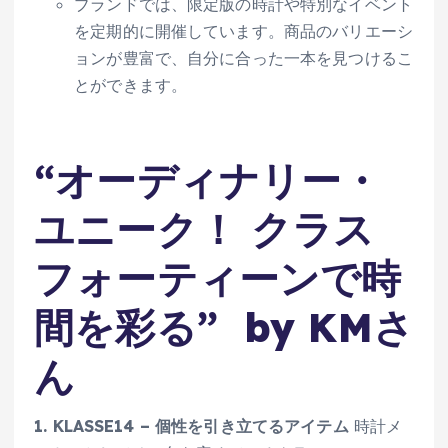
ブランドでは、限定版の時計や特別なイベント
を定期的に開催しています。商品のバリエーシ
ョンが豊富で、自分に合った一本を見つけるこ
とができます。
“オーディナリー・
ユニーク！ クラス
フォーティーンで時
間を彩る” by KMさ
ん
1. KLASSE14 – 個性を引き立てるアイテム
時計メ