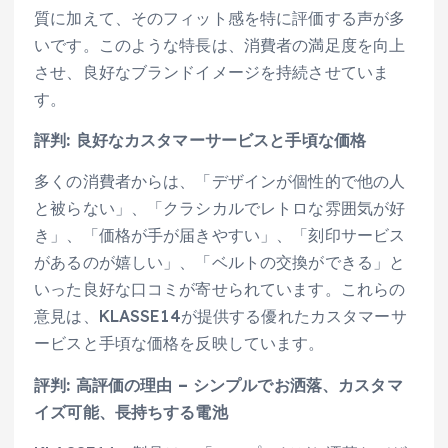
質に加えて、そのフィット感を特に評価する声が多
いです。このような特長は、消費者の満足度を向上
させ、良好なブランドイメージを持続させていま
す。
評判: 良好なカスタマーサービスと手頃な価格
多くの消費者からは、「デザインが個性的で他の人
と被らない」、「クラシカルでレトロな雰囲気が好
き」、「価格が手が届きやすい」、「刻印サービス
があるのが嬉しい」、「ベルトの交換ができる」と
いった良好な口コミが寄せられています。これらの
意見は、KLASSE14が提供する優れたカスタマーサ
ービスと手頃な価格を反映しています。
評判: 高評価の理由 – シンプルでお洒落、カスタマ
イズ可能、長持ちする電池