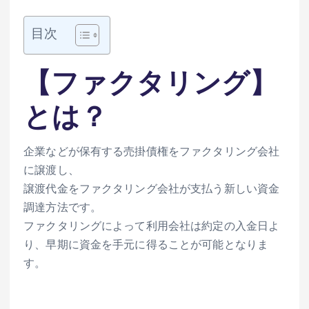
目次
【ファクタリング】
とは？
企業などが保有する売掛債権をファクタリング会社
に譲渡し、
譲渡代金をファクタリング会社が支払う新しい資金
調達方法です。
ファクタリングによって利用会社は約定の入金日よ
り、早期に資金を手元に得ることが可能となりま
す。