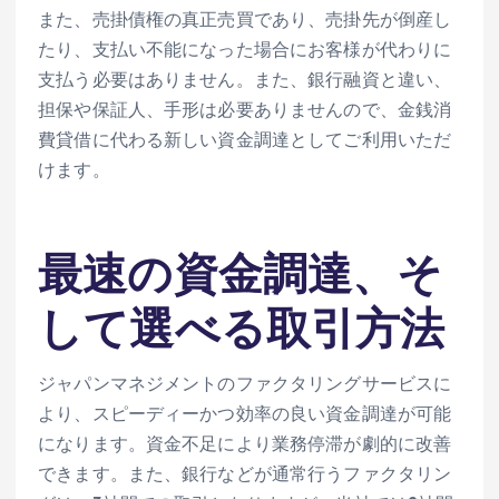
また、売掛債権の真正売買であり、売掛先が倒産し
たり、支払い不能になった場合にお客様が代わりに
支払う必要はありません。また、銀行融資と違い、
担保や保証人、手形は必要ありませんので、金銭消
費貸借に代わる新しい資金調達としてご利用いただ
けます。
最速の資金調達、そ
して選べる取引方法
ジャパンマネジメントのファクタリングサービスに
より、スピーディーかつ効率の良い資金調達が可能
になります。資金不足により業務停滞が劇的に改善
できます。また、銀行などが通常行うファクタリン