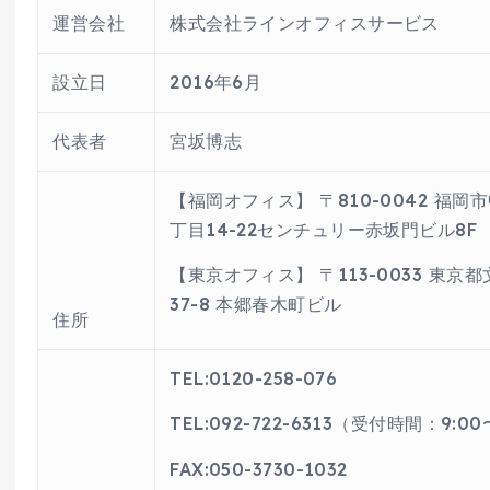
運営会社
株式会社ラインオフィスサービス
設立日
2016年6月
代表者
宮坂博志
【福岡オフィス】 〒810-0042 福岡
丁目14-22センチュリー赤坂門ビル8F
【東京オフィス】 〒113-0033 東京都
37-8 本郷春木町ビル
住所
TEL:0120-258-076
TEL:092-722-6313（受付時間：9:00
FAX:050-3730-1032