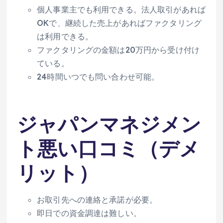
個人事業主でも利用できる。法人取引があれば
OKで、継続した売上があればファクタリング
は利用できる。
ファクタリングの金額は20万円から受け付け
ている。
24時間いつでも問い合わせ可能。
ジャパンマネジメン
ト悪い口コミ（デメ
リット）
お取引先への連絡と承諾が必要。
即日での資金調達は難しい。