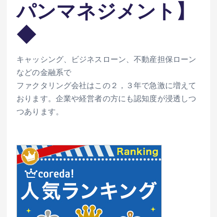
パンマネジメント】
◆
キャッシング、ビジネスローン、不動産担保ローン
などの金融系で
ファクタリング会社はこの２，３年で急激に増えて
おります。企業や経営者の方にも認知度が浸透しつ
つあります。