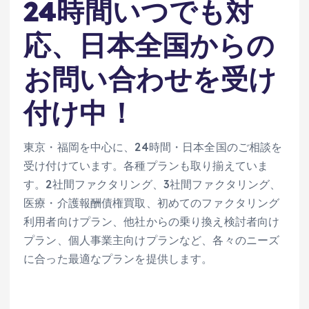
24時間いつでも対
応、日本全国からの
お問い合わせを受け
付け中！
東京・福岡を中心に、24時間・日本全国のご相談を
受け付けています。各種プランも取り揃えていま
す。2社間ファクタリング、3社間ファクタリング、
医療・介護報酬債権買取、初めてのファクタリング
利用者向けプラン、他社からの乗り換え検討者向け
プラン、個人事業主向けプランなど、各々のニーズ
に合った最適なプランを提供します。