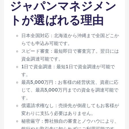
ジャパンマネジメン
トが選ばれる理由
日本全国対応：北海道から沖縄まで全国どこか
らでも申込み可能です。
スピード審査：最短即日で審査完了。翌日には
資金調達可能です。
1日で資金調達：最短1日で資金調達が可能で
す。
最高5,000万円：お客様の経営状況、資産に応
じて、最高5,000万円までの資金を調達可能で
す。
償還請求権なし：売掛先が倒産してもお客様が
変わりに支払う必要はありません。
秘密厳守：弊社独自の審査とノウハウにより、
銀行やお取引先に知られずにご利用可能です。