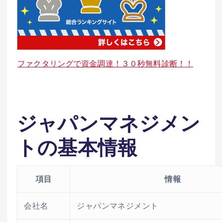
ファクタリングで資金調達！３０秒無料診断！！
ジャパンマネジメン
トの基本情報
項目
情報
会社名
ジャパンマネジメント