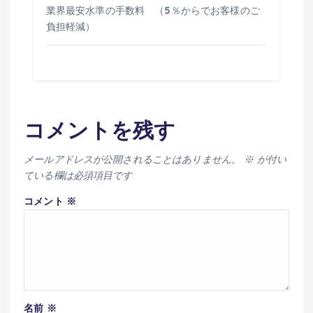
業界最安水準の手数料 （5％からでお客様のご
負担軽減）
コメントを残す
メールアドレスが公開されることはありません。
※
が付い
ている欄は必須項目です
コメント
※
名前
※