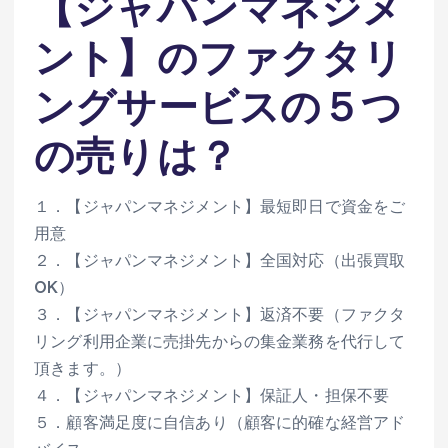
【ジャパンマネジメ
ント】のファクタリ
ングサービスの５つ
の売りは？
１．【ジャパンマネジメント】最短即日で資金をご
用意
２．【ジャパンマネジメント】全国対応（出張買取
OK）
３．【ジャパンマネジメント】返済不要（ファクタ
リング利用企業に売掛先からの集金業務を代行して
頂きます。）
４．【ジャパンマネジメント】保証人・担保不要
５．顧客満足度に自信あり（顧客に的確な経営アド