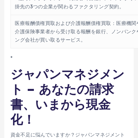
掛先の3つの企業が関わるファクタリング契約。
医療報酬債権買取および介護報酬債権買取：医療機関
介護保険事業者から受け取る報酬を銀行、ノンバンク
ング会社が買い取るサービス。
*
ジャパンマネジメン
ト – あなたの請求
書、いまから現金
化！
資金不足に悩んでいますか？ジャパンマネジメント