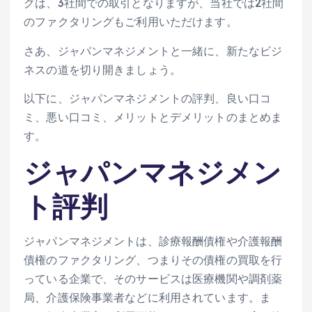
グは、3社間での取引となりますが、当社では2社間
のファクタリングもご利用いただけます。
さあ、ジャパンマネジメントと一緒に、新たなビジ
ネスの道を切り開きましょう。
以下に、ジャパンマネジメントの評判、良い口コ
ミ、悪い口コミ、メリットとデメリットのまとめま
す。
ジャパンマネジメン
ト評判
ジャパンマネジメントは、診療報酬債権や介護報酬
債権のファクタリング、つまりその債権の買取を行
っている企業で、そのサービスは医療機関や調剤薬
局、介護保険事業者などに利用されています。ま