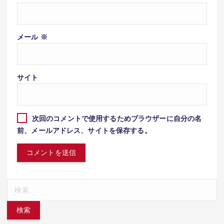
メール
※
サイト
次回のコメントで使用するためブラウザーに自分の名
前、メールアドレス、サイトを保存する。
検
索: