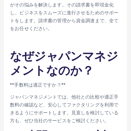
がその悩みを解決します。その請求書を即現金化
し、ビジネスをスムーズに進行させるためのサポー
トをします。請求書の管理から資金調達まで、全て
をお任せください。
なぜジャパンマネジ
メントなのか？
**手数料は適正ですか？**
ジャパンマネジメントでは、他社との比較や適正手
数料の確認など、安心してファクタリングを利用で
きるようにサポートします。見直しを検討している
方も、ぜひ当社のサービスをご検討ください。