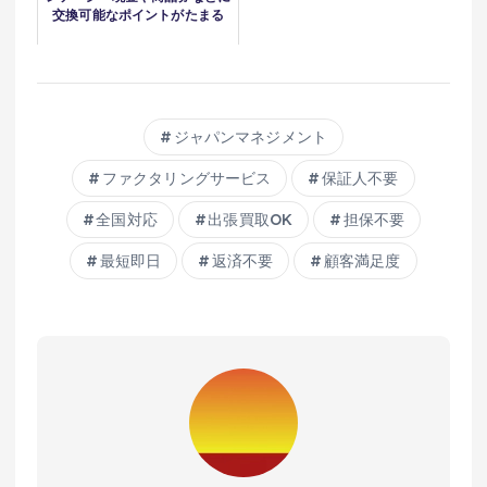
交換可能なポイントがたまる
ジャパンマネジメント
ファクタリングサービス
保証人不要
全国対応
出張買取OK
担保不要
最短即日
返済不要
顧客満足度