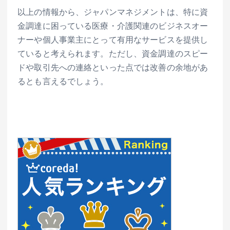
以上の情報から、ジャパンマネジメントは、特に資
金調達に困っている医療・介護関連のビジネスオー
ナーや個人事業主にとって有用なサービスを提供し
ていると考えられます。ただし、資金調達のスピー
ドや取引先への連絡といった点では改善の余地があ
るとも言えるでしょう。