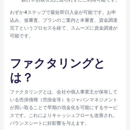
わずか4ステップで最短即日入金が可能です。お申
込み、仮審査、プランのご案内と本審査、資金調達
完了というプロセスを経て、スムーズに資金調達が
可能です。
ファクタリングと
は？
ファクタリングとは、会社や個人事業主が保有して
いる売掛債権（売掛金等）をジャパンマネジメント
が買い取ることで早期の現金化を可能にするサービ
スです。これによりキャッシュフローも改善され、
バランスシートに好影響を与えます。