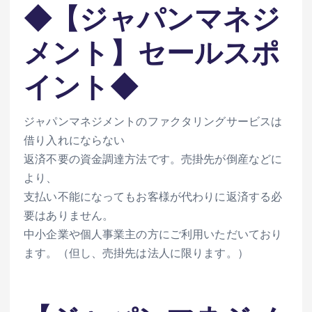
◆【ジャパンマネジ
メント】セールスポ
イント◆
ジャパンマネジメントのファクタリングサービスは
借り入れにならない
返済不要の資金調達方法です。売掛先が倒産などに
より、
支払い不能になってもお客様が代わりに返済する必
要はありません。
中小企業や個人事業主の方にご利用いただいており
ます。（但し、売掛先は法人に限ります。）