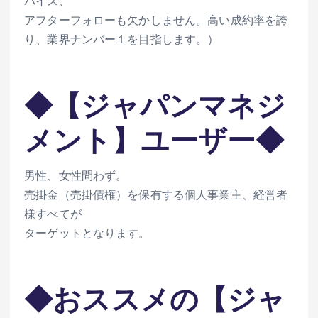
バイス、
アフターフォローも欠かしません。高い成約率を誇
り、業界ナンバー１を目指します。）
◆【ジャパンマネジ
メント】ユーザー◆
男性、女性問わず。
売掛金（売掛債権）を保有する個人事業主、経営者
様すべてが
ターゲットとなります。
◆おススメの【ジャ