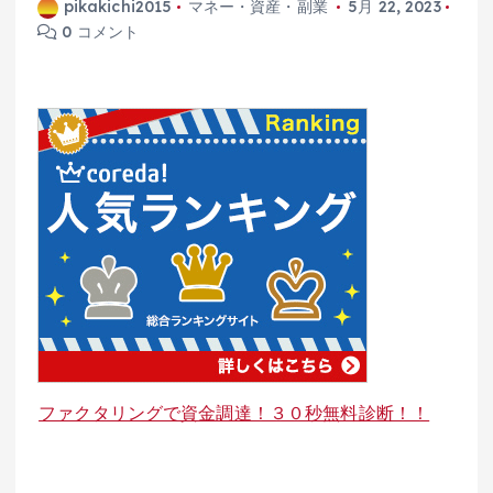
pikakichi2015
マネー・資産・副業
5月 22, 2023
0 コメント
ファクタリングで資金調達！３０秒無料診断！！