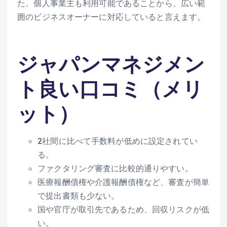
た、個人事業主も利用可能であることから、広い範
囲のビジネスオーナーに対応していると言えます。
ジャパンマネジメン
ト良い口コミ（メリ
ット）
2社間に比べて手数料が低めに設定されてい
る。
ファクタリング審査に比較的通りやすい。
医療報酬債権や介護報酬債権など、審査が簡単
で提出書類も少ない。
国や官庁が取引先であるため、回収リスクが低
い。