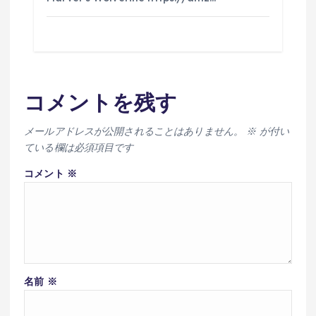
コメントを残す
メールアドレスが公開されることはありません。
※
が付い
ている欄は必須項目です
コメント
※
名前
※