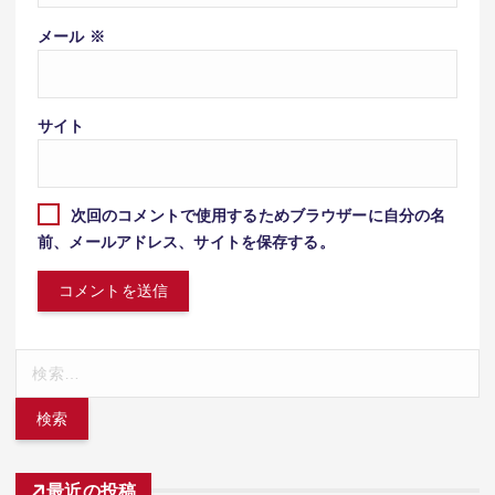
メール
※
サイト
次回のコメントで使用するためブラウザーに自分の名
前、メールアドレス、サイトを保存する。
検
索:
最近の投稿