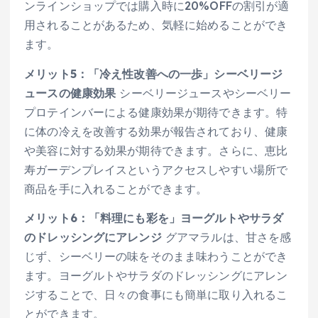
ンラインショップでは購入時に20%OFFの割引が適
用されることがあるため、気軽に始めることができ
ます。
メリット5：「冷え性改善への一歩」シーベリージ
ュースの健康効果
シーベリージュースやシーベリー
プロテインバーによる健康効果が期待できます。特
に体の冷えを改善する効果が報告されており、健康
や美容に対する効果が期待できます。さらに、恵比
寿ガーデンプレイスというアクセスしやすい場所で
商品を手に入れることができます。
メリット6：「料理にも彩を」ヨーグルトやサラダ
のドレッシングにアレンジ
グアマラルは、甘さを感
じず、シーベリーの味をそのまま味わうことができ
ます。ヨーグルトやサラダのドレッシングにアレン
ジすることで、日々の食事にも簡単に取り入れるこ
とができます。