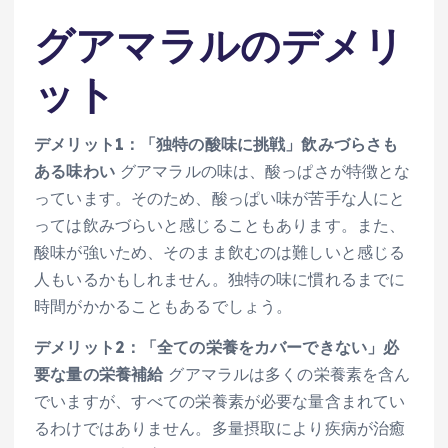
グアマラルのデメリ
ット
デメリット1：「独特の酸味に挑戦」飲みづらさも
ある味わい
グアマラルの味は、酸っぱさが特徴とな
っています。そのため、酸っぱい味が苦手な人にと
っては飲みづらいと感じることもあります。また、
酸味が強いため、そのまま飲むのは難しいと感じる
人もいるかもしれません。独特の味に慣れるまでに
時間がかかることもあるでしょう。
デメリット2：「全ての栄養をカバーできない」必
要な量の栄養補給
グアマラルは多くの栄養素を含ん
でいますが、すべての栄養素が必要な量含まれてい
るわけではありません。多量摂取により疾病が治癒