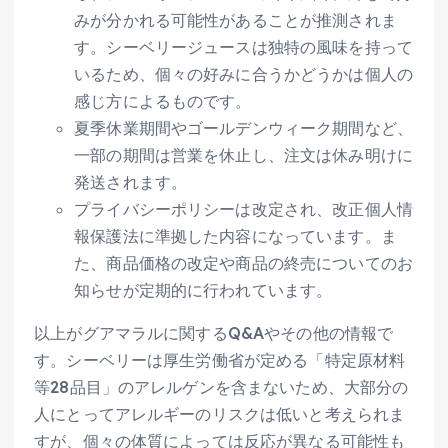
みが分かれる可能性があることが推測されま
す。シーベリージュースは独特の風味を持って
いるため、個々の好みに合うかどうかは個人の
感じ方によるものです。
夏季休業期間やゴールデンウィーク期間など、
一部の期間は営業を休止し、注文は休み明けに
発送されます。
プライバシーポリシーは改定され、改正個人情
報保護法に準拠した内容になっています。ま
た、商品価格の改定や商品の終売についてのお
知らせが定期的に行われています。
以上がグアマラルに関するQ&Aやその他の情報で
す。シーベリーは厚生労働省が定める「特定原材料
等28品目」のアレルゲンを含まないため、大部分の
人にとってアレルギーのリスクは低いと考えられま
すが、個々の体質によっては反応が異なる可能性も