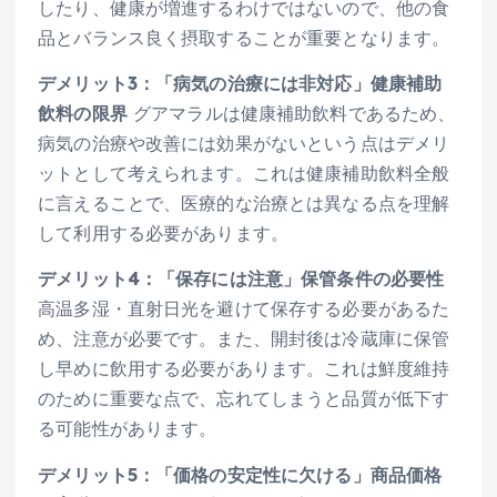
したり、健康が増進するわけではないので、他の食
品とバランス良く摂取することが重要となります。
デメリット3：「病気の治療には非対応」健康補助
飲料の限界
グアマラルは健康補助飲料であるため、
病気の治療や改善には効果がないという点はデメリ
ットとして考えられます。これは健康補助飲料全般
に言えることで、医療的な治療とは異なる点を理解
して利用する必要があります。
デメリット4：「保存には注意」保管条件の必要性
高温多湿・直射日光を避けて保存する必要があるた
め、注意が必要です。また、開封後は冷蔵庫に保管
し早めに飲用する必要があります。これは鮮度維持
のために重要な点で、忘れてしまうと品質が低下す
る可能性があります。
デメリット5：「価格の安定性に欠ける」商品価格