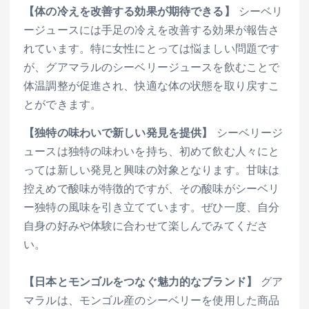
【体の冷えを改善する効果が期待できる】
シーベリ
ージュースには手足の冷えを改善する効果が報告さ
れています。特に女性にとっては悩ましい問題です
が、グアマラルのシーベリージュースを飲むことで
体温調整が促進され、快適な体の状態を取り戻すこ
とができます。
【独特の味わいで新しい発見を提供】
シーベリージ
ュースは独特の味わいを持ち、初めて飲む人々にと
っては新しい発見と興味の対象となります。甘味は
控えめで酸味が特徴的ですが、その酸味がシーベリ
ー独特の風味を引き立てています。ぜひ一度、自分
自身の好みや体験に合わせて楽しんでみてくださ
い。
【日本とモンゴルをつなぐ魅力的なブランド】
グア
マラルは、モンゴル産のシーベリーを使用した商品