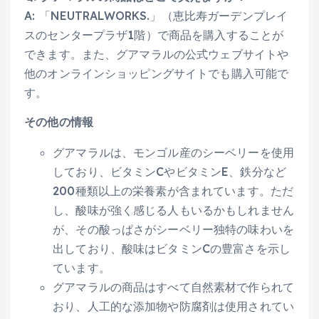
A: 「NEUTRALWORKS.」（恵比寿ガーデンプレイ
スのセンタープラザ1階）で商品を購入することが
できます。また、グアマラルの公式ウェブサイトや
他のオンラインショッピングサイトでも購入可能で
す。
その他の情報
グアマラルは、モンゴル産のシーベリーを使用
しており、ビタミンCやビタミンE、鉄分など
200種類以上の栄養素が含まれています。ただ
し、酸味が強く感じる人もいるかもしれません
が、その酸っぱさがシーベリー独特の味わいを
出しており、酸味はビタミンCの豊富さを示し
ています。
グアマラルの商品はすべて自然素材で作られて
おり、人工的な添加物や防腐剤は使用されてい