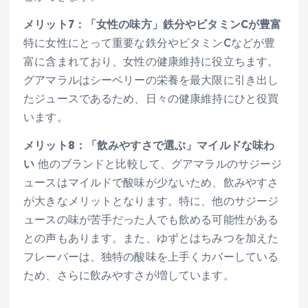
メリット7：「女性の味方」鉄分やビタミンCが豊富
特に女性にとって重要な鉄分やビタミンCなどが豊
富に含まれており、女性の健康維持に役立ちます。
グアマラルはシーベリーの栄養を最大限に引き出し
たジュースであるため、日々の健康維持にひと役買
います。
メリット8：「飲みやすさで選ぶ」マイルドな味わ
い
他のブランドと比較して、グアマラルのサジージ
ュースはマイルドで酸味が少ないため、飲みやすさ
が大きなメリットとなります。特に、他のサジージ
ュースの味が苦手だった人でも飲める可能性がある
との声もあります。また、ゆずとはちみつを加えた
フレーバーは、独特の酸味を上手くカバーしている
ため、さらに飲みやすさが増しています。