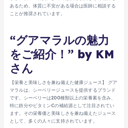
あるため、体質に不安がある場合は医師に相談する
ことが推奨されています。
“グアマラルの魅力
をご紹介！” by KM
さん
【栄養と美味しさを兼ね備えた健康ジュース】 グア
マラルは、シーベリージュースを提供するブランド
です。シーベリーは200種類以上の栄養素を含み、
特に鉄分やビタミンCの補給源として注目されてい
ます。その栄養価と美味しさを兼ね備えたジュース
として、多くの人々に支持されています。