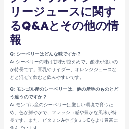
リージュースに関す
るQ&Aとその他の情
報
Q: シーベリーはどんな味ですか？
A: シーベリーの味は甘味が控えめで、酸味が強いの
が特長です。豆乳やサイダー、オレンジジュースな
どと混ぜて飲むと飲みやすいです。
Q: モンゴル産のシーベリーは、他の産地のものとど
う違うのですか？
A: モンゴル産のシーベリーは厳しい環境で育つた
め、色が鮮やかで、フレッシュ感や豊かな風味が特
長です。また、ビタミンAやビタミンEをより豊富に
含んでいます。