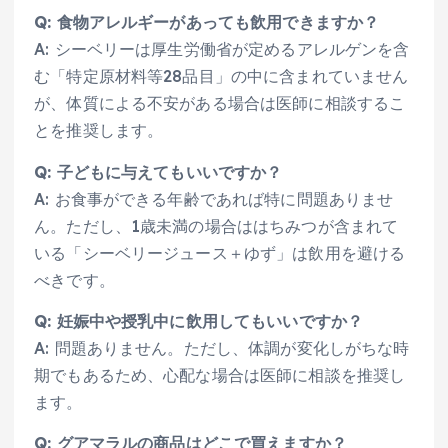
Q: 食物アレルギーがあっても飲用できますか？
A: シーベリーは厚生労働省が定めるアレルゲンを含
む「特定原材料等28品目」の中に含まれていません
が、体質による不安がある場合は医師に相談するこ
とを推奨します。
Q: 子どもに与えてもいいですか？
A: お食事ができる年齢であれば特に問題ありませ
ん。ただし、1歳未満の場合ははちみつが含まれて
いる「シーベリージュース＋ゆず」は飲用を避ける
べきです。
Q: 妊娠中や授乳中に飲用してもいいですか？
A: 問題ありません。ただし、体調が変化しがちな時
期でもあるため、心配な場合は医師に相談を推奨し
ます。
Q: グアマラルの商品はどこで買えますか？