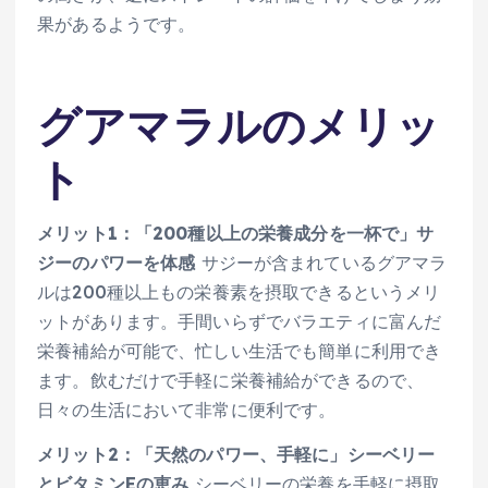
果があるようです。
グアマラルのメリッ
ト
メリット1：「200種以上の栄養成分を一杯で」サ
ジーのパワーを体感
サジーが含まれているグアマラ
ルは200種以上もの栄養素を摂取できるというメリ
ットがあります。手間いらずでバラエティに富んだ
栄養補給が可能で、忙しい生活でも簡単に利用でき
ます。飲むだけで手軽に栄養補給ができるので、
日々の生活において非常に便利です。
メリット2：「天然のパワー、手軽に」シーベリー
とビタミンEの恵み
シーベリーの栄養を手軽に摂取