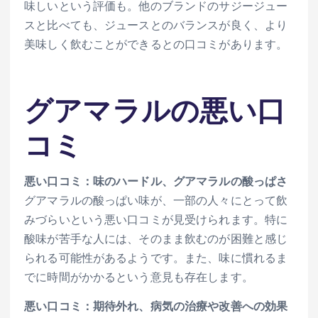
味しいという評価も。他のブランドのサジージュー
スと比べても、ジュースとのバランスが良く、より
美味しく飲むことができるとの口コミがあります。
グアマラルの悪い口
コミ
悪い口コミ：味のハードル、グアマラルの酸っぱさ
グアマラルの酸っぱい味が、一部の人々にとって飲
みづらいという悪い口コミが見受けられます。特に
酸味が苦手な人には、そのまま飲むのが困難と感じ
られる可能性があるようです。また、味に慣れるま
でに時間がかかるという意見も存在します。
悪い口コミ：期待外れ、病気の治療や改善への効果