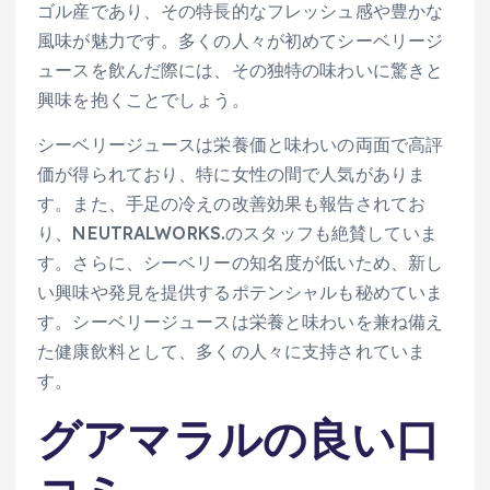
ゴル産であり、その特長的なフレッシュ感や豊かな
風味が魅力です。多くの人々が初めてシーベリージ
ュースを飲んだ際には、その独特の味わいに驚きと
興味を抱くことでしょう。
シーベリージュースは栄養価と味わいの両面で高評
価が得られており、特に女性の間で人気がありま
す。また、手足の冷えの改善効果も報告されてお
り、NEUTRALWORKS.のスタッフも絶賛していま
す。さらに、シーベリーの知名度が低いため、新し
い興味や発見を提供するポテンシャルも秘めていま
す。シーベリージュースは栄養と味わいを兼ね備え
た健康飲料として、多くの人々に支持されていま
す。
グアマラルの良い口