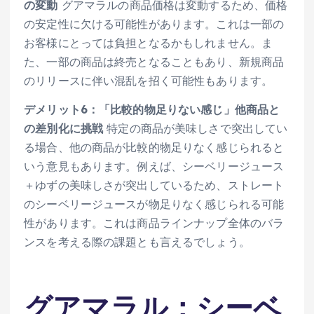
の変動
グアマラルの商品価格は変動するため、価格
の安定性に欠ける可能性があります。これは一部の
お客様にとっては負担となるかもしれません。ま
た、一部の商品は終売となることもあり、新規商品
のリリースに伴い混乱を招く可能性もあります。
デメリット6：「比較的物足りない感じ」他商品と
の差別化に挑戦
特定の商品が美味しさで突出してい
る場合、他の商品が比較的物足りなく感じられると
いう意見もあります。例えば、シーベリージュース
＋ゆずの美味しさが突出しているため、ストレート
のシーベリージュースが物足りなく感じられる可能
性があります。これは商品ラインナップ全体のバラ
ンスを考える際の課題とも言えるでしょう。
グアマラル：シーベ