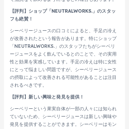
【評判】ショップ「NEUTRALWORKS.」のスタッ
フも絶賛！
シーベリージュースの口コミによると、手足の冷え
が改善されたという報告があります。特にショップ
「NEUTRALWORKS.」のスタッフたちがシーベリ
ージュースをよく飲んでいるとのことで、その実用
性と効果を実感しています。手足の冷えは特に女性
にとって悩ましい問題ですが、シーベリージュース
の摂取によって改善される可能性があることは注目
されるべきです。
【評判】新しい興味と発見を提供！
シーベリーという果実自体が一部の人々には知られ
ていないため、シーベリージュースは新しい興味や
発見を提供することができます。シーベリーはモン