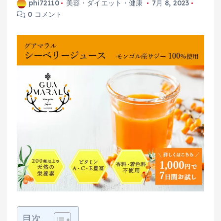
phi72110
美容・ダイエット・健康
7月 8, 2023
0 コメント
目次