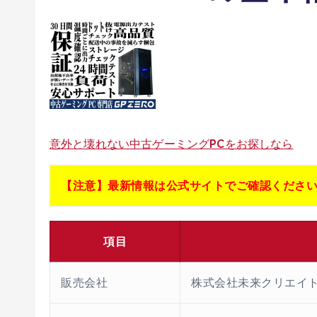
意外と壊れない中古ゲーミングPCをお探しなら
【注意】最新情報は公式サイトでご確認くださ
項目
販売会社
株式会社未来クリエイ