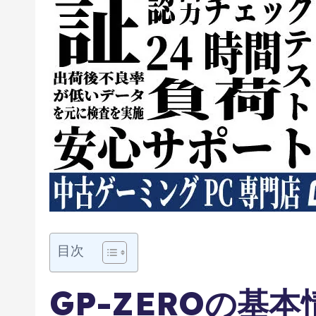
目次
GP-ZEROの基本