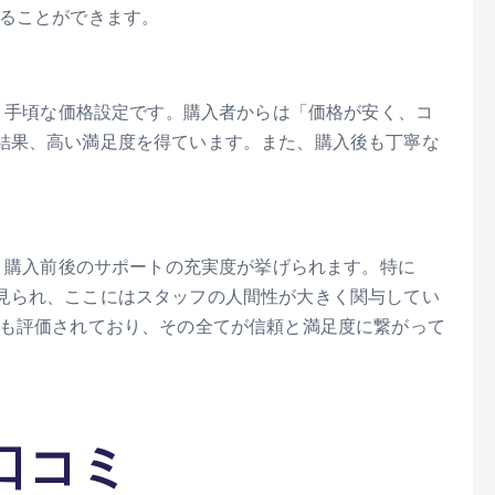
れることができます。
が、手頃な価格設定です。購入者からは「価格が安く、コ
結果、高い満足度を得ています。また、購入後も丁寧な
て、購入前後のサポートの充実度が挙げられます。特に
見られ、ここにはスタッフの人間性が大きく関与してい
点も評価されており、その全てが信頼と満足度に繋がって
い口コミ