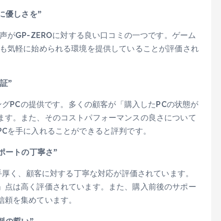
に優しさを”
声がGP-ZEROに対する良い口コミの一つです。ゲーム
でも気軽に始められる環境を提供していることが評価され
証”
ングPCの提供です。多くの顧客が「購入したPCの状態が
ます。また、そのコストパフォーマンスの良さについて
PCを手に入れることができると評判です。
ポートの丁寧さ”
が手厚く、顧客に対する丁寧な対応が評価されています。
」点は高く評価されています。また、購入前後のサポー
信頼を集めています。