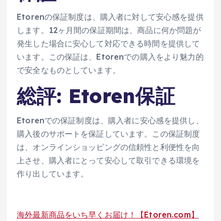
Etorenの保証制度は、購入者に対して安心感を提供
します。12ヶ月間の保証期間は、商品に何か問題が
発生した場合に安心して対応できる時間を提供して
います​​。この保証は、Etorenでの購入をより魅力的
で安全なものとしています。
総評: Etoren保証
Etorenでの保証制度は、購入者に安心感を提供し、
購入後のサポートを保証しています。この保証制度
は、オンラインショッピングの信頼性と利便性を向
上させ、購入者にとって安心して取引できる環境を
作り出しています。
海外最新商品をいち早くお届け！【Etoren.com】