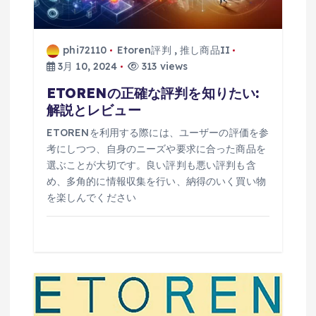
phi72110
Etoren評判
,
推し商品II
3月 10, 2024
313 views
ETORENの正確な評判を知りたい:
解説とレビュー
ETORENを利用する際には、ユーザーの評価を参
考にしつつ、自身のニーズや要求に合った商品を
選ぶことが大切です。良い評判も悪い評判も含
め、多角的に情報収集を行い、納得のいく買い物
を楽しんでください