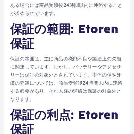
ある場合には商品受領後24時間以内に連絡すること
が求められています​​。
保証の範囲: Etoren
保証
保証の範囲は、主に商品の機能不良や製造上の欠陥
に関連しています。しかし、バッテリーやアクセサ
リーは保証の対象外とされています。本体の傷や外
装の問題については、商品受領後24時間以内に連絡
する必要があり、それ以降の連絡は保証の対象外と
なります​​。
保証の利点: Etoren
保証