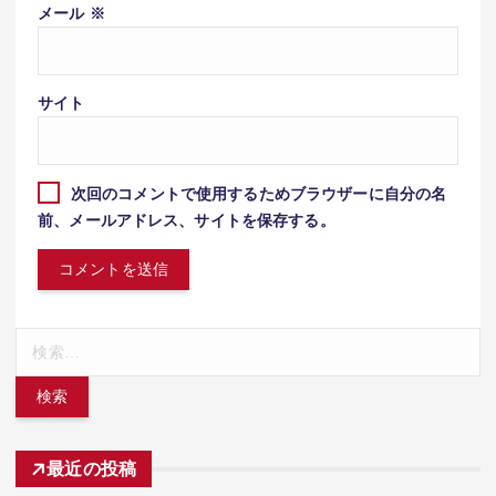
メール
※
サイト
次回のコメントで使用するためブラウザーに自分の名
前、メールアドレス、サイトを保存する。
検
索:
最近の投稿