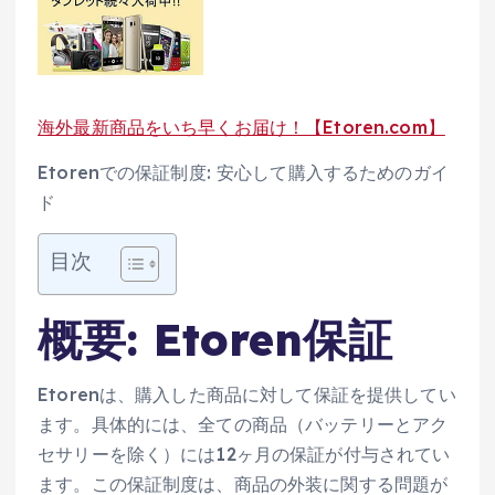
海外最新商品をいち早くお届け！【Etoren.com】
Etorenでの保証制度: 安心して購入するためのガイ
ド
目次
概要: Etoren保証
Etorenは、購入した商品に対して保証を提供してい
ます。具体的には、全ての商品（バッテリーとアク
セサリーを除く）には12ヶ月の保証が付与されてい
ます。この保証制度は、商品の外装に関する問題が