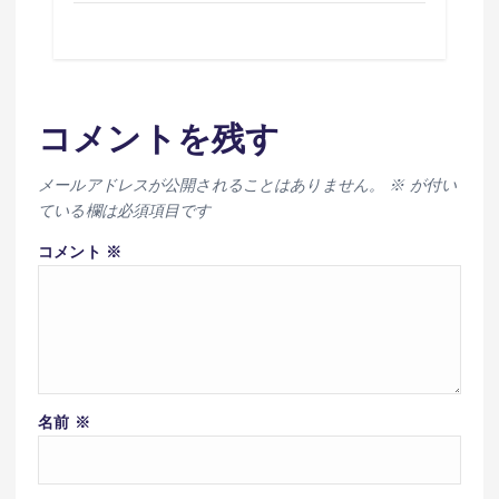
コメントを残す
メールアドレスが公開されることはありません。
※
が付い
ている欄は必須項目です
コメント
※
名前
※