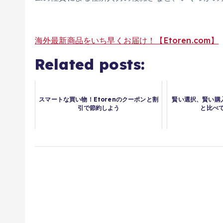
海外最新商品をいち早くお届け！【Etoren.com】
Related posts:
スマートな買い物！Etorenのクーポンと割
賢い選択、賢い購入!
引で節約しよう
と比べ