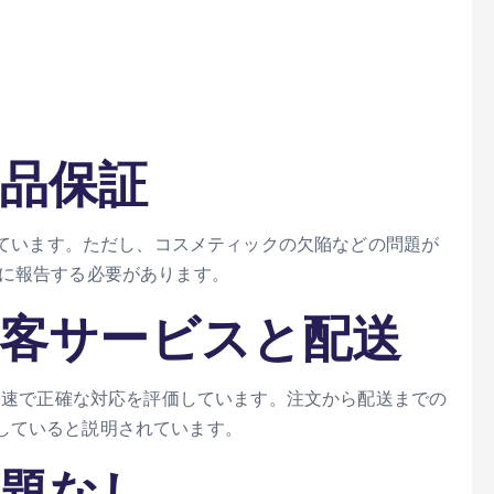
商品保証
付いています。ただし、コスメティックの欠陥などの問題が
に報告する必要があります​。
 顧客サービスと配送
る迅速で正確な対応を評価しています。注文から配送までの
ていると説明されています​。
問題なし