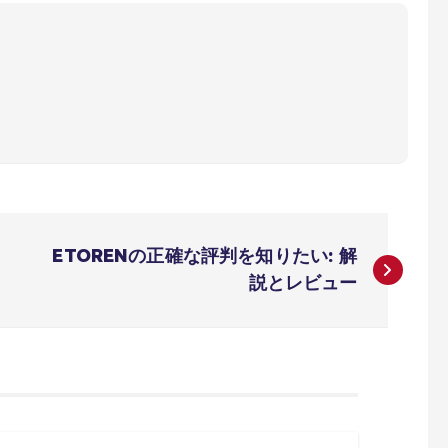
ETORENの正確な評判を知りたい: 解
説とレビュー