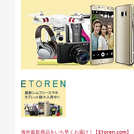
海外最新商品をいち早くお届け！【Etoren.com】