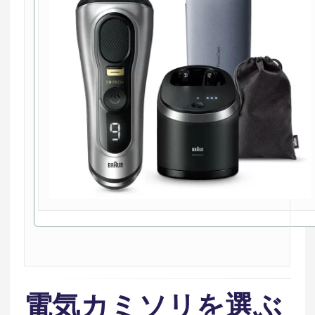
電気カミソリを選ぶ