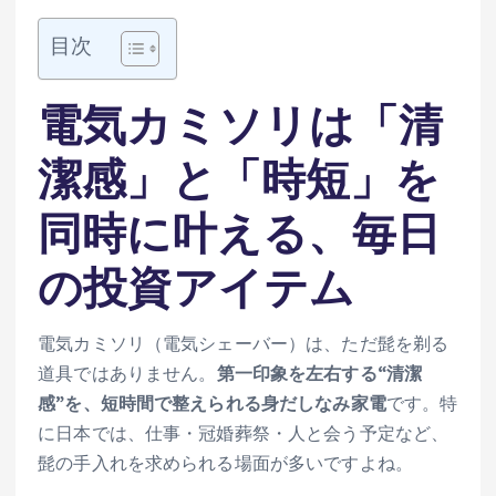
目次
電気カミソリは「清
潔感」と「時短」を
同時に叶える、毎日
の投資アイテム
電気カミソリ（電気シェーバー）は、ただ髭を剃る
道具ではありません。
第一印象を左右する“清潔
感”を、短時間で整えられる身だしなみ家電
です。特
に日本では、仕事・冠婚葬祭・人と会う予定など、
髭の手入れを求められる場面が多いですよね。