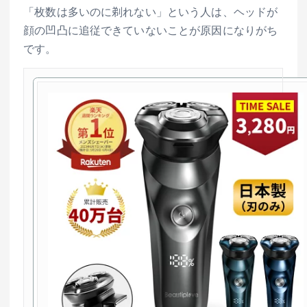
「枚数は多いのに剃れない」という人は、ヘッドが
顔の凹凸に追従できていないことが原因になりがち
です。