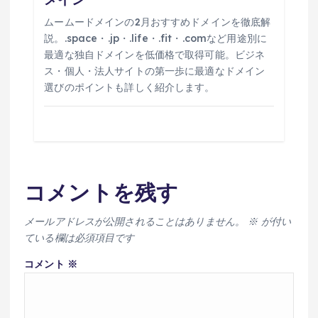
ムームードメインの2月おすすめドメインを徹底解
説。.space・.jp・.life・.fit・.comなど用途別に
最適な独自ドメインを低価格で取得可能。ビジネ
ス・個人・法人サイトの第一歩に最適なドメイン
選びのポイントも詳しく紹介します。
コメントを残す
メールアドレスが公開されることはありません。
※
が付い
ている欄は必須項目です
コメント
※