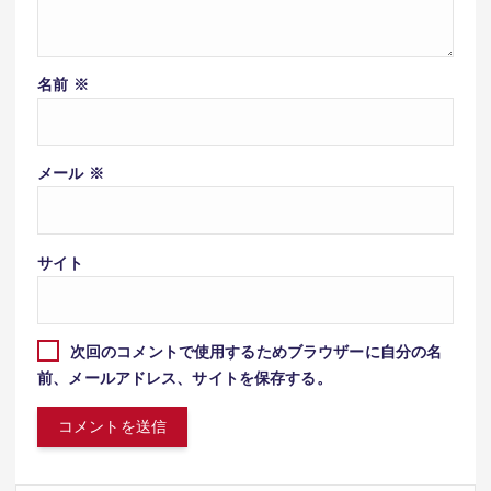
名前
※
メール
※
サイト
次回のコメントで使用するためブラウザーに自分の名
前、メールアドレス、サイトを保存する。