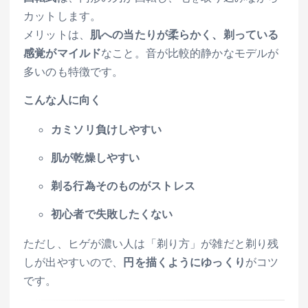
カットします。
メリットは、
肌への当たりが柔らかく、剃っている
感覚がマイルド
なこと。音が比較的静かなモデルが
多いのも特徴です。
こんな人に向く
カミソリ負けしやすい
肌が乾燥しやすい
剃る行為そのものがストレス
初心者で失敗したくない
ただし、ヒゲが濃い人は「剃り方」が雑だと剃り残
しが出やすいので、
円を描くようにゆっくり
がコツ
です。